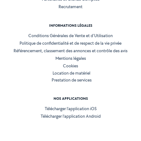
Recrutement
INFORMATIONS LÉGALES
Conditions Générales de Vente et d'Utilisation
Politique de confidentialité et de respect de la vie privée
Référencement, classement des annonces et contrôle des avis
Mentions légales
Cookies
Location de matériel
Prestation de services
NOS APPLICATIONS
Télécharger l’application iOS
Télécharger l’application Android