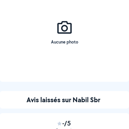
Aucune photo
Avis laissés sur Nabil Sbr
-/5