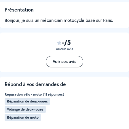
Présentation
Bonjour, je suis un mécanicien motocycle basé sur Paris.
-/5
Aucun avis
Voir ses avis
Répond à vos demandes de
Réparation vélo - moto
(11 réponses)
Réparation de deux-roues
Vidange de deux-roues
Réparation de moto