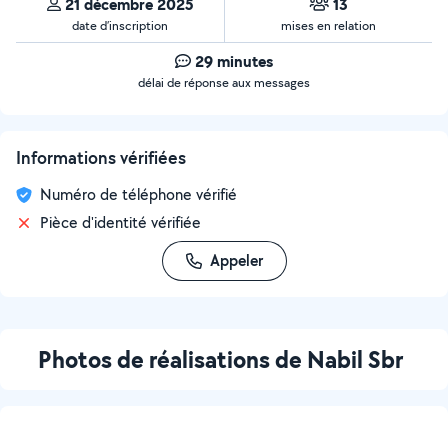
21 décembre 2025
13
date d’inscription
mises en relation
29 minutes
délai de réponse aux messages
Informations vérifiées
Numéro de téléphone vérifié
Pièce d'identité vérifiée
Appeler
Photos de réalisations de Nabil Sbr