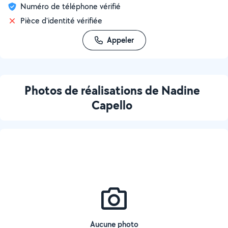
Numéro de téléphone vérifié
Pièce d'identité vérifiée
Appeler
Photos de réalisations de Nadine
Capello
Aucune photo