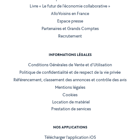
Livre « Le futur de l'économie collaborative »
AlloVoisins en France
Espace presse
Partenaires et Grands Comptes
Recrutement
INFORMATIONS LÉGALES
Conditions Générales de Vente et d'Utilisation
Politique de confidentialité et de respect de la vie privée
Référencement, classement des annonces et contrôle des avis
Mentions légales
Cookies
Location de matériel
Prestation de services
NOS APPLICATIONS
Télécharger l’application iOS