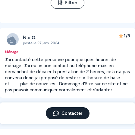
Filtrer
1/5
N.o O.
posté le 27 janv. 2024
Ménage
J'ai contacté cette personne pour quelques heures de
ménage. J'ai eu un bon contact au téléphone mais en
demandant de décaler la prestation de 2 heures, cela n'a pas
convenu donc j'ai proposé de rester sur l'horaire de base
et.........plus de nouvelles ! Dommage d'être sur ce site et ne
pas pouvoir communiquer normalement et s'adapter.
Contacter