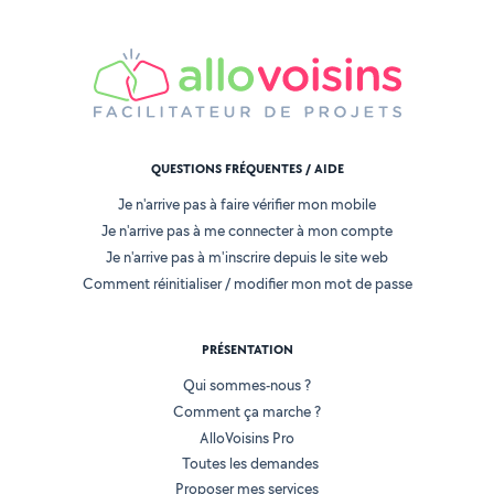
QUESTIONS FRÉQUENTES / AIDE
Je n'arrive pas à faire vérifier mon mobile
Je n'arrive pas à me connecter à mon compte
Je n'arrive pas à m'inscrire depuis le site web
Comment réinitialiser / modifier mon mot de passe
PRÉSENTATION
Qui sommes-nous ?
Comment ça marche ?
AlloVoisins Pro
Toutes les demandes
Proposer mes services