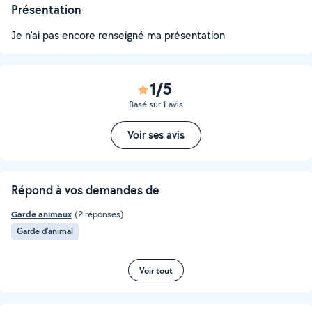
Présentation
Je n'ai pas encore renseigné ma présentation
1/5
Basé sur 1 avis
Voir ses avis
Répond à vos demandes de
Garde animaux
(2 réponses)
Garde d’animal
Voir tout