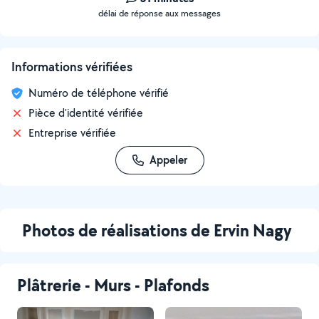
délai de réponse aux messages
Informations vérifiées
Numéro de téléphone vérifié
Pièce d'identité vérifiée
Entreprise vérifiée
Appeler
Photos de réalisations de Ervin Nagy
Plâtrerie - Murs - Plafonds