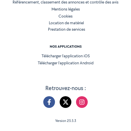
Référencement, classement des annonces et contrôle des avis
Mentions légales
Cookies
Location de matériel
Prestation de services
NOS APPLICATIONS
Télécharger l’application iOS
Télécharger l’application Android
Retrouvez-nous :
Version 25.5.3