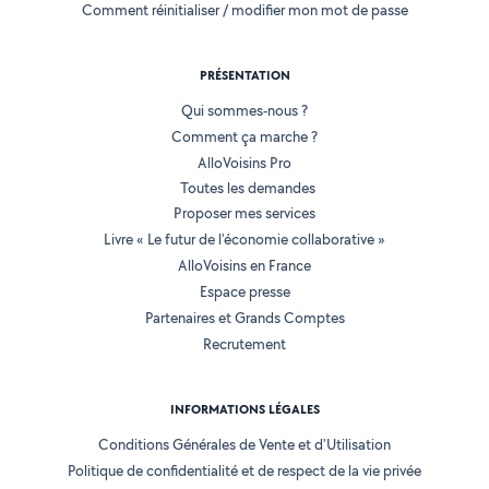
Comment réinitialiser / modifier mon mot de passe
PRÉSENTATION
Qui sommes-nous ?
Comment ça marche ?
AlloVoisins Pro
Toutes les demandes
Proposer mes services
Livre « Le futur de l'économie collaborative »
AlloVoisins en France
Espace presse
Partenaires et Grands Comptes
Recrutement
INFORMATIONS LÉGALES
Conditions Générales de Vente et d'Utilisation
Politique de confidentialité et de respect de la vie privée