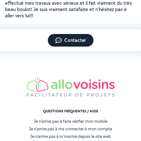
effectué mes travaux avec sérieux et il fait vraiment du très
beau boulot! Je suis vraiment satisfaite et n'hésitez pas à
aller vers lui!!!
Contacter
QUESTIONS FRÉQUENTES / AIDE
Je n'arrive pas à faire vérifier mon mobile
Je n'arrive pas à me connecter à mon compte
Je n'arrive pas à m'inscrire depuis le site web