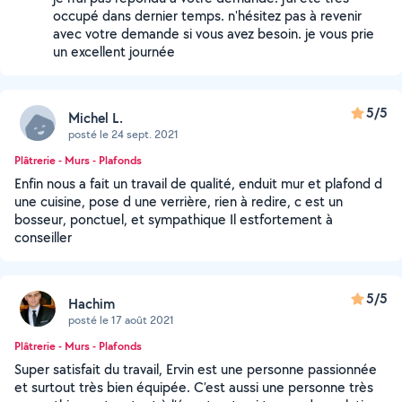
occupé dans dernier temps. n'hésitez pas à revenir
avec votre demande si vous avez besoin. je vous prie
un excellent journée
5/5
Michel L.
posté le 24 sept. 2021
Plâtrerie - Murs - Plafonds
Enfin nous a fait un travail de qualité, enduit mur et plafond d
une cuisine, pose d une verrière, rien à redire, c est un
bosseur, ponctuel, et sympathique Il estfortement à
conseiller
5/5
Hachim
posté le 17 août 2021
Plâtrerie - Murs - Plafonds
Super satisfait du travail, Ervin est une personne passionnée
et surtout très bien équipée. C’est aussi une personne très