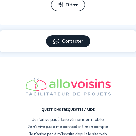
Filtrer
Contacter
QUESTIONS FRÉQUENTES / AIDE
Je n'arrive pas à faire vérifier mon mobile
Je n'arrive pas à me connecter à mon compte
Je n'arrive pas à m'inscrire depuis le site web