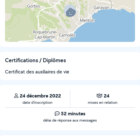
Certifications / Diplômes
Certificat des auxiliaires de vie
24 décembre 2022
24
date d’inscription
mises en relation
52 minutes
délai de réponse aux messages