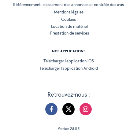
Référencement, classement des annonces et contrôle des avis
Mentions légales
Cookies
Location de matériel
Prestation de services
NOS APPLICATIONS
Télécharger l’application iOS
Télécharger l’application Android
Retrouvez-nous :
Version 25.5.3