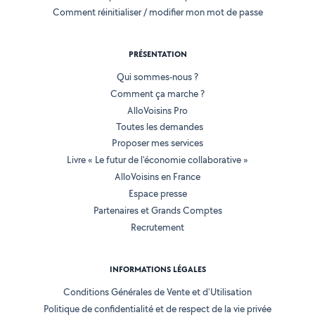
Comment réinitialiser / modifier mon mot de passe
PRÉSENTATION
Qui sommes-nous ?
Comment ça marche ?
AlloVoisins Pro
Toutes les demandes
Proposer mes services
Livre « Le futur de l'économie collaborative »
AlloVoisins en France
Espace presse
Partenaires et Grands Comptes
Recrutement
INFORMATIONS LÉGALES
Conditions Générales de Vente et d'Utilisation
Politique de confidentialité et de respect de la vie privée