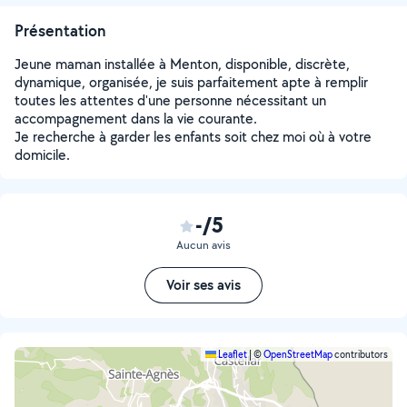
Présentation
Jeune maman installée à Menton, disponible, discrète,
dynamique, organisée, je suis parfaitement apte à remplir
toutes les attentes d'une personne nécessitant un
accompagnement dans la vie courante.
Je recherche à garder les enfants soit chez moi où à votre
domicile.
-/5
Aucun avis
Voir ses avis
Leaflet
|
©
OpenStreetMap
contributors