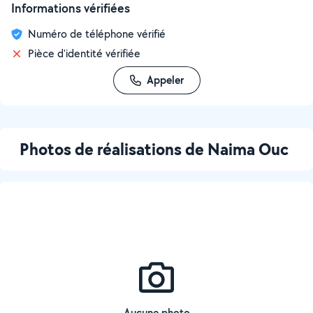
Informations vérifiées
Numéro de téléphone vérifié
Pièce d'identité vérifiée
Appeler
Photos de réalisations de Naima Ouc
Aucune photo