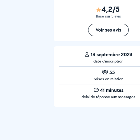
4,2/5
Basé sur 5 avis
Voir ses avis
13 septembre 2023
date d’inscription
55
mises en relation
41 minutes
délai de réponse aux messages