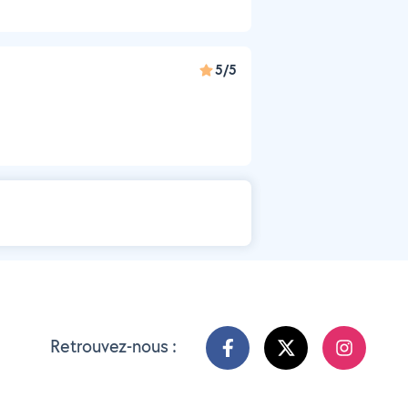
5/5
Retrouvez-nous :