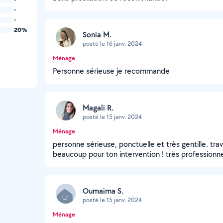
-
-
20%
Sonia M.
posté le 16 janv. 2024
Ménage
Personne sérieuse je recommande
Magali R.
posté le 15 janv. 2024
Ménage
personne sérieuse, ponctuelle et très gentille. trav
beaucoup pour ton intervention ! très professionne
Oumaima S.
posté le 15 janv. 2024
Ménage