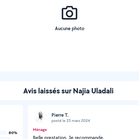
Aucune photo
Avis laissés sur Najia Uladali
Pierre T.
posté le 23 mars 2024
Ménage
80%
Belle prestation. Je recommande.
-