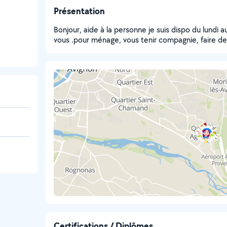
Présentation
Bonjour, aide à la personne je suis dispo du lundi
vous .pour ménage, vous tenir compagnie, faire de
Certifications / Diplômes