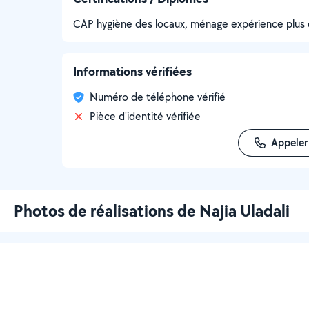
CAP hygiène des locaux, ménage expérience plus d
Informations vérifiées
Numéro de téléphone vérifié
Pièce d'identité vérifiée
Appeler
Photos de réalisations de Najia Uladali