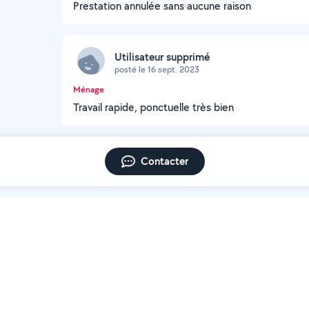
Prestation annulée sans aucune raison
Utilisateur supprimé
posté le 16 sept. 2023
Ménage
Travail rapide, ponctuelle très bien
Contacter