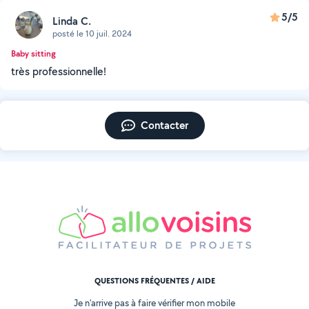
5/5
Linda C.
posté le 10 juil. 2024
Baby sitting
très professionnelle!
Contacter
QUESTIONS FRÉQUENTES / AIDE
Je n'arrive pas à faire vérifier mon mobile