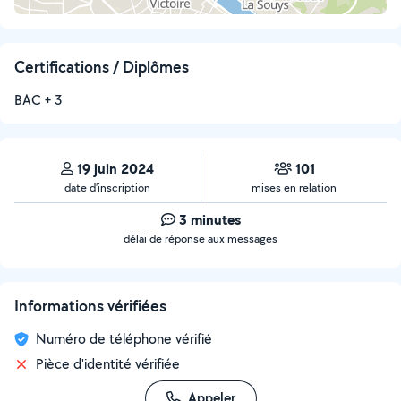
Certifications / Diplômes
BAC + 3
19 juin 2024
101
date d’inscription
mises en relation
3 minutes
délai de réponse aux messages
Informations vérifiées
Numéro de téléphone vérifié
Pièce d'identité vérifiée
Appeler