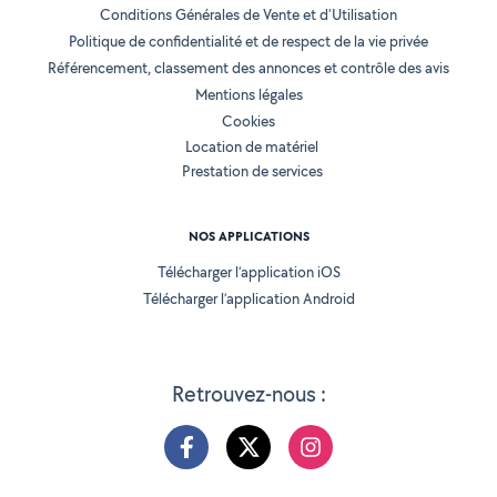
Conditions Générales de Vente et d'Utilisation
Politique de confidentialité et de respect de la vie privée
Référencement, classement des annonces et contrôle des avis
Mentions légales
Cookies
Location de matériel
Prestation de services
NOS APPLICATIONS
Télécharger l’application iOS
Télécharger l’application Android
Retrouvez-nous :