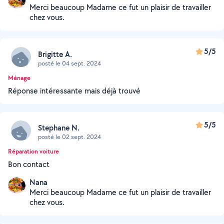
Merci beaucoup Madame ce fut un plaisir de travailler
chez vous.
5/5
Brigitte A.
posté le 04 sept. 2024
Ménage
Réponse intéressante mais déjà trouvé
5/5
Stephane N.
posté le 02 sept. 2024
Réparation voiture
Bon contact
Nana
Merci beaucoup Madame ce fut un plaisir de travailler
chez vous.