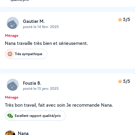
5/5
Gautier M.
posté le 14 févr. 2025
Ménage
Nana travaille très bien et sérieusement.
Très sympathique
5/5
Fouzia B.
posté le 15 janv. 2025
Ménage
Très bon travail, fait avec soin Je recommande Nana.
Excellent rapport qualité/prix
Nana