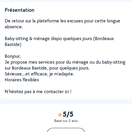
Présentation
De retour sur la plateforme les excuses pour cette longue
absence.
Baby-sitting & ménage dispo quelques jours (Bordeaux
Bastide)
Bonjour,
Je propose mes services pour du ménage ou du baby-sitting
sur Bordeaux Bastide, pour quelques jours.
Sérieuse,..et efficace, je m'adapte.
Horaires flexibles
N'hésitez pas à me contacter ici !
5/5
Basé sur 5 avis