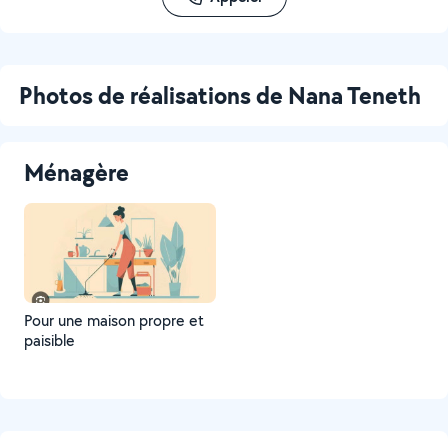
Photos de réalisations de Nana Teneth
Ménagère
Pour une maison propre et
paisible