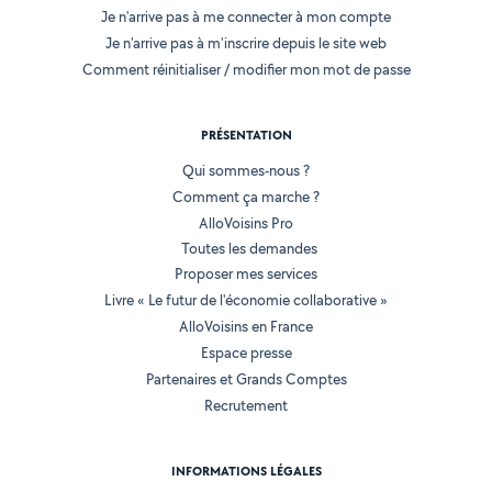
Je n'arrive pas à me connecter à mon compte
Je n'arrive pas à m'inscrire depuis le site web
Comment réinitialiser / modifier mon mot de passe
PRÉSENTATION
Qui sommes-nous ?
Comment ça marche ?
AlloVoisins Pro
Toutes les demandes
Proposer mes services
Livre « Le futur de l'économie collaborative »
AlloVoisins en France
Espace presse
Partenaires et Grands Comptes
Recrutement
INFORMATIONS LÉGALES