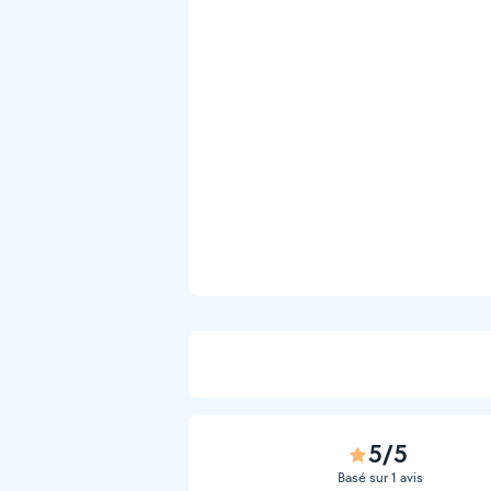
5/5
Basé sur 1 avis