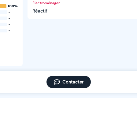
Electroménager
100%
Réactif
-
-
-
-
Contacter