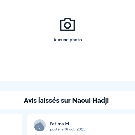
Aucune photo
Avis laissés sur Naoui Hadji
Fatima M.
posté le 18 oct. 2025