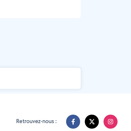
Retrouvez-nous :