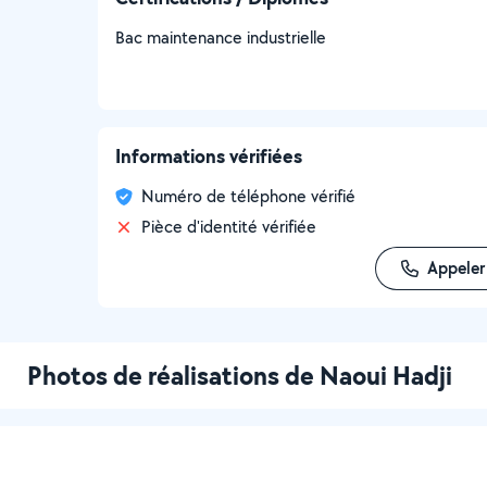
Bac maintenance industrielle
Informations vérifiées
Numéro de téléphone vérifié
Pièce d'identité vérifiée
Appeler
Photos de réalisations de Naoui Hadji