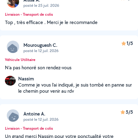
posté le 25 juil. 2026
Livraison - Transport de colis
Top , très efficace . Merci je le recommande
1/5
Mourouguesh C.
posté le 12 juil. 2026
Véhicule Utilitaire
N'a pas honoré son rendez-vous
Nassim
Comme je vous l’ai indiqué, je suis tombé en panne sur
le chemin pour venir au rdv
5/5
Antoine A.
posté le 12 juil. 2026
Livraison - Transport de colis
Un grand merci Nassim pour votre ponctualité votre