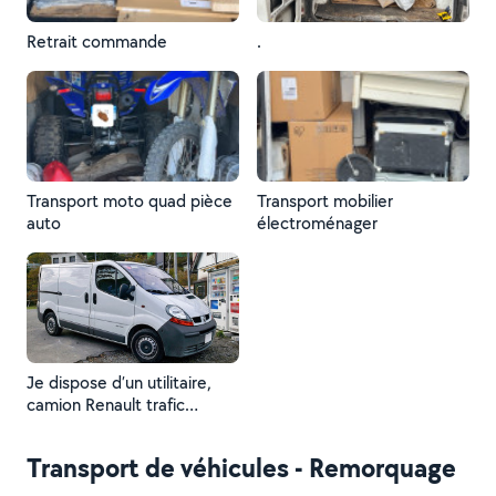
Retrait commande
.
Transport moto quad pièce
Transport mobilier
auto
électroménager
Je dispose d’un utilitaire,
camion Renault trafic
rallonger
Transport de véhicules - Remorquage