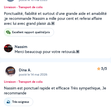
Livraison - Transport de colis
Ponctualité, fiabilité et surtout d'une grande aide et amabilité
;je recommande Nassim a mille pour cent et referai affaire
avec lui avec grand plaisir 🙏🏽
Excellent rapport qualité/prix
Nassim
Merci beaucoup pour votre retour🙏🏾
5/5
Dina A.
posté le 14 mai 2026
Livraison - Transport de colis
Nassim est ponctuel rapide et efficace Très sympathique, Je
recommande
Très soigneux