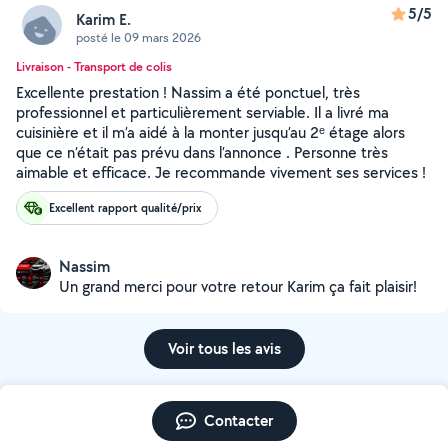
5/5
Karim E.
posté le 09 mars 2026
Livraison - Transport de colis
Excellente prestation ! Nassim a été ponctuel, très
professionnel et particulièrement serviable. Il a livré ma
cuisinière et il m’a aidé à la monter jusqu’au 2ᵉ étage alors
que ce n’était pas prévu dans l’annonce . Personne très
aimable et efficace. Je recommande vivement ses services !
Excellent rapport qualité/prix
Nassim
Un grand merci pour votre retour Karim ça fait plaisir!
Voir tous les avis
Contacter