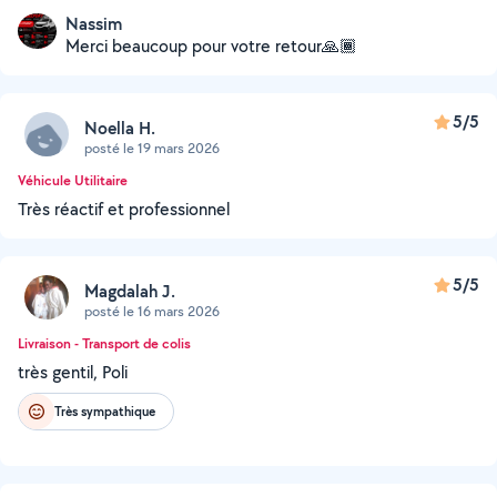
Nassim
Merci beaucoup pour votre retour🙏🏾
5/5
Noella H.
posté le 19 mars 2026
Véhicule Utilitaire
Très réactif et professionnel
5/5
Magdalah J.
posté le 16 mars 2026
Livraison - Transport de colis
très gentil, Poli
Très sympathique