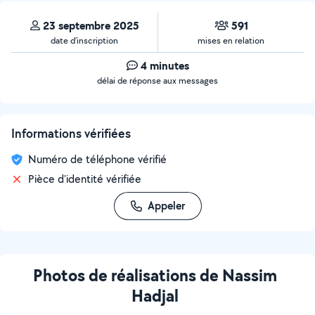
23 septembre 2025
591
date d’inscription
mises en relation
4 minutes
délai de réponse aux messages
Informations vérifiées
Numéro de téléphone vérifié
Pièce d'identité vérifiée
Appeler
Photos de réalisations de Nassim
Hadjal