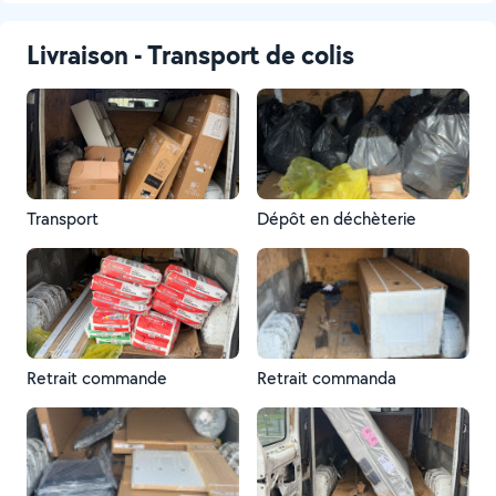
Livraison - Transport de colis
Transport
Dépôt en déchèterie
Retrait commande
Retrait commanda