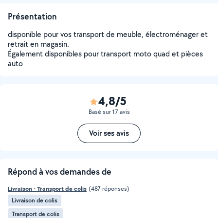
Présentation
disponible pour vos transport de meuble, électroménager et
retrait en magasin.
Également disponibles pour transport moto quad et pièces
auto
4,8/5
Basé sur 17 avis
Voir ses avis
Répond à vos demandes de
Livraison - Transport de colis
(487 réponses)
Livraison de colis
Transport de colis