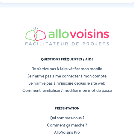
QUESTIONS FRÉQUENTES / AIDE
Je n'arrive pas à faire vérifier mon mobile
Je n'arrive pas à me connecter à mon compte
Je n'arrive pas à m'inscrire depuis le site web
Comment réinitialiser / modifier mon mot de passe
PRÉSENTATION
Qui sommes-nous ?
Comment ça marche ?
AlloVoisins Pro