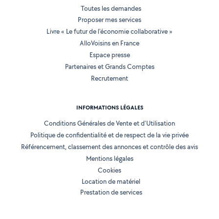
Toutes les demandes
Proposer mes services
Livre « Le futur de l'économie collaborative »
AlloVoisins en France
Espace presse
Partenaires et Grands Comptes
Recrutement
INFORMATIONS LÉGALES
Conditions Générales de Vente et d'Utilisation
Politique de confidentialité et de respect de la vie privée
Référencement, classement des annonces et contrôle des avis
Mentions légales
Cookies
Location de matériel
Prestation de services