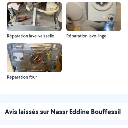
Réparation lave-vaisselle
Réparation lave-linge
Réparation four
Avis laissés sur Nassr Eddine Bouffessil