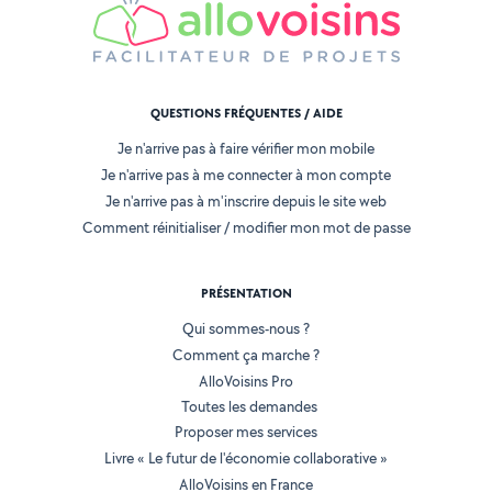
QUESTIONS FRÉQUENTES / AIDE
Je n'arrive pas à faire vérifier mon mobile
Je n'arrive pas à me connecter à mon compte
Je n'arrive pas à m'inscrire depuis le site web
Comment réinitialiser / modifier mon mot de passe
PRÉSENTATION
Qui sommes-nous ?
Comment ça marche ?
AlloVoisins Pro
Toutes les demandes
Proposer mes services
Livre « Le futur de l'économie collaborative »
AlloVoisins en France