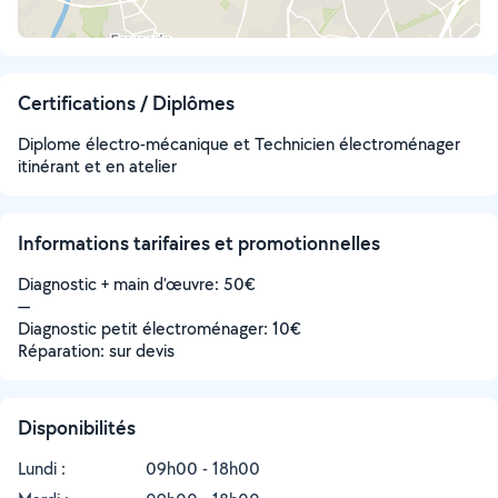
Certifications / Diplômes
Diplome électro-mécanique et Technicien électroménager
itinérant et en atelier
Informations tarifaires et promotionnelles
Diagnostic + main d’œuvre: 50€
—
Diagnostic petit électroménager: 10€
Réparation: sur devis
Disponibilités
Lundi :
09h00 - 18h00