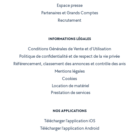
Espace presse
Partenaires et Grands Comptes
Recrutement
INFORMATIONS LÉGALES
Conditions Générales de Vente et d'Utilisation
Politique de confidentialité et de respect de la vie privée
Référencement, classement des annonces et contrôle des avis
Mentions légales
Cookies
Location de matériel
Prestation de services
NOS APPLICATIONS
Télécharger l’application iOS
Télécharger l’application Android