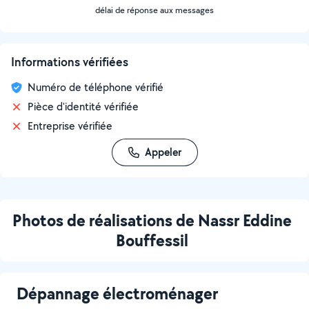
délai de réponse aux messages
Informations vérifiées
Numéro de téléphone vérifié
Pièce d'identité vérifiée
Entreprise vérifiée
Appeler
Photos de réalisations de Nassr Eddine
Bouffessil
Dépannage électroménager