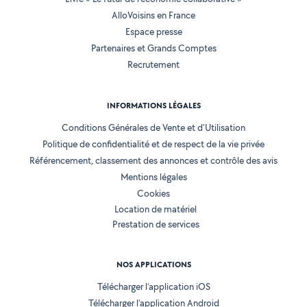
AlloVoisins en France
Espace presse
Partenaires et Grands Comptes
Recrutement
INFORMATIONS LÉGALES
Conditions Générales de Vente et d'Utilisation
Politique de confidentialité et de respect de la vie privée
Référencement, classement des annonces et contrôle des avis
Mentions légales
Cookies
Location de matériel
Prestation de services
NOS APPLICATIONS
Télécharger l’application iOS
Télécharger l’application Android