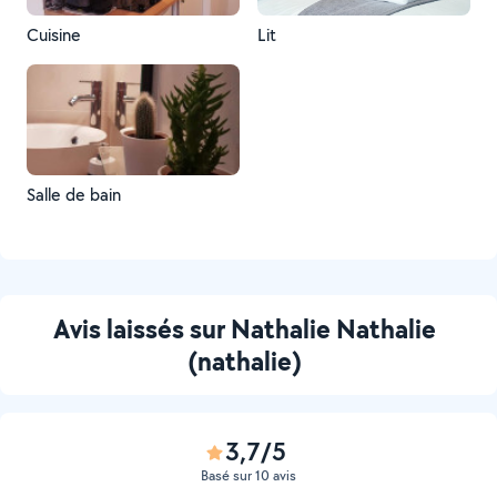
Cuisine
Lit
Salle de bain
Avis laissés sur Nathalie Nathalie
(nathalie)
3,7/5
Basé sur 10 avis