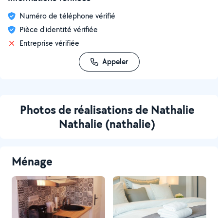
Numéro de téléphone vérifié
Pièce d'identité vérifiée
Entreprise vérifiée
Appeler
Photos de réalisations de Nathalie
Nathalie (nathalie)
Ménage