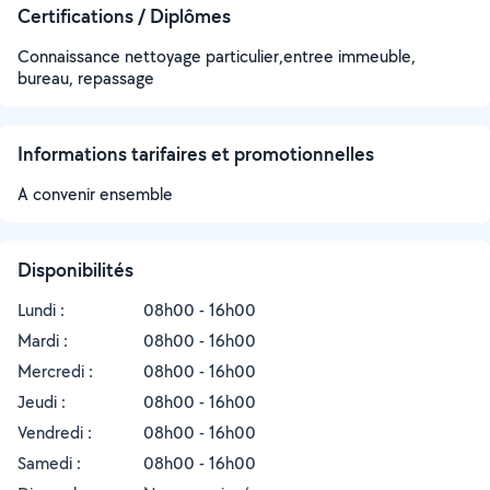
Certifications / Diplômes
Connaissance nettoyage particulier,entree immeuble,
bureau, repassage
Informations tarifaires et promotionnelles
A convenir ensemble
Disponibilités
Lundi :
08h00 - 16h00
Mardi :
08h00 - 16h00
Mercredi :
08h00 - 16h00
Jeudi :
08h00 - 16h00
Vendredi :
08h00 - 16h00
Samedi :
08h00 - 16h00