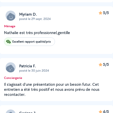
5/5
Myriam D.
posté le 29 sept. 2024
Ménage
Nathalie est très professionnel,gentille
Excellent rapport qualité/prix
5/5
Patricia F.
posté le 30 juin 2024
Conciergerie
Il s’agissait d’une présentation pour un besoin futur. Cet
entretien a été très positif et nous avons prévu de nous
recontacter.
4/5