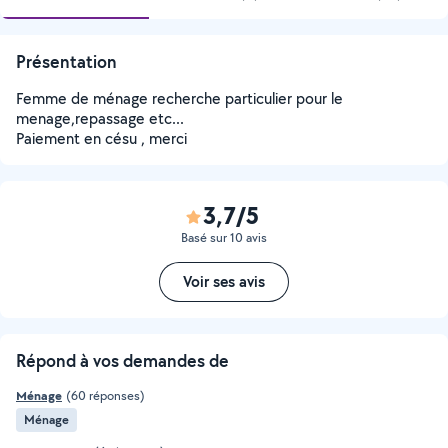
Présentation
Femme de ménage recherche particulier pour le
menage,repassage etc...
Paiement en césu , merci
3,7/5
Basé sur 10 avis
Voir ses avis
Répond à vos demandes de
Ménage
(60 réponses)
Ménage