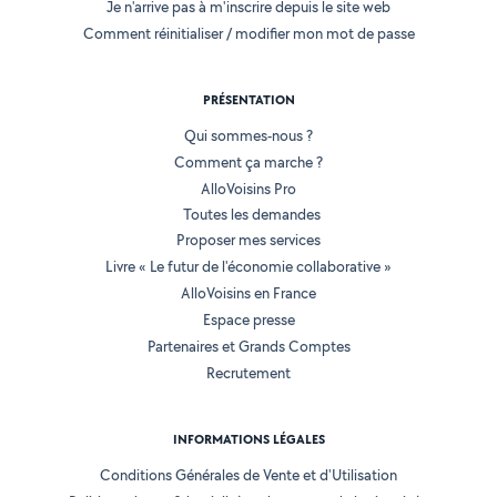
Je n'arrive pas à m'inscrire depuis le site web
Comment réinitialiser / modifier mon mot de passe
PRÉSENTATION
Qui sommes-nous ?
Comment ça marche ?
AlloVoisins Pro
Toutes les demandes
Proposer mes services
Livre « Le futur de l'économie collaborative »
AlloVoisins en France
Espace presse
Partenaires et Grands Comptes
Recrutement
INFORMATIONS LÉGALES
Conditions Générales de Vente et d'Utilisation