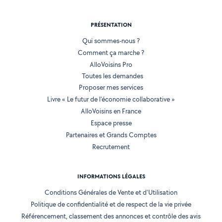
PRÉSENTATION
Qui sommes-nous ?
Comment ça marche ?
AlloVoisins Pro
Toutes les demandes
Proposer mes services
Livre « Le futur de l'économie collaborative »
AlloVoisins en France
Espace presse
Partenaires et Grands Comptes
Recrutement
INFORMATIONS LÉGALES
Conditions Générales de Vente et d'Utilisation
Politique de confidentialité et de respect de la vie privée
Référencement, classement des annonces et contrôle des avis