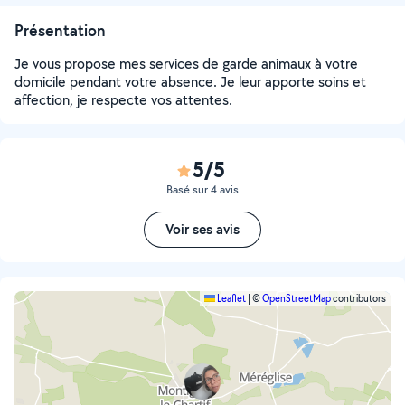
Présentation
Je vous propose mes services de garde animaux à votre
domicile pendant votre absence. Je leur apporte soins et
affection, je respecte vos attentes.
5/5
Basé sur 4 avis
Voir ses avis
Leaflet
|
©
OpenStreetMap
contributors