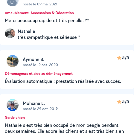
posté le 09 mai 2021
Ameublement, Accessoires & Décoration
Merci beaucoup rapide et très gentille. ??
Nathalie
très sympathique et sérieuse ?
5/5
Aymonn B.
posté le 12 oct. 2020
Déménageurs et aide au déménagement
Évaluation automatique : prestation réalisée avec succès.
5/5
Mohcine L.
posté le 29 oct. 2019
Garde chien
Nathalie s est très bien occupé de mon beagle pendant
deux semaines. Elle adore les chiens et s est très bien s en