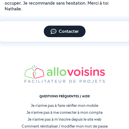
occuper. Je recommande sans hesitation. Merci à toi
Nathalie.
Contacter
QUESTIONS FRÉQUENTES / AIDE
Je n'arrive pas à faire vérifier mon mobile
Je n'arrive pas à me connecter à mon compte
Je n'arrive pas à m'inscrire depuis le site web
Comment réinitialiser / modifier mon mot de passe