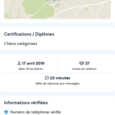
Certifications / Diplômes
Chiens catégorises
17 avril 2019
57
date d’inscription
mises en relation
22 minutes
délai de réponse aux messages
Informations vérifiées
Numéro de téléphone vérifié