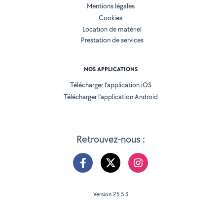
Mentions légales
Cookies
Location de matériel
Prestation de services
NOS APPLICATIONS
Télécharger l’application iOS
Télécharger l’application Android
Retrouvez-nous :
Version 25.5.3