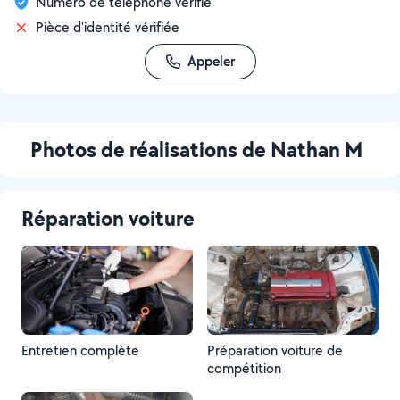
Numéro de téléphone vérifié
Pièce d'identité vérifiée
Appeler
Photos de réalisations de Nathan M
Réparation voiture
Entretien complète
Préparation voiture de
compétition