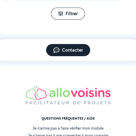
Filtrer
Contacter
QUESTIONS FRÉQUENTES / AIDE
Je n'arrive pas à faire vérifier mon mobile
Je n'arrive pas à me connecter à mon compte