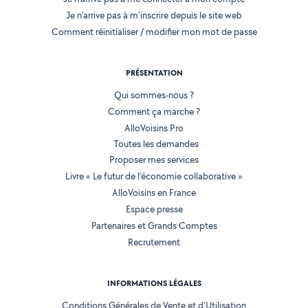
Je n'arrive pas à m'inscrire depuis le site web
Comment réinitialiser / modifier mon mot de passe
PRÉSENTATION
Qui sommes-nous ?
Comment ça marche ?
AlloVoisins Pro
Toutes les demandes
Proposer mes services
Livre « Le futur de l'économie collaborative »
AlloVoisins en France
Espace presse
Partenaires et Grands Comptes
Recrutement
INFORMATIONS LÉGALES
Conditions Générales de Vente et d'Utilisation