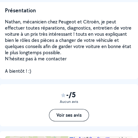
Présentation
Nathan, mécanicien chez Peugeot et Citroën, je peut
effectuer toutes réparations, diagnostics, entretien de votre
voiture à un prix très intéressant ! touts en vous expliquant
bien le rôles des pièces a changer de votre véhicule et
quelques conseils afin de garder votre voiture en bonne état
le plus longtemps possible.
N'hésitez pas à me contacter
A bientôt ! :)
-/5
Aucun avis
Voir ses avis