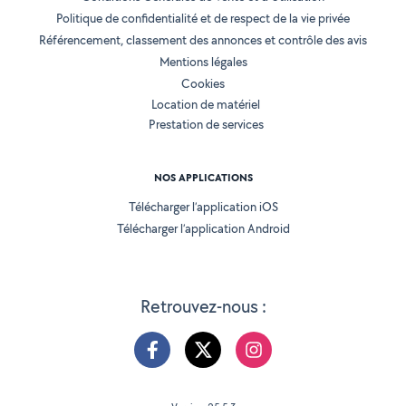
Politique de confidentialité et de respect de la vie privée
Référencement, classement des annonces et contrôle des avis
Mentions légales
Cookies
Location de matériel
Prestation de services
NOS APPLICATIONS
Télécharger l’application iOS
Télécharger l’application Android
Retrouvez-nous :