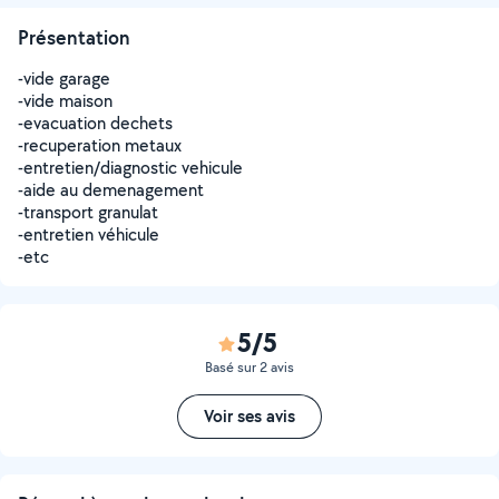
Présentation
-vide garage
-vide maison
-evacuation dechets
-recuperation metaux
-entretien/diagnostic vehicule
-aide au demenagement
-transport granulat
-entretien véhicule
-etc
5/5
Basé sur 2 avis
Voir ses avis