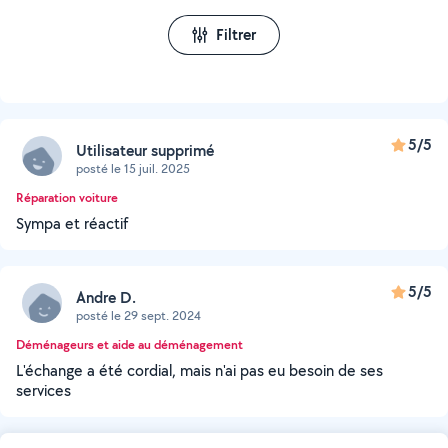
Filtrer
5/5
Utilisateur supprimé
posté le 15 juil. 2025
Réparation voiture
Sympa et réactif
5/5
Andre D.
posté le 29 sept. 2024
Déménageurs et aide au déménagement
L'échange a été cordial, mais n'ai pas eu besoin de ses
services