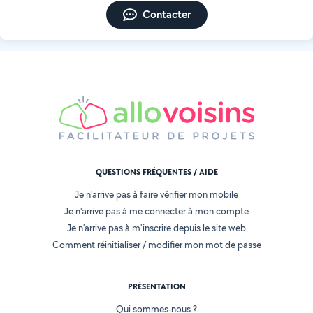
Contacter
QUESTIONS FRÉQUENTES / AIDE
Je n'arrive pas à faire vérifier mon mobile
Je n'arrive pas à me connecter à mon compte
Je n'arrive pas à m'inscrire depuis le site web
Comment réinitialiser / modifier mon mot de passe
PRÉSENTATION
Qui sommes-nous ?