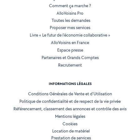
Comment ça marche ?
AlloVoisins Pro
Toutes les demandes
Proposer mes services
Livre « Le futur de l'économie collaborative »
AlloVoisins en France
Espace presse
Partenaires et Grands Comptes
Recrutement
INFORMATIONS LÉGALES
Conditions Générales de Vente et d'Utilisation
Politique de confidentialité et de respect de la vie privée
Référencement, classement des annonces et contrôle des avis
Mentions légales
Cookies
Location de matériel
Prestation de services