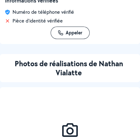
Informations vérifiées
Numéro de téléphone vérifié
Pièce d'identité vérifiée
Appeler
Photos de réalisations de Nathan
Vialatte