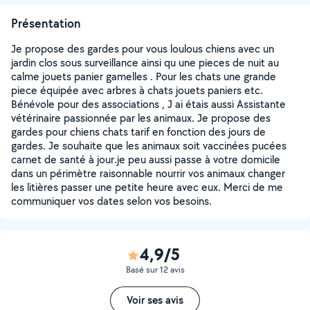
Présentation
Je propose des gardes pour vous loulous chiens avec un
jardin clos sous surveillance ainsi qu une pieces de nuit au
calme jouets panier gamelles . Pour les chats une grande
piece équipée avec arbres à chats jouets paniers etc.
Bénévole pour des associations , J ai étais aussi Assistante
vétérinaire passionnée par les animaux. Je propose des
gardes pour chiens chats tarif en fonction des jours de
gardes. Je souhaite que les animaux soit vaccinées pucées
carnet de santé à jour.je peu aussi passe à votre domicile
dans un périmètre raisonnable nourrir vos animaux changer
les litières passer une petite heure avec eux. Merci de me
communiquer vos dates selon vos besoins.
4,9/5
Basé sur 12 avis
Voir ses avis