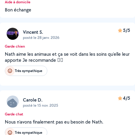
Aide à domicile
Bon échange
5/5
Vincent S.
posté le 28 janv. 2026
Garde chien
Nath aime les animaux et ça se voit dans les soins qu'elle leur
apporte Je recommande 👍🏽
Très sympathique
4/5
Carole D.
posté le 15 nov. 2025
Garde chat
Nous n'avons finalement pas eu besoin de Nath.
Très sympathique