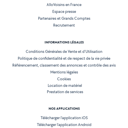
AlloVoisins en France
Espace presse
Partenaires et Grands Comptes
Recrutement
INFORMATIONS LÉGALES
Conditions Générales de Vente et d'Utilisation
Politique de confidentialité et de respect de la vie privée
Référencement, classement des annonces et contrôle des avis
Mentions légales
Cookies
Location de matériel
Prestation de services
NOS APPLICATIONS
Télécharger l’application iOS
Télécharger l’application Android