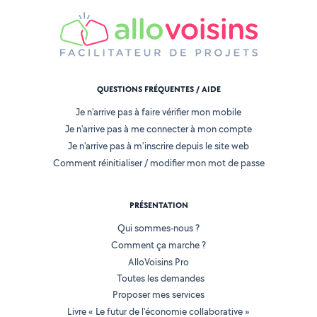
QUESTIONS FRÉQUENTES / AIDE
Je n'arrive pas à faire vérifier mon mobile
Je n'arrive pas à me connecter à mon compte
Je n'arrive pas à m'inscrire depuis le site web
Comment réinitialiser / modifier mon mot de passe
PRÉSENTATION
Qui sommes-nous ?
Comment ça marche ?
AlloVoisins Pro
Toutes les demandes
Proposer mes services
Livre « Le futur de l'économie collaborative »