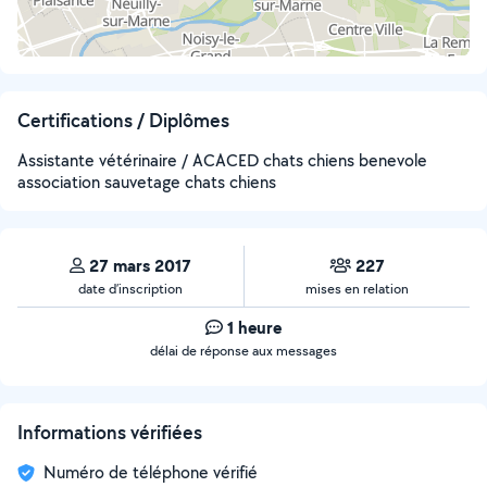
Certifications / Diplômes
Assistante vétérinaire / ACACED chats chiens benevole
association sauvetage chats chiens
27 mars 2017
227
date d’inscription
mises en relation
1 heure
délai de réponse aux messages
Informations vérifiées
Numéro de téléphone vérifié