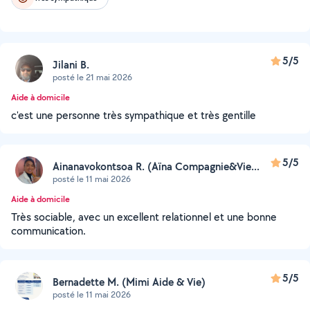
5/5
Jilani B.
posté le 21 mai 2026
Aide à domicile
c'est une personne très sympathique et très gentille
5/5
Ainanavokontsoa R. (Aïna Compagnie&Vie...
posté le 11 mai 2026
Aide à domicile
Très sociable, avec un excellent relationnel et une bonne
communication.
5/5
Bernadette M. (Mimi Aide & Vie)
posté le 11 mai 2026