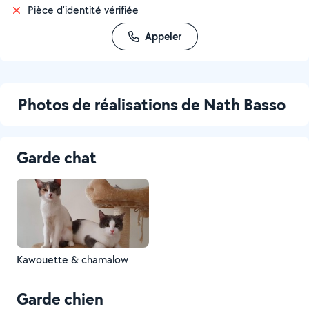
Pièce d'identité vérifiée
Appeler
Photos de réalisations de Nath Basso
Garde chat
Kawouette & chamalow
Garde chien