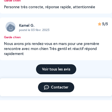
Garde chien
Personne très correcte, réponse rapide, attentionnée
5/5
Kamel G.
posté le 03 févr. 2023
Garde chien
Nous avons pris rendez-vous en mars pour une première
rencontre avec mon chien Très gentil et réactif répond
rapidement
Voir tous les avis
Contacter