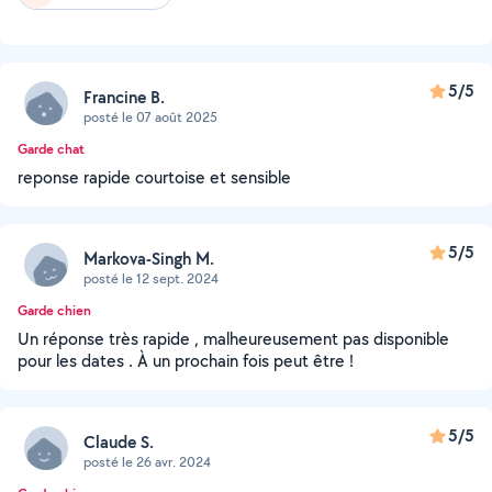
5/5
Francine B.
posté le 07 août 2025
Garde chat
reponse rapide courtoise et sensible
5/5
Markova-Singh M.
posté le 12 sept. 2024
Garde chien
Un réponse très rapide , malheureusement pas disponible
pour les dates . À un prochain fois peut être !
5/5
Claude S.
posté le 26 avr. 2024