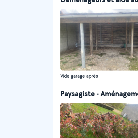
Vide garage après
Paysagiste - Aménageme