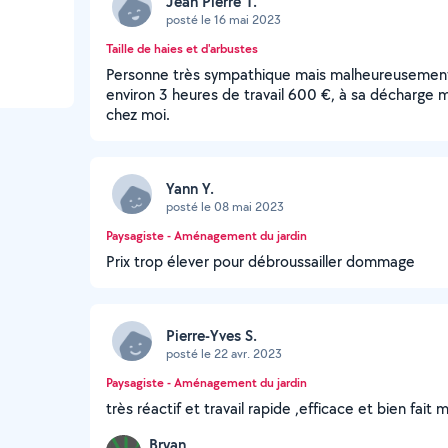
Jean Pierre T.
posté le 16 mai 2023
Taille de haies et d'arbustes
Personne très sympathique mais malheureusement 
environ 3 heures de travail 600 €, à sa décharge
chez moi.
Yann Y.
posté le 08 mai 2023
Paysagiste - Aménagement du jardin
Prix trop élever pour débroussailler dommage
Pierre-Yves S.
posté le 22 avr. 2023
Paysagiste - Aménagement du jardin
très réactif et travail rapide ,efficace et bien fait m
Bryan