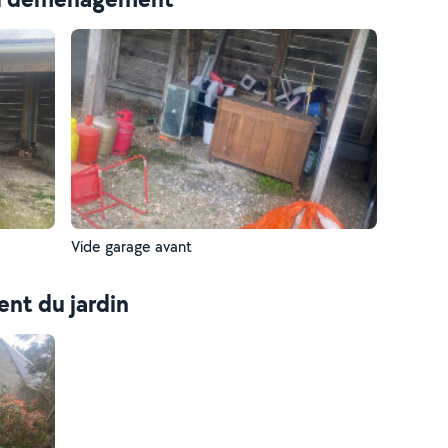
Vide garage avant
nt du jardin