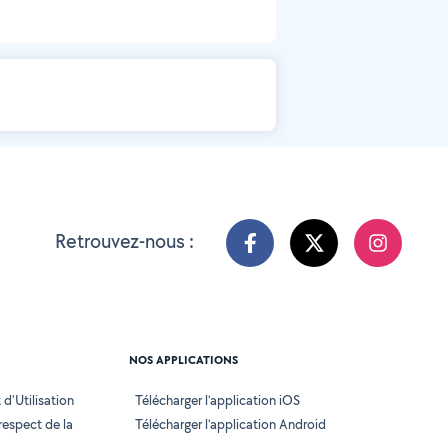
Retrouvez-nous :
NOS APPLICATIONS
d'Utilisation
Télécharger l’application iOS
 respect de la
Télécharger l’application Android