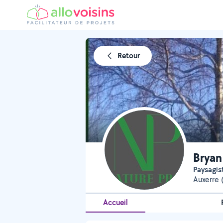
Retour
Bryan
Paysagis
Auxerre 
Accueil