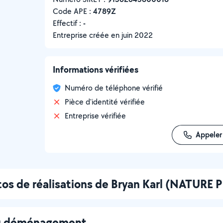
Code APE :
4789Z
Effectif :
-
Entreprise créée en
juin 2022
Informations vérifiées
Numéro de téléphone vérifié
Pièce d'identité vérifiée
Entreprise vérifiée
Appeler
os de réalisations de Bryan Karl (NATURE 
au déménagement