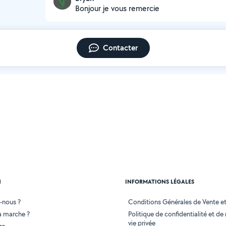
Bonjour je vous remercie
Contacter
N
INFORMATIONS LÉGALES
-nous ?
Conditions Générales de Vente et 
 marche ?
Politique de confidentialité et de
vie privée