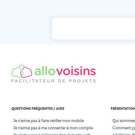
QUESTIONS FRÉQUENTES / AIDE
PRÉSENTATIO
Je n'arrive pas à faire vérifier mon mobile
Qui sommes
Je n'arrive pas à me connecter à mon compte
Comment ça