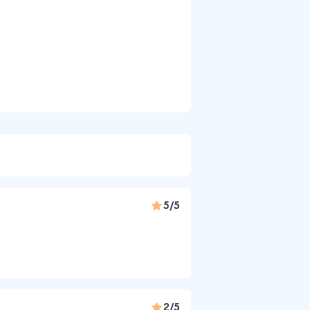
5/5
2/5