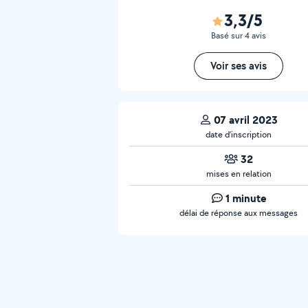
3,3/5
Basé sur 4 avis
Voir ses avis
07 avril 2023
date d’inscription
32
mises en relation
1 minute
délai de réponse aux messages