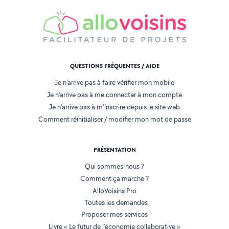
QUESTIONS FRÉQUENTES / AIDE
Je n'arrive pas à faire vérifier mon mobile
Je n'arrive pas à me connecter à mon compte
Je n'arrive pas à m'inscrire depuis le site web
Comment réinitialiser / modifier mon mot de passe
PRÉSENTATION
Qui sommes-nous ?
Comment ça marche ?
AlloVoisins Pro
Toutes les demandes
Proposer mes services
Livre « Le futur de l'économie collaborative »