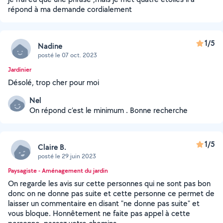
répond à ma demande cordialement
1/5
Nadine
posté le 07 oct. 2023
Jardinier
Désolé, trop cher pour moi
Nel
On répond c’est le minimum . Bonne recherche
1/5
Claire B.
posté le 29 juin 2023
Paysagiste - Aménagement du jardin
On regarde les avis sur cette personnes qui ne sont pas bon
donc on ne donne pas suite et cette personne ce permet de
laisser un commentaire en disant "ne donne pas suite" et
vous bloque. Honnêtement ne faite pas appel à cette