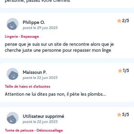
personne, passez votre chemins
2/5
Philippe O.
posté le 29 juin 2023
Lingerie - Repassage
pense que je suis sur un site de rencontre alors que je
cherche juste une personne pour repasser mon linge
1/5
Maïssoun P.
posté le 22 juin 2023
Taille de haies et d'arbustes
Attention ne lui dites pas non, il pète les plombs...
5/5
Utilisateur supprimé
posté le 22 juin 2023
Tonte de pelouse - Débroussaillage