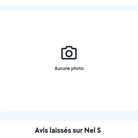
Aucune photo
Avis laissés sur Nel S