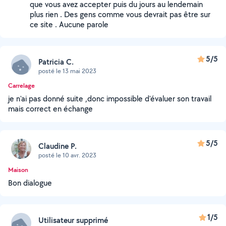
que vous avez accepter puis du jours au lendemain
plus rien . Des gens comme vous devrait pas être sur
ce site . Aucune parole
5/5
Patricia C.
posté le 13 mai 2023
Carrelage
je n'ai pas donné suite ,donc impossible d'évaluer son travail
mais correct en échange
5/5
Claudine P.
posté le 10 avr. 2023
Maison
Bon dialogue
1/5
Utilisateur supprimé