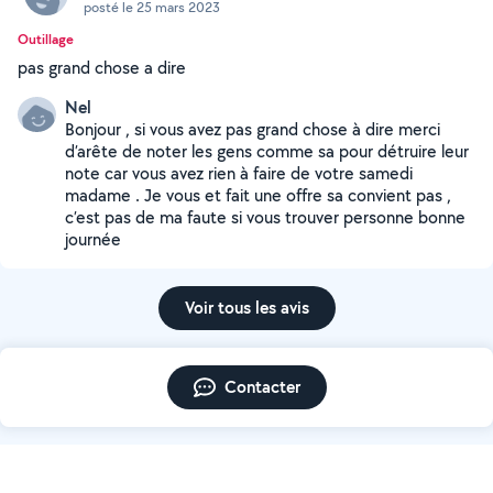
posté le 25 mars 2023
Outillage
pas grand chose a dire
Nel
Bonjour , si vous avez pas grand chose à dire merci
d’arête de noter les gens comme sa pour détruire leur
note car vous avez rien à faire de votre samedi
madame . Je vous et fait une offre sa convient pas ,
c’est pas de ma faute si vous trouver personne bonne
journée
Voir tous les avis
Contacter