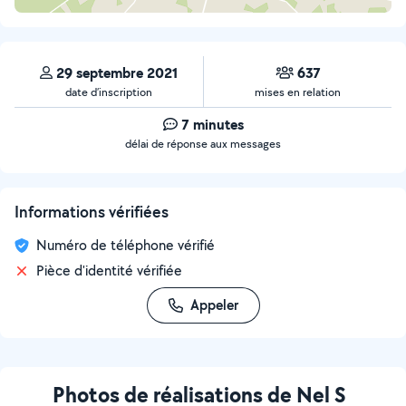
29 septembre 2021
637
date d’inscription
mises en relation
7 minutes
délai de réponse aux messages
Informations vérifiées
Numéro de téléphone vérifié
Pièce d'identité vérifiée
Appeler
Photos de réalisations de Nel S