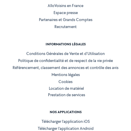
AlloVoisins en France
Espace presse
Partenaires et Grands Comptes
Recrutement
INFORMATIONS LÉGALES
Conditions Générales de Vente et d'Utilisation
Politique de confidentialité et de respect de la vie privée
Référencement, classement des annonces et contrôle des avis
Mentions légales
Cookies
Location de matériel
Prestation de services
NOS APPLICATIONS
Télécharger l’application iOS
Télécharger l’application Android