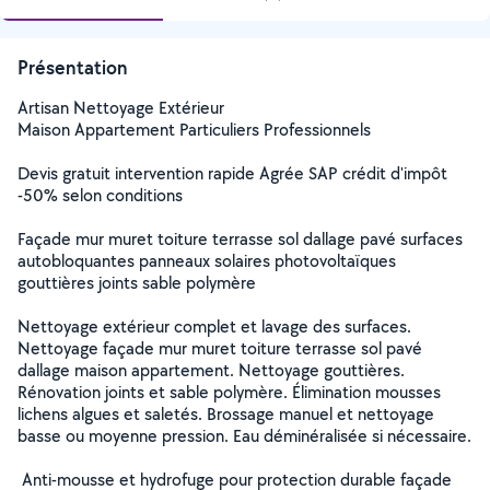
Présentation
Artisan Nettoyage Extérieur
Maison Appartement Particuliers Professionnels
Devis gratuit intervention rapide Agrée SAP crédit d'impôt
-50% selon conditions
Façade mur muret toiture terrasse sol dallage pavé surfaces
autobloquantes panneaux solaires photovoltaïques
gouttières joints sable polymère
Nettoyage extérieur complet et lavage des surfaces.
Nettoyage façade mur muret toiture terrasse sol pavé
dallage maison appartement. Nettoyage gouttières.
Rénovation joints et sable polymère. Élimination mousses
lichens algues et saletés. Brossage manuel et nettoyage
basse ou moyenne pression. Eau déminéralisée si nécessaire.
️ Anti-mousse et hydrofuge pour protection durable façade