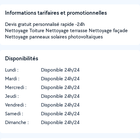
Informations tarifaires et promotionnelles
Devis gratuit personnalisé rapide -24h
Nettoyage Toiture Nettoyage terrasse Nettoyage façade
Nettoyage panneaux solaires photovoltaïques
Disponibilités
Lundi :
Disponible 24h/24
Mardi :
Disponible 24h/24
Mercredi :
Disponible 24h/24
Jeudi :
Disponible 24h/24
Vendredi :
Disponible 24h/24
Samedi :
Disponible 24h/24
Dimanche :
Disponible 24h/24