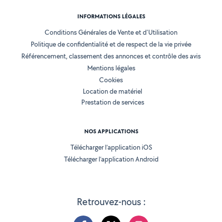
INFORMATIONS LÉGALES
Conditions Générales de Vente et d'Utilisation
Politique de confidentialité et de respect de la vie privée
Référencement, classement des annonces et contrôle des avis
Mentions légales
Cookies
Location de matériel
Prestation de services
NOS APPLICATIONS
Télécharger l’application iOS
Télécharger l’application Android
Retrouvez-nous :