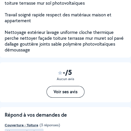
toiture terrasse mur sol photovoltaïques
Travail soigné rapide respect des matériaux maison et
appartement
Nettoyage extérieur lavage uniforme cloche thermique
perche nettoyer façade toiture terrasse mur muret sol pavé
dallage gouttière joints sable polymère photovoltaïques
démoussage
-/5
Aucun avis
Voir ses avis
Répond à vos demandes de
Couverture - Toiture
(3 réponses)