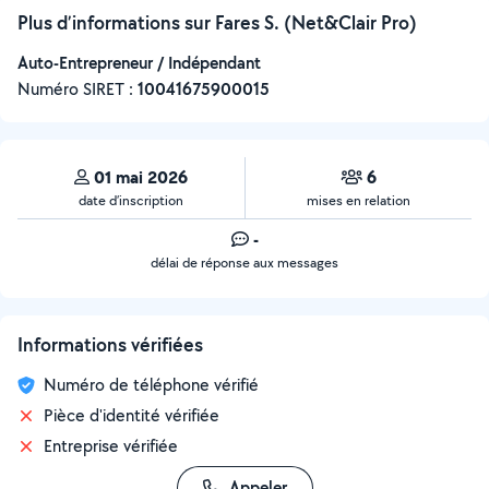
Plus d’informations sur Fares S. (Net&Clair Pro)
Auto-Entrepreneur / Indépendant
Numéro SIRET :
‍10041675900015
01 mai 2026
6
date d’inscription
mises en relation
-
délai de réponse aux messages
Informations vérifiées
Numéro de téléphone vérifié
Pièce d'identité vérifiée
Entreprise vérifiée
Appeler