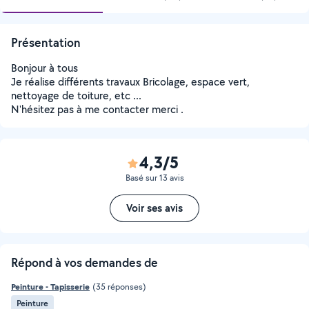
Présentation
Bonjour à tous
Je réalise différents travaux Bricolage, espace vert,
nettoyage de toiture, etc ...
N'hésitez pas à me contacter merci .
4,3/5
Basé sur 13 avis
Voir ses avis
Répond à vos demandes de
Peinture - Tapisserie
(35 réponses)
Peinture