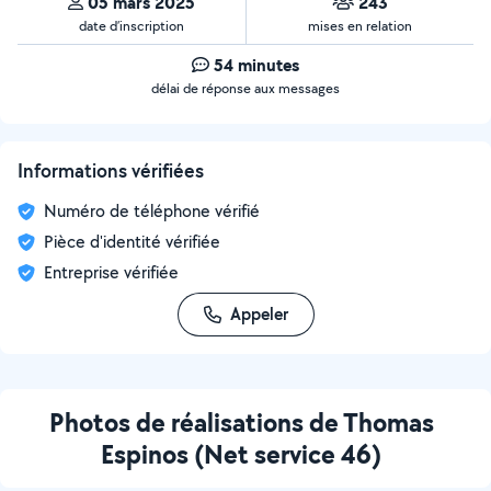
05 mars 2025
243
date d’inscription
mises en relation
54 minutes
délai de réponse aux messages
Informations vérifiées
Numéro de téléphone vérifié
Pièce d'identité vérifiée
Entreprise vérifiée
Appeler
Photos de réalisations de Thomas
Espinos (Net service 46)