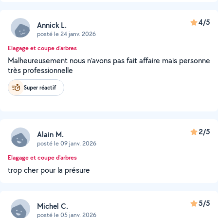
4/5
Annick L.
posté le 24 janv. 2026
Elagage et coupe d'arbres
Malheureusement nous n’avons pas fait affaire mais personne
très professionnelle
Super réactif
2/5
Alain M.
posté le 09 janv. 2026
Elagage et coupe d'arbres
trop cher pour la présure
5/5
Michel C.
posté le 05 janv. 2026