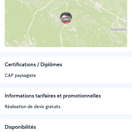
Certifications / Diplômes
CAP paysagiste
Informations tarifaires et promotionnelles
Réalisation de devis gratuits
Disponibilités