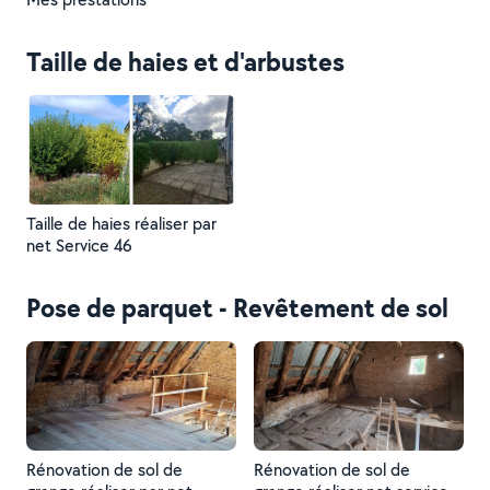
Taille de haies et d'arbustes
Taille de haies réaliser par
net Service 46
Pose de parquet - Revêtement de sol
Rénovation de sol de
Rénovation de sol de