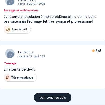
posté le 20 juil. 2025
Bricolage et multi services
J'ai trouvé une solution à mon problème et ne donne donc
pas suite mais l'échange fut très sympa et professionnel
Super réactif
5/5
Laurent S.
posté le 15 mai 2025
Carrelage
En attente de devis
Très sympathique
Voir tous les avis