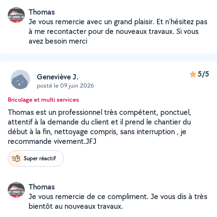
Thomas
Je vous remercie avec un grand plaisir. Et n'hésitez pas
à me recontacter pour de nouveaux travaux. Si vous
avez besoin merci
5/5
Geneviève J.
posté le 09 juin 2026
Bricolage et multi services
Thomas est un professionnel très compétent, ponctuel,
attentif à la demande du client et il prend le chantier du
début à la fin, nettoyage compris, sans interruption , je
recommande vivement.JFJ
Super réactif
Thomas
Je vous remercie de ce compliment. Je vous dis à très
bientôt au nouveaux travaux.