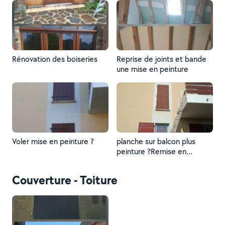
Rénovation des boiseries
Reprise de joints et bande
une mise en peinture
Voler mise en peinture ?
planche sur balcon plus
peinture ?Remise en
peinture sur volet ?
Couverture - Toiture