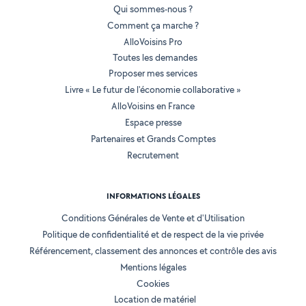
Qui sommes-nous ?
Comment ça marche ?
AlloVoisins Pro
Toutes les demandes
Proposer mes services
Livre « Le futur de l'économie collaborative »
AlloVoisins en France
Espace presse
Partenaires et Grands Comptes
Recrutement
INFORMATIONS LÉGALES
Conditions Générales de Vente et d'Utilisation
Politique de confidentialité et de respect de la vie privée
Référencement, classement des annonces et contrôle des avis
Mentions légales
Cookies
Location de matériel