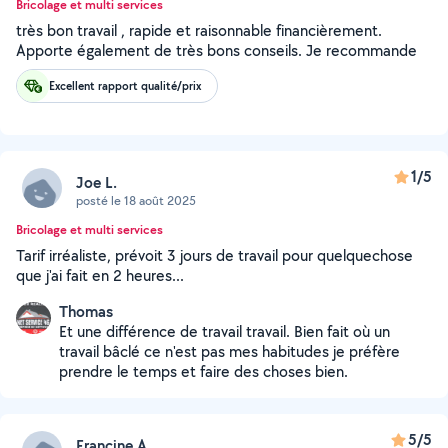
Bricolage et multi services
très bon travail , rapide et raisonnable financièrement.
Apporte également de très bons conseils. Je recommande
Excellent rapport qualité/prix
1/5
Joe L.
posté le 18 août 2025
Bricolage et multi services
Tarif irréaliste, prévoit 3 jours de travail pour quelquechose
que j'ai fait en 2 heures...
Thomas
Et une différence de travail travail. Bien fait où un
travail bâclé ce n'est pas mes habitudes je préfère
prendre le temps et faire des choses bien.
5/5
Francine A.