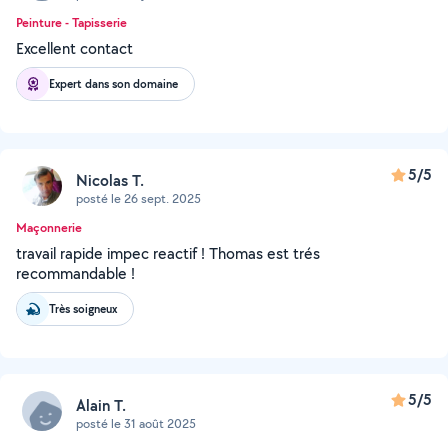
Peinture - Tapisserie
Excellent contact
Expert dans son domaine
5/5
Nicolas T.
posté le 26 sept. 2025
Maçonnerie
travail rapide impec reactif ! Thomas est trés
recommandable !
Très soigneux
5/5
Alain T.
posté le 31 août 2025