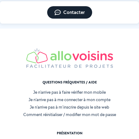
Contacter
QUESTIONS FRÉQUENTES / AIDE
Je n'arrive pas à faire vérifier mon mobile
Je n'arrive pas à me connecter à mon compte
Je n'arrive pas à m'inscrire depuis le site web
Comment réinitialiser / modifier mon mot de passe
PRÉSENTATION