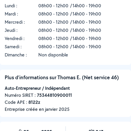
Lundi :
08h00 - 12h00
14h00 - 19h00
Mardi :
08h00 - 12h00
14h00 - 19h00
Mercredi :
08h00 - 12h00
14h00 - 19h00
Jeudi :
08h00 - 12h00
14h00 - 19h00
Vendredi :
08h00 - 12h00
14h00 - 19h00
Samedi :
08h00 - 12h00
14h00 - 19h00
Dimanche :
Non disponible
Plus d’informations sur Thomas E. (Net service 46)
Auto-Entrepreneur / Indépendant
Numéro SIRET :
‍75344810900011
Code APE :
8122z
Entreprise créée en
janvier 2025