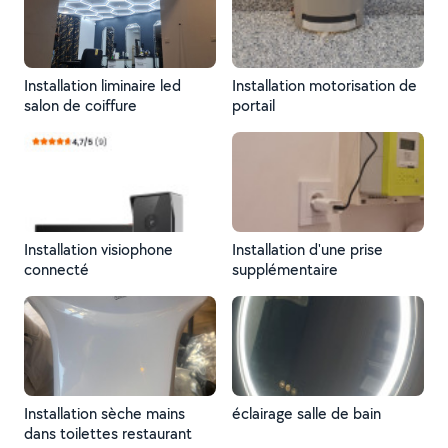
Installation liminaire led
Installation motorisation de
salon de coiffure
portail
Installation visiophone
Installation d'une prise
connecté
supplémentaire
Installation sèche mains
éclairage salle de bain
dans toilettes restaurant