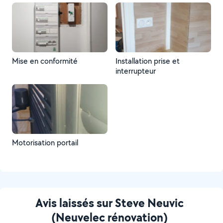
Mise en conformité
Installation prise et
interrupteur
Motorisation portail
Avis laissés sur Steve Neuvic
(Neuvelec rénovation)