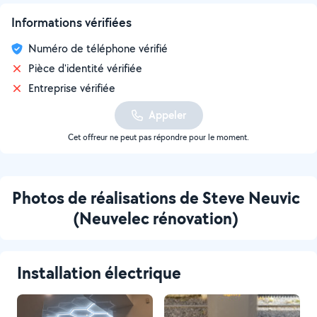
Informations vérifiées
Numéro de téléphone vérifié
Pièce d'identité vérifiée
Entreprise vérifiée
Appeler
Cet offreur ne peut pas répondre pour le moment.
Photos de réalisations de Steve Neuvic
(Neuvelec rénovation)
Installation électrique