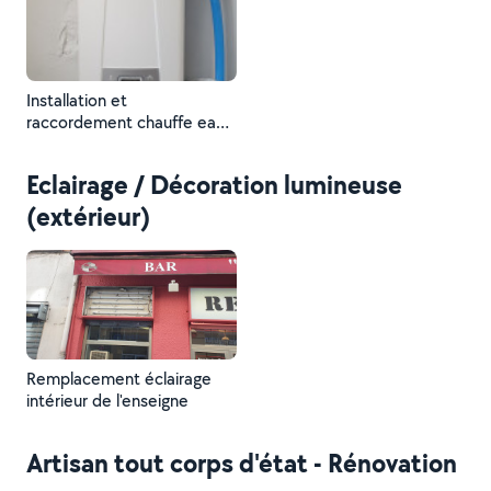
Installation et
raccordement chauffe eau
instantané
Eclairage / Décoration lumineuse
(extérieur)
Remplacement éclairage
intérieur de l'enseigne
Artisan tout corps d'état - Rénovation