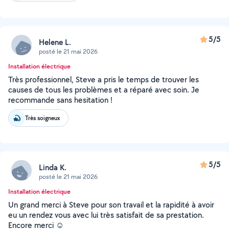
5/5
Helene L.
posté le 21 mai 2026
Installation électrique
Très professionnel, Steve a pris le temps de trouver les
causes de tous les problèmes et a réparé avec soin. Je
recommande sans hesitation !
Très soigneux
5/5
Linda K.
posté le 21 mai 2026
Installation électrique
Un grand merci à Steve pour son travail et la rapidité à avoir
eu un rendez vous avec lui très satisfait de sa prestation.
Encore merci ☺️