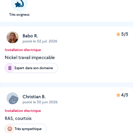
Très soigneux
5/5
Babo R.
posté le 02 juil. 2026
Installation électrique
Nickel travail impeccable
Expert dans son domaine
4/5
Christian B.
posté le 30 juin 2026
Installation électrique
RAS, courtois
Très sympathique