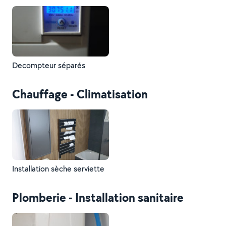
Decompteur séparés
Chauffage - Climatisation
Installation sèche serviette
Plomberie - Installation sanitaire