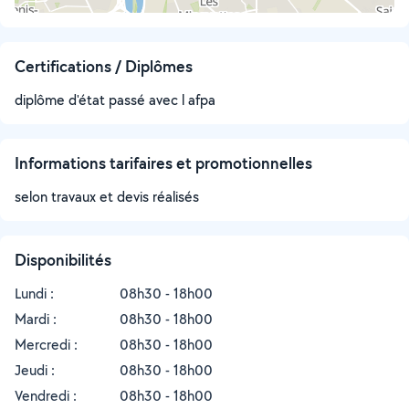
Certifications / Diplômes
diplôme d'état passé avec l afpa
Informations tarifaires et promotionnelles
selon travaux et devis réalisés
Disponibilités
Lundi :
08h30 - 18h00
Mardi :
08h30 - 18h00
Mercredi :
08h30 - 18h00
Jeudi :
08h30 - 18h00
Vendredi :
08h30 - 18h00