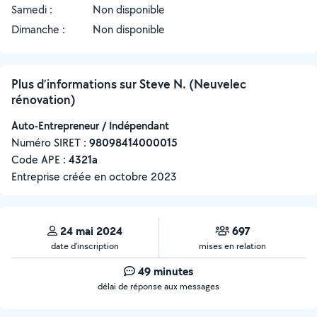
Samedi :
Non disponible
Dimanche :
Non disponible
Plus d’informations sur Steve N. (Neuvelec
rénovation)
Auto-Entrepreneur / Indépendant
Numéro SIRET :
‍98098414000015
Code APE :
4321a
Entreprise créée en
octobre 2023
24 mai 2024
697
date d’inscription
mises en relation
49 minutes
délai de réponse aux messages