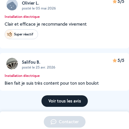
5/5
Olivier L.
posté le 05 mai 2026
Installation électrique
Clair et efficace je recommande vivement
Super réactif
5/5
Salifou B.
posté le 25 avr. 2026
Installation électrique
Bien fait je suis très content pour ton son boulot
Voir tous les avis
Contacter