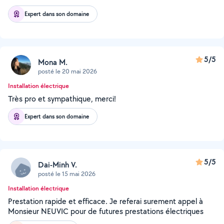
Expert dans son domaine
5/5
Mona M.
posté le 20 mai 2026
Installation électrique
Très pro et sympathique, merci!
Expert dans son domaine
5/5
Dai-Minh V.
posté le 15 mai 2026
Installation électrique
Prestation rapide et efficace. Je referai surement appel à
Monsieur NEUVIC pour de futures prestations électriques