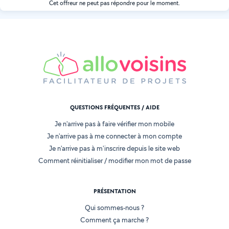
Cet offreur ne peut pas répondre pour le moment.
QUESTIONS FRÉQUENTES / AIDE
Je n'arrive pas à faire vérifier mon mobile
Je n'arrive pas à me connecter à mon compte
Je n'arrive pas à m'inscrire depuis le site web
Comment réinitialiser / modifier mon mot de passe
PRÉSENTATION
Qui sommes-nous ?
Comment ça marche ?