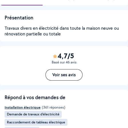
Présentation
Travaux divers en électricité dans toute la maison neuve ou
rénovation partielle ou totale
4,7/5
Basé sur 46 avis
Voir ses avis
Répond à vos demandes de
Installation électrique
(361 réponses)
Demande de travaux d’électricité
Raccordement de tableau électrique