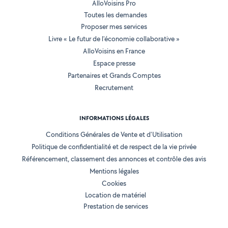
AlloVoisins Pro
Toutes les demandes
Proposer mes services
Livre « Le futur de l'économie collaborative »
AlloVoisins en France
Espace presse
Partenaires et Grands Comptes
Recrutement
INFORMATIONS LÉGALES
Conditions Générales de Vente et d'Utilisation
Politique de confidentialité et de respect de la vie privée
Référencement, classement des annonces et contrôle des avis
Mentions légales
Cookies
Location de matériel
Prestation de services