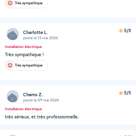
Très sympathique
5/5
Charlotte L.
posté le 13 mai 2026
Installation électrique
Très sympathique !
Très sympathique
5/5
Chems Z.
posté le 09 mai 2026
Installation électrique
très sérieux, et très professionnelle.