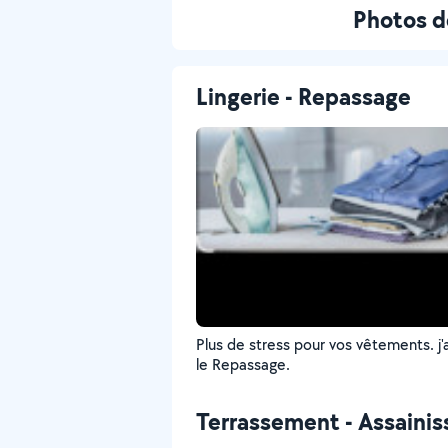
Photos 
Lingerie - Repassage
Plus de stress pour vos vêtements. j'
le Repassage.
Terrassement - Assaini