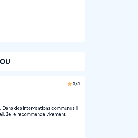
SOU
5/5
. Dans des interventions communes il
ail. Je le recommande vivement