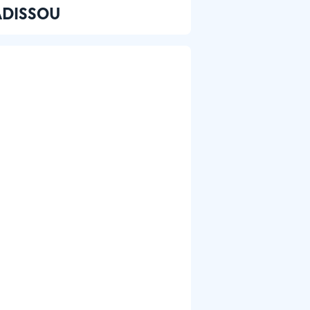
SADISSOU