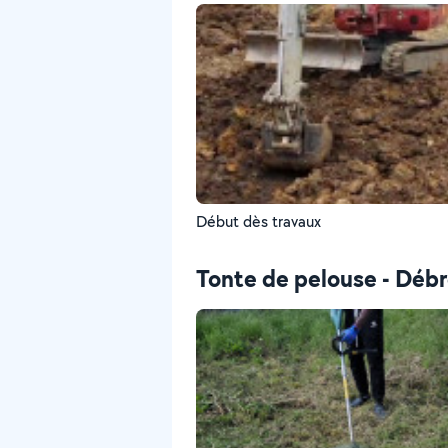
Début dès travaux
Tonte de pelouse - Débr