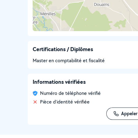
Certifications / Diplômes
Master en comptabilité et fiscalité
Informations vérifiées
Numéro de téléphone vérifié
Pièce d'identité vérifiée
Appeler