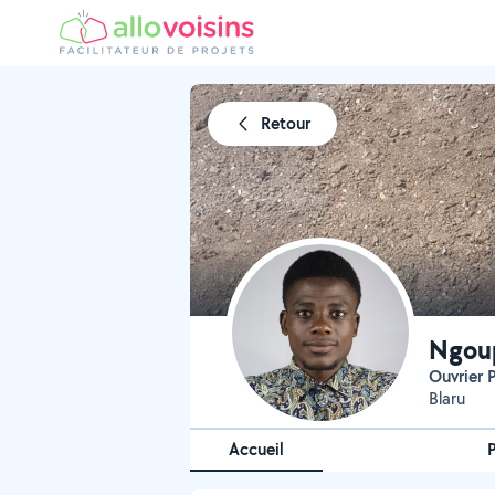
Retour
Ngou
Ouvrier
Blaru
Accueil