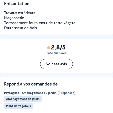
Présentation
Travaux extérieurs
Maçonnerie
Terrassement fournisseur de terre végétal
Fournisseur de bois
2,8/5
Basé sur 8 avis
Voir ses avis
Répond à vos demandes de
Paysagiste - Aménagement du jardin
(2 réponses)
Aménagement de jardin
Plant de végétaux