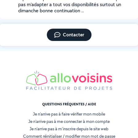
pas m'adapter a tout vos disponibilités surtout un
dimanche bonne continuation ..
Contacter
QUESTIONS FRÉQUENTES / AIDE
Je n'arrive pas à faire vérifier mon mobile
Je n'arrive pas à me connecter à mon compte
Je n'arrive pas à m'inscrire depuis le site web
Comment réinitialiser / modifier mon mot de passe