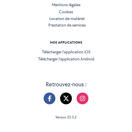
Mentions légales
Cookies
Location de matériel
Prestation de services
NOS APPLICATIONS
Télécharger l’application iOS
Télécharger l’application Android
Retrouvez-nous :
Version 25.5.2