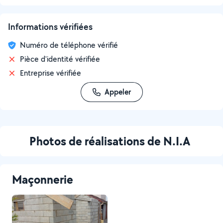
Informations vérifiées
Numéro de téléphone vérifié
Pièce d'identité vérifiée
Entreprise vérifiée
Appeler
Photos de réalisations de N.I.A
Maçonnerie