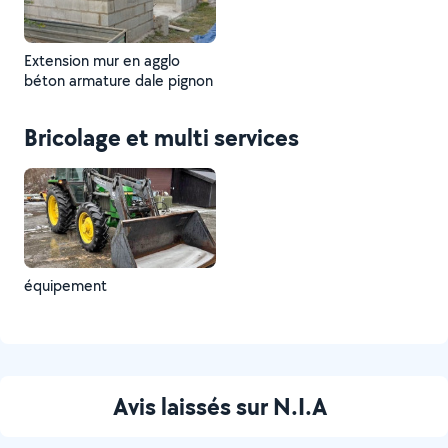
Extension mur en agglo
béton armature dale pignon
Bricolage et multi services
équipement
Avis laissés sur N.I.A