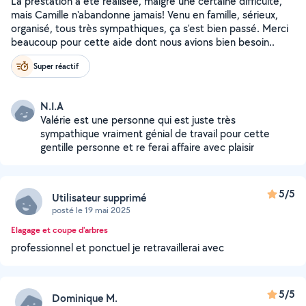
La prestation a été réalisée, malgré une certaine difficulté,
mais Camille n'abandonne jamais! Venu en famille, sérieux,
organisé, tous très sympathiques, ça s'est bien passé. Merci
beaucoup pour cette aide dont nous avions bien besoin..
Super réactif
N.I.A
Valérie est une personne qui est juste très
sympathique vraiment génial de travail pour cette
gentille personne et re ferai affaire avec plaisir
5/5
Utilisateur supprimé
posté le 19 mai 2025
Elagage et coupe d'arbres
professionnel et ponctuel je retravaillerai avec
5/5
Dominique M.