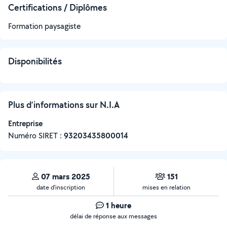
Certifications / Diplômes
Formation paysagiste
Disponibilités
Plus d’informations sur N.I.A
Entreprise
Numéro SIRET :
‍93203435800014
07 mars 2025
151
date d’inscription
mises en relation
1 heure
délai de réponse aux messages