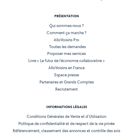
PRÉSENTATION
Qui sommes-nous ?
Comment ça marche ?
AlloVoisins Pro
Toutes les demandes
Proposer mes services
Livre « Le futur de l'économie collaborative »
AlloVoisins en France
Espace presse
Partenaires et Grands Comptes
Recrutement
INFORMATIONS LÉGALES
Conditions Générales de Vente et d'Utilisation
Politique de confidentialité et de respect de la vie privée
Référencement, classement des annonces et contrôle des avis