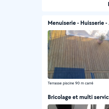
Menuiserie - Huisserie
Terrasse piscine 90 m carré
Bricolage et multi servi