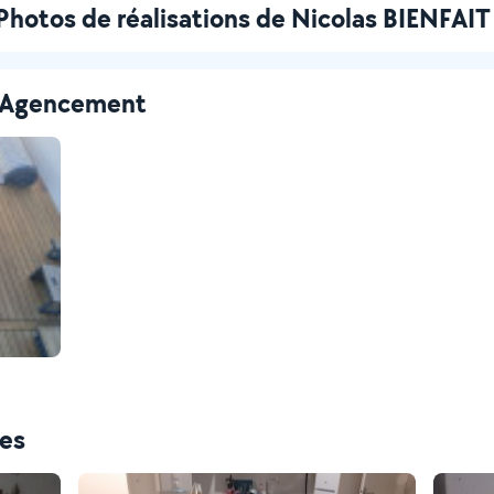
Photos de réalisations de Nicolas BIENFAIT
 - Agencement
ces