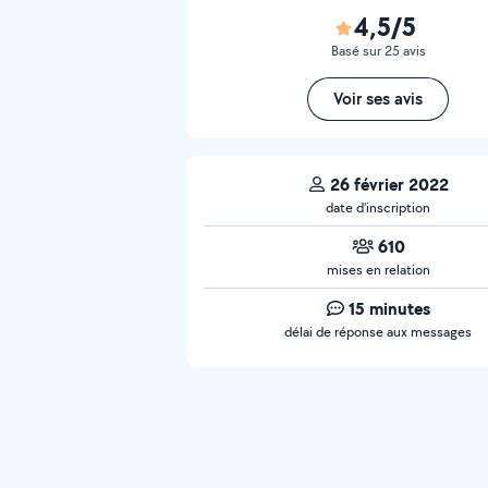
4,5/5
Basé sur 25 avis
Voir ses avis
26 février 2022
date d’inscription
610
mises en relation
15 minutes
délai de réponse aux messages