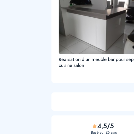
Réalisation d un meuble bar pour sép
cuisine salon
4,5/5
Basé sur 25 avis