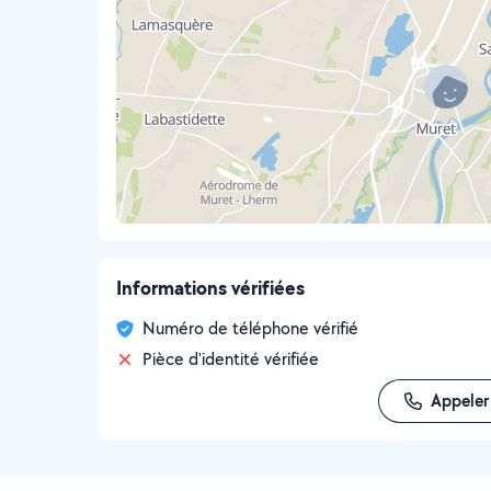
Informations vérifiées
Numéro de téléphone vérifié
Pièce d'identité vérifiée
Appeler