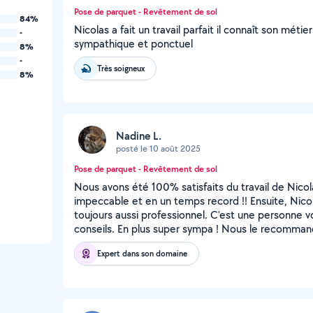
Pose de parquet - Revêtement de sol
84%
Nicolas a fait un travail parfait il connaît son mét
-
sympathique et ponctuel
8%
-
Très soigneux
8%
Nadine L.
posté le 10 août 2025
Pose de parquet - Revêtement de sol
Nous avons été 100% satisfaits du travail de Nico
impeccable et en un temps record !! Ensuite, Nicola
toujours aussi professionnel. C'est une personne v
conseils. En plus super sympa ! Nous le recommand
Expert dans son domaine