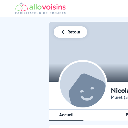
Retour
Nicol
Muret (S
Accueil