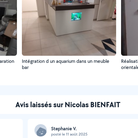
aration
Intégration d un aquarium dans un meuble
Réalisat
bar
orienta
Avis laissés sur Nicolas BIENFAIT
Stephanie V.
posté le 11 août 2025