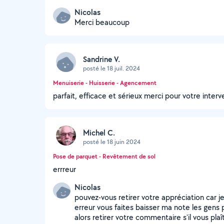
Nicolas
Merci beaucoup
Sandrine V.
posté le 18 juil. 2024
Menuiserie - Huisserie - Agencement
parfait, efficace et sérieux merci pour votre interv
Michel C.
posté le 18 juin 2024
Pose de parquet - Revêtement de sol
errreur
Nicolas
pouvez-vous retirer votre appréciation car je
erreur vous faites baisser ma note les gens 
alors retirer votre commentaire s'il vous plaî