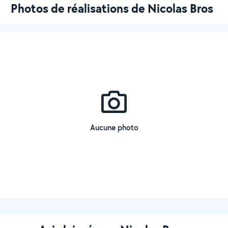
Photos de réalisations de Nicolas Bros
Aucune photo