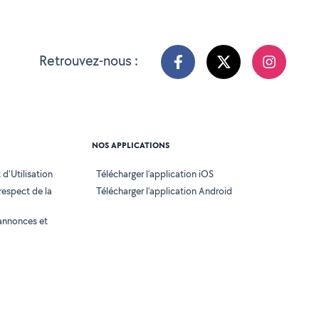
Retrouvez-nous :
NOS APPLICATIONS
d'Utilisation
Télécharger l’application iOS
 respect de la
Télécharger l’application Android
annonces et