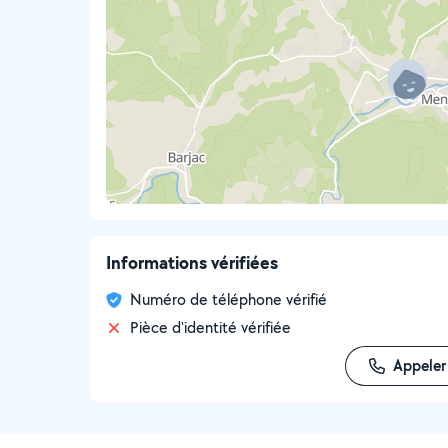
Informations vérifiées
Numéro de téléphone vérifié
Pièce d'identité vérifiée
Appeler