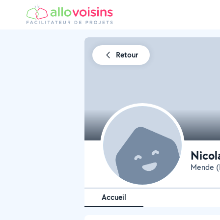
Retour
Nicol
Mende (
Accueil