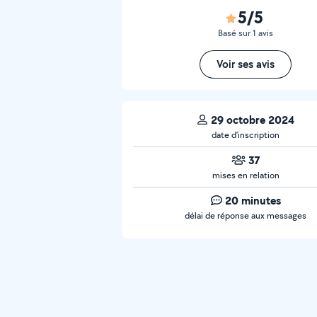
5/5
Basé sur 1 avis
Voir ses avis
29 octobre 2024
date d’inscription
37
mises en relation
20 minutes
délai de réponse aux messages