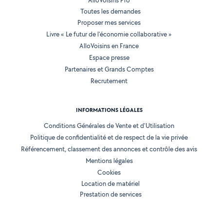
AlloVoisins Pro
Toutes les demandes
Proposer mes services
Livre « Le futur de l'économie collaborative »
AlloVoisins en France
Espace presse
Partenaires et Grands Comptes
Recrutement
INFORMATIONS LÉGALES
Conditions Générales de Vente et d'Utilisation
Politique de confidentialité et de respect de la vie privée
Référencement, classement des annonces et contrôle des avis
Mentions légales
Cookies
Location de matériel
Prestation de services