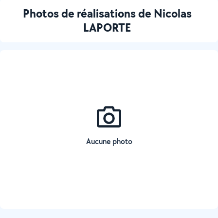
Photos de réalisations de Nicolas
LAPORTE
Aucune photo