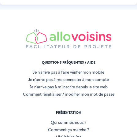
QUESTIONS FRÉQUENTES / AIDE
Je n'arrive pas à faire vérifier mon mobile
Je n'arrive pas à me connecter à mon compte
Je n'arrive pas à m'inscrire depuis le site web
Comment réinitialiser / modifier mon mot de passe
PRÉSENTATION
Qui sommes-nous ?
Comment ça marche ?