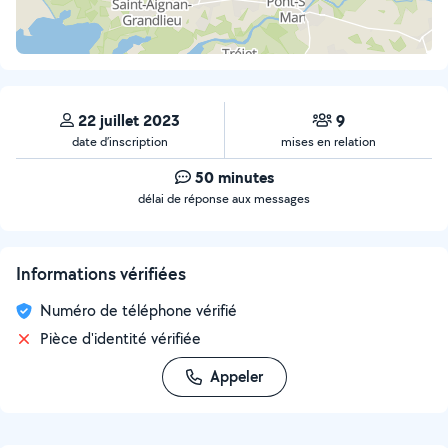
22 juillet 2023
9
date d’inscription
mises en relation
50 minutes
délai de réponse aux messages
Informations vérifiées
Numéro de téléphone vérifié
Pièce d'identité vérifiée
Appeler