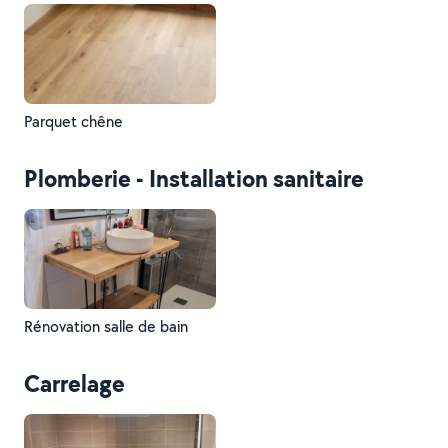
Parquet chêne
Plomberie - Installation sanitaire
Rénovation salle de bain
Carrelage