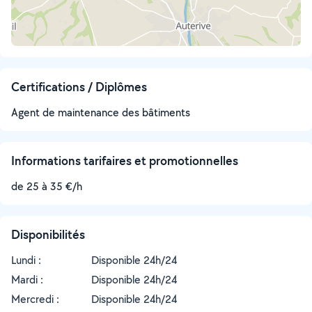
Certifications / Diplômes
Agent de maintenance des bâtiments
Informations tarifaires et promotionnelles
de 25 à 35 €/h
Disponibilités
Lundi :
Disponible 24h/24
Mardi :
Disponible 24h/24
Mercredi :
Disponible 24h/24