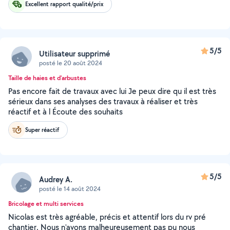
Excellent rapport qualité/prix
5/5
Utilisateur supprimé
posté le 20 août 2024
Taille de haies et d'arbustes
Pas encore fait de travaux avec lui Je peux dire qu il est très
sérieux dans ses analyses des travaux à réaliser et très
réactif et à l Écoute des souhaits
Super réactif
5/5
Audrey A.
posté le 14 août 2024
Bricolage et multi services
Nicolas est très agréable, précis et attentif lors du rv pré
chantier. Nous n'avons malheureusement pas pu nous