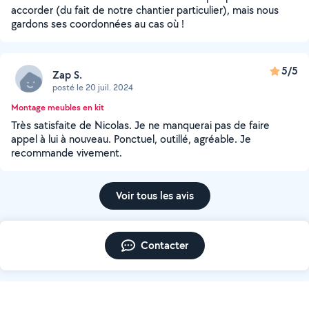
accorder (du fait de notre chantier particulier), mais nous
gardons ses coordonnées au cas où !
5/5
Zap S.
posté le 20 juil. 2024
Montage meubles en kit
Très satisfaite de Nicolas. Je ne manquerai pas de faire
appel à lui à nouveau. Ponctuel, outillé, agréable. Je
recommande vivement.
Voir tous les avis
Contacter