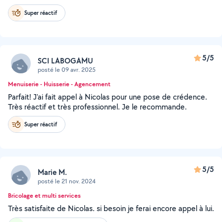
Super réactif
5/5
SCI LABOGAMU
posté le 09 avr. 2025
Menuiserie - Huisserie - Agencement
Parfait! J'ai fait appel à Nicolas pour une pose de crédence.
Très réactif et très professionnel. Je le recommande.
Super réactif
5/5
Marie M.
posté le 21 nov. 2024
Bricolage et multi services
Très satisfaite de Nicolas. si besoin je ferai encore appel à lui.