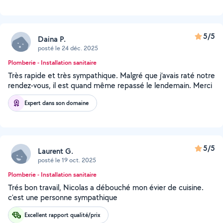
5/5
Daina P.
posté le 24 déc. 2025
Plomberie - Installation sanitaire
Très rapide et très sympathique. Malgré que j’avais raté notre
rendez-vous, il est quand même repassé le lendemain. Merci
Expert dans son domaine
5/5
Laurent G.
posté le 19 oct. 2025
Plomberie - Installation sanitaire
Trés bon travail, Nicolas a débouché mon évier de cuisine.
c'est une personne sympathique
Excellent rapport qualité/prix