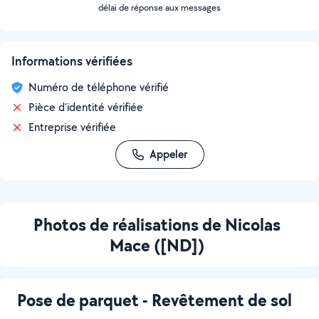
délai de réponse aux messages
Informations vérifiées
Numéro de téléphone vérifié
Pièce d'identité vérifiée
Entreprise vérifiée
Appeler
Photos de réalisations de Nicolas
Mace ([ND])
Pose de parquet - Revêtement de sol