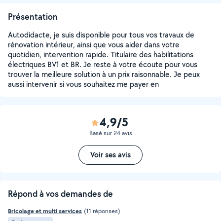
Présentation
Autodidacte, je suis disponible pour tous vos travaux de
rénovation intérieur, ainsi que vous aider dans votre
quotidien, intervention rapide. Titulaire des habilitations
électriques BV1 et BR. Je reste à votre écoute pour vous
trouver la meilleure solution à un prix raisonnable. Je peux
aussi intervenir si vous souhaitez me payer en
4,9/5
Basé sur 24 avis
Voir ses avis
Répond à vos demandes de
Bricolage et multi services
(11 réponses)