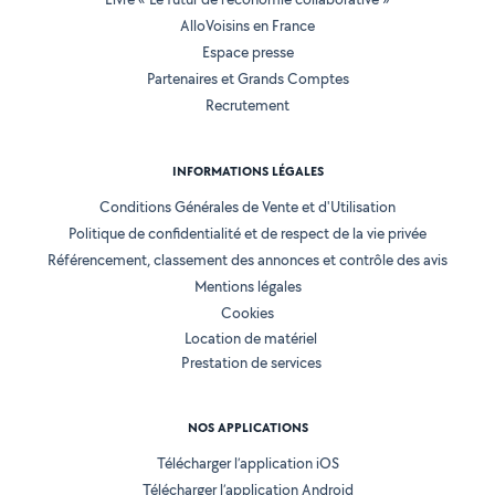
AlloVoisins en France
Espace presse
Partenaires et Grands Comptes
Recrutement
INFORMATIONS LÉGALES
Conditions Générales de Vente et d'Utilisation
Politique de confidentialité et de respect de la vie privée
Référencement, classement des annonces et contrôle des avis
Mentions légales
Cookies
Location de matériel
Prestation de services
NOS APPLICATIONS
Télécharger l’application iOS
Télécharger l’application Android