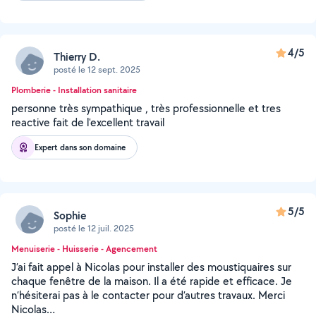
4/5
Thierry D.
posté le 12 sept. 2025
Plomberie - Installation sanitaire
personne très sympathique , très professionnelle et tres
reactive fait de l'excellent travail
Expert dans son domaine
5/5
Sophie
posté le 12 juil. 2025
Menuiserie - Huisserie - Agencement
J’ai fait appel à Nicolas pour installer des moustiquaires sur
chaque fenêtre de la maison. Il a été rapide et efficace. Je
n’hésiterai pas à le contacter pour d’autres travaux. Merci
Nicolas…