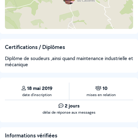
Certifications / Diplômes
Diplôme de soudeurs ,ainsi quand maintenance industrielle et
mécanique
18 mai 2019
10
date d’inscription
mises en relation
2 jours
délai de réponse aux messages
Informations vérifiées