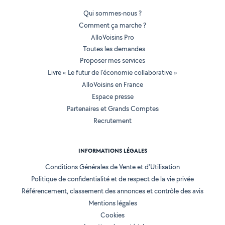
Qui sommes-nous ?
Comment ça marche ?
AlloVoisins Pro
Toutes les demandes
Proposer mes services
Livre « Le futur de l'économie collaborative »
AlloVoisins en France
Espace presse
Partenaires et Grands Comptes
Recrutement
INFORMATIONS LÉGALES
Conditions Générales de Vente et d'Utilisation
Politique de confidentialité et de respect de la vie privée
Référencement, classement des annonces et contrôle des avis
Mentions légales
Cookies