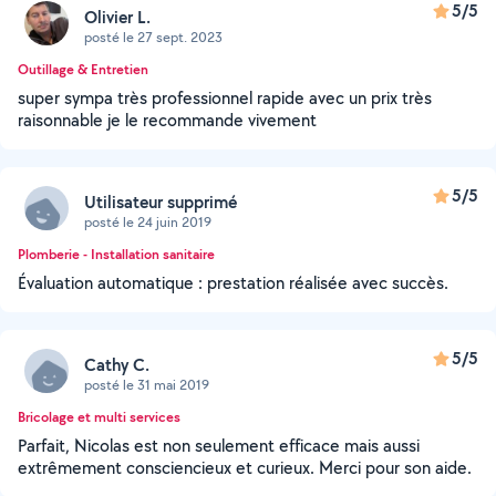
5/5
Olivier L.
posté le 27 sept. 2023
Outillage & Entretien
super sympa très professionnel rapide avec un prix très
raisonnable je le recommande vivement
5/5
Utilisateur supprimé
posté le 24 juin 2019
Plomberie - Installation sanitaire
Évaluation automatique : prestation réalisée avec succès.
5/5
Cathy C.
posté le 31 mai 2019
Bricolage et multi services
Parfait, Nicolas est non seulement efficace mais aussi
extrêmement consciencieux et curieux. Merci pour son aide.