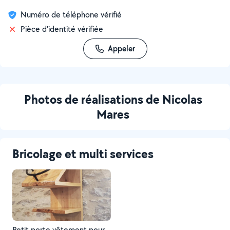
Numéro de téléphone vérifié
Pièce d'identité vérifiée
Appeler
Photos de réalisations de Nicolas
Mares
Bricolage et multi services
Petit porte vêtement pour