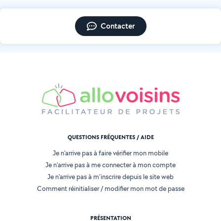
Contacter
QUESTIONS FRÉQUENTES / AIDE
Je n'arrive pas à faire vérifier mon mobile
Je n'arrive pas à me connecter à mon compte
Je n'arrive pas à m'inscrire depuis le site web
Comment réinitialiser / modifier mon mot de passe
PRÉSENTATION