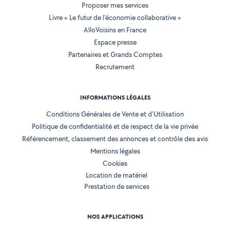
Proposer mes services
Livre « Le futur de l'économie collaborative »
AlloVoisins en France
Espace presse
Partenaires et Grands Comptes
Recrutement
INFORMATIONS LÉGALES
Conditions Générales de Vente et d'Utilisation
Politique de confidentialité et de respect de la vie privée
Référencement, classement des annonces et contrôle des avis
Mentions légales
Cookies
Location de matériel
Prestation de services
NOS APPLICATIONS