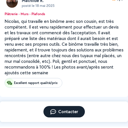
Mathilde R.
posté le 18 mai 2025
Plâtrerie - Murs - Plafonds
Nicolas, qui travaille en binôme avec son cousin, est très
compétent. Il est venu rapidement pour effectuer un devis
et les travaux ont commencé dès l'acceptation. Il avait
préparé une liste des matériaux dont il aurait besoin et est
venu avec ses propres outils. Ce binôme travaille très bien,
rapidement, et il trouve toujours des solutions aux problèmes
rencontrés (entre autre chez nous des tuyaux mal placés, un
mur mal consolidé, etc). Poli, gentil et ponctuel, nous
recommandons à 100% ! Les photos avant/après seront
ajoutés cette semaine
Excellent rapport qualité/prix
Contacter