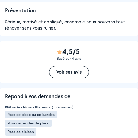
Présentation
Sérieux, motivé et appliqué, ensemble nous pouvons tout
rénover sans vous ruiner.
4,5/5
Basé sur 4 avis
Voir ses avis
Répond à vos demandes de
Plâtrerie - Murs - Plafonds
(5 réponses)
Pose de placo ou de bandes
Pose de bandes de placo
Pose de cloison