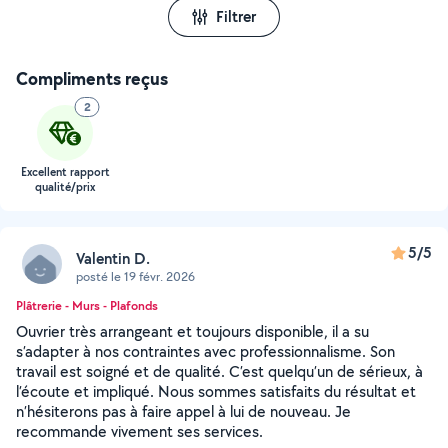
Filtrer
Compliments reçus
2
Excellent rapport
qualité/prix
5/5
Valentin D.
posté le 19 févr. 2026
Plâtrerie - Murs - Plafonds
Ouvrier très arrangeant et toujours disponible, il a su
s’adapter à nos contraintes avec professionnalisme. Son
travail est soigné et de qualité. C’est quelqu’un de sérieux, à
l’écoute et impliqué. Nous sommes satisfaits du résultat et
n’hésiterons pas à faire appel à lui de nouveau. Je
recommande vivement ses services.