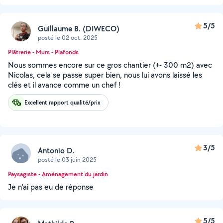
5/5
Guillaume B. (DIWECO)
posté le 02 oct. 2025
Plâtrerie - Murs - Plafonds
Nous sommes encore sur ce gros chantier (+- 300 m2) avec
Nicolas, cela se passe super bien, nous lui avons laissé les
clés et il avance comme un chef !
Excellent rapport qualité/prix
3/5
Antonio D.
posté le 03 juin 2025
Paysagiste - Aménagement du jardin
Je n'ai pas eu de réponse
5/5