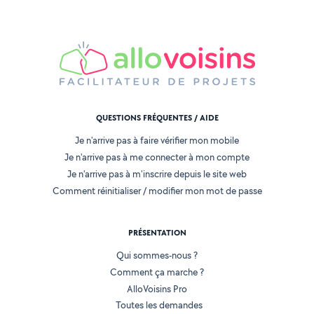
QUESTIONS FRÉQUENTES / AIDE
Je n'arrive pas à faire vérifier mon mobile
Je n'arrive pas à me connecter à mon compte
Je n'arrive pas à m'inscrire depuis le site web
Comment réinitialiser / modifier mon mot de passe
PRÉSENTATION
Qui sommes-nous ?
Comment ça marche ?
AlloVoisins Pro
Toutes les demandes