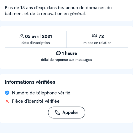
Plus de 15 ans d'exp. dans beaucoup de domaines du
bâtiment et de la rénovation en général.
05 avril 2021
72
date d’inscription
mises en relation
1 heure
délai de réponse aux messages
Informations vérifiées
Numéro de téléphone vérifié
Pièce d'identité vérifiée
Appeler