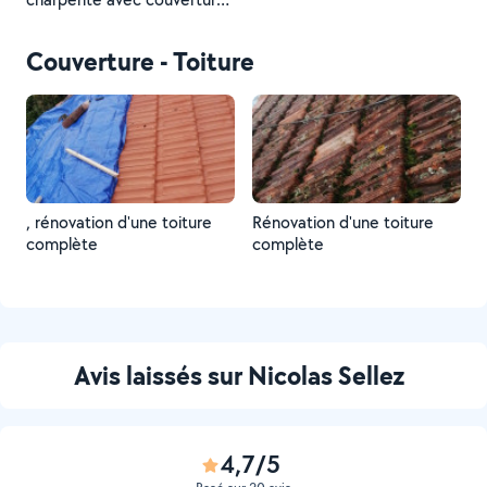
en bac acier
Couverture - Toiture
, rénovation d'une toiture
Rénovation d'une toiture
complète
complète
Avis laissés sur Nicolas Sellez
4,7/5