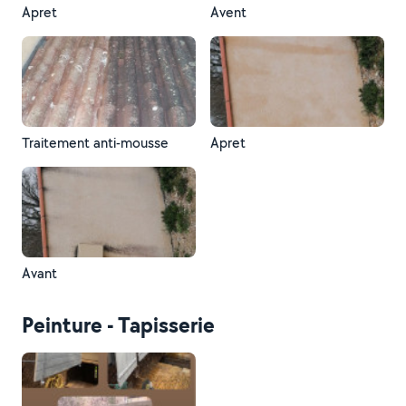
Apret
Avent
Traitement anti-mousse
Apret
Avant
Peinture - Tapisserie