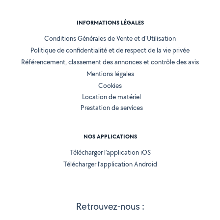
INFORMATIONS LÉGALES
Conditions Générales de Vente et d'Utilisation
Politique de confidentialité et de respect de la vie privée
Référencement, classement des annonces et contrôle des avis
Mentions légales
Cookies
Location de matériel
Prestation de services
NOS APPLICATIONS
Télécharger l’application iOS
Télécharger l’application Android
Retrouvez-nous :