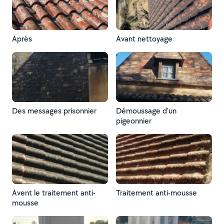
Après
Avant nettoyage
Des messages prisonnier
Démoussage d'un
pigeonnier
Avent le traitement anti-
Traitement anti-mousse
mousse