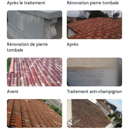
Après le traitement
Rénovation pierre tombale
Rénovation de pierre
Après
tombale
Avent
Traitement anti-champignon