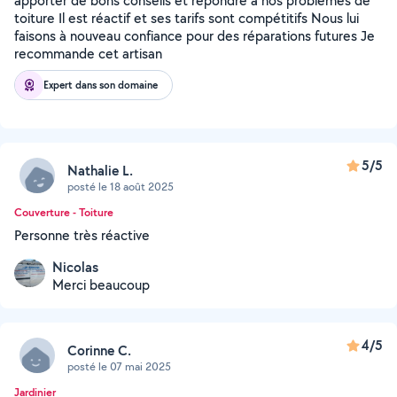
apporter de bons conseils et répondre à nos problèmes de
toiture Il est réactif et ses tarifs sont compétitifs Nous lui
faisons à nouveau confiance pour des réparations futures Je
recommande cet artisan
Expert dans son domaine
5/5
Nathalie L.
posté le 18 août 2025
Couverture - Toiture
Personne très réactive
Nicolas
Merci beaucoup
4/5
Corinne C.
posté le 07 mai 2025
Jardinier