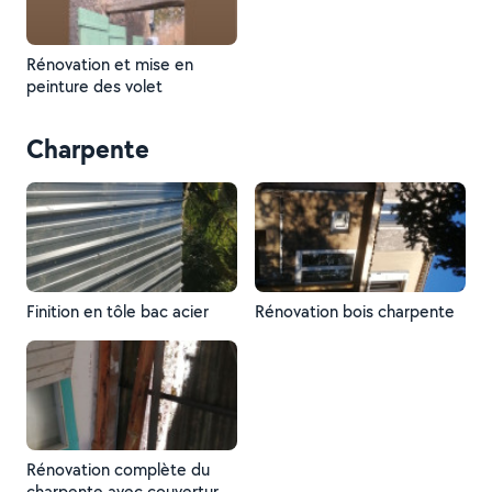
Rénovation et mise en
peinture des volet
Charpente
Finition en tôle bac acier
Rénovation bois charpente
Rénovation complète du
charpente avec couverture