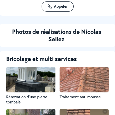
Appeler
Photos de réalisations de Nicolas
Sellez
Bricolage et multi services
Rénovation d’une pierre
Traitement anti mousse
tombale