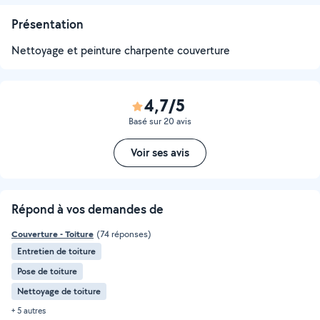
Présentation
Nettoyage et peinture charpente couverture
4,7/5
Basé sur 20 avis
Voir ses avis
Répond à vos demandes de
Couverture - Toiture
(74 réponses)
Entretien de toiture
Pose de toiture
Nettoyage de toiture
+ 5 autres