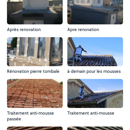
Après renovation
Apre renovation
Rénovation pierre tombale
à demain pour les mousses
Traitement anti-mousse
Traitement anti-mousse
passée