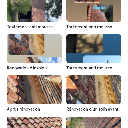
Traitement anti mousse
Traitement anti mousse
Rénovation d’insolent
Traitement anti mousse
Après rénovation
Rénovation d’un solin avant