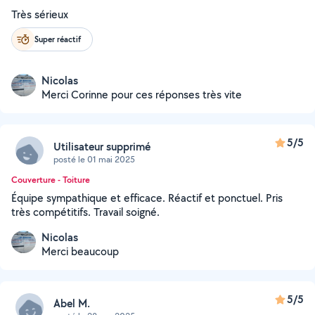
Très sérieux
Super réactif
Nicolas
Merci Corinne pour ces réponses très vite
5/5
Utilisateur supprimé
posté le 01 mai 2025
Couverture - Toiture
Équipe sympathique et efficace. Réactif et ponctuel. Pris
très compétitifs. Travail soigné.
Nicolas
Merci beaucoup
5/5
Abel M.