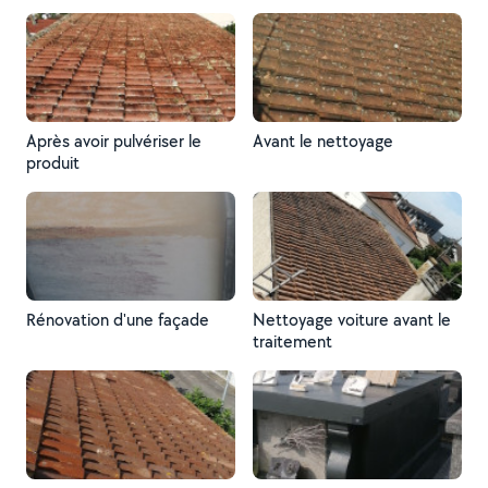
Après avoir pulvériser le
Avant le nettoyage
produit
Rénovation d'une façade
Nettoyage voiture avant le
traitement