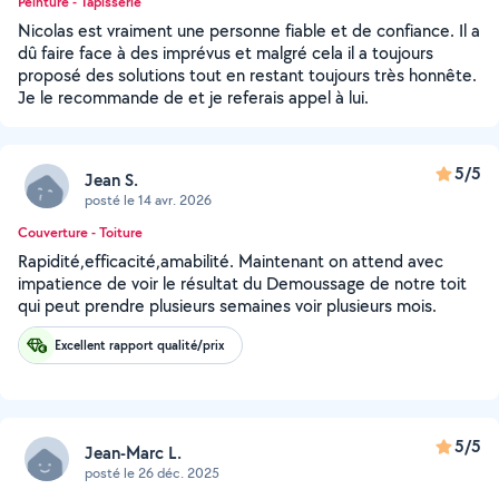
Peinture - Tapisserie
Nicolas est vraiment une personne fiable et de confiance. Il a
dû faire face à des imprévus et malgré cela il a toujours
proposé des solutions tout en restant toujours très honnête.
Je le recommande de et je referais appel à lui.
5/5
Jean S.
posté le 14 avr. 2026
Couverture - Toiture
Rapidité,efficacité,amabilité. Maintenant on attend avec
impatience de voir le résultat du Demoussage de notre toit
qui peut prendre plusieurs semaines voir plusieurs mois.
Excellent rapport qualité/prix
5/5
Jean-Marc L.
posté le 26 déc. 2025