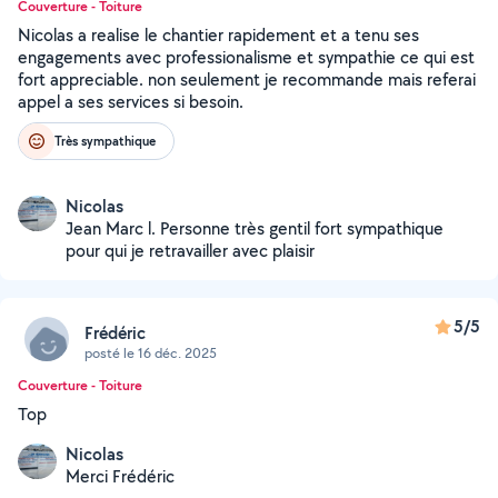
Couverture - Toiture
Nicolas a realise le chantier rapidement et a tenu ses
engagements avec professionalisme et sympathie ce qui est
fort appreciable. non seulement je recommande mais referai
appel a ses services si besoin.
Très sympathique
Nicolas
Jean Marc l. Personne très gentil fort sympathique
pour qui je retravailler avec plaisir
5/5
Frédéric
posté le 16 déc. 2025
Couverture - Toiture
Top
Nicolas
Merci Frédéric