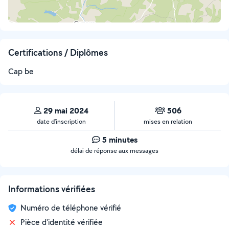
Certifications / Diplômes
Cap be
29 mai 2024
506
date d’inscription
mises en relation
5 minutes
délai de réponse aux messages
Informations vérifiées
Numéro de téléphone vérifié
Pièce d'identité vérifiée