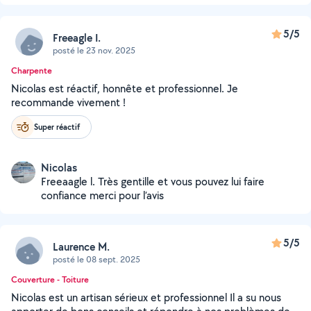
5/5
Freeagle I.
posté le 23 nov. 2025
Charpente
Nicolas est réactif, honnête et professionnel. Je
recommande vivement !
Super réactif
Nicolas
Freeaagle l. Très gentille et vous pouvez lui faire
confiance merci pour l’avis
5/5
Laurence M.
posté le 08 sept. 2025
Couverture - Toiture
Nicolas est un artisan sérieux et professionnel Il a su nous