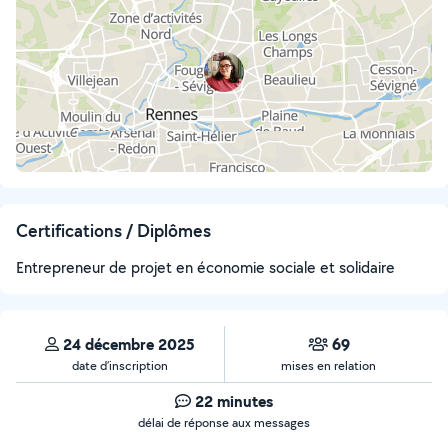
Certifications / Diplômes
Entrepreneur de projet en économie sociale et solidaire
24 décembre 2025
69
date d’inscription
mises en relation
22 minutes
délai de réponse aux messages