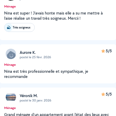
Ménage
Nina est super ! J'avais honte mais elle a su me mettre à
l'aise réalise un travail très soigneux. Mercii !
Très soigneux
5/5
Aurore K.
posté le 25 févr. 2026
Ménage
Nina est très professionnelle et sympathique, je
recommande
5/5
Véronik M.
posté le 30 janv. 2026
Ménage
Grand ménage d'un appartement avant l'état des lieux avec