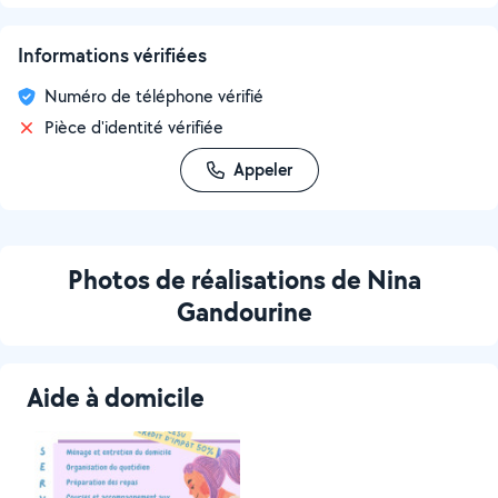
Informations vérifiées
Numéro de téléphone vérifié
Pièce d'identité vérifiée
Appeler
Photos de réalisations de Nina
Gandourine
Aide à domicile