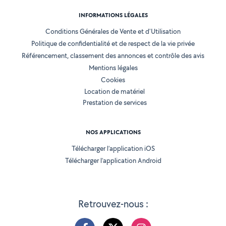
INFORMATIONS LÉGALES
Conditions Générales de Vente et d'Utilisation
Politique de confidentialité et de respect de la vie privée
Référencement, classement des annonces et contrôle des avis
Mentions légales
Cookies
Location de matériel
Prestation de services
NOS APPLICATIONS
Télécharger l’application iOS
Télécharger l’application Android
Retrouvez-nous :