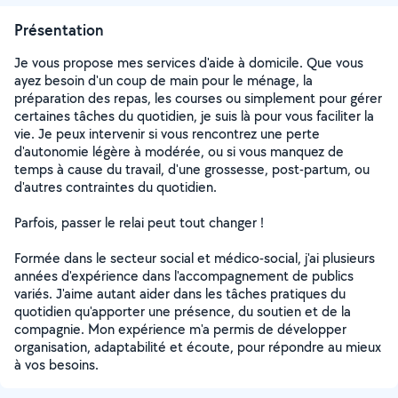
Présentation
Je vous propose mes services d'aide à domicile. Que vous
ayez besoin d'un coup de main pour le ménage, la
préparation des repas, les courses ou simplement pour gérer
certaines tâches du quotidien, je suis là pour vous faciliter la
vie. Je peux intervenir si vous rencontrez une perte
d'autonomie légère à modérée, ou si vous manquez de
temps à cause du travail, d'une grossesse, post-partum, ou
d'autres contraintes du quotidien.
Parfois, passer le relai peut tout changer !
Formée dans le secteur social et médico-social, j'ai plusieurs
années d'expérience dans l'accompagnement de publics
variés. J'aime autant aider dans les tâches pratiques du
quotidien qu'apporter une présence, du soutien et de la
compagnie. Mon expérience m'a permis de développer
organisation, adaptabilité et écoute, pour répondre au mieux
à vos besoins.