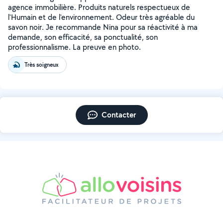
agence immobilière. Produits naturels respectueux de
l'Humain et de l'environnement. Odeur très agréable du
savon noir. Je recommande Nina pour sa réactivité à ma
demande, son efficacité, sa ponctualité, son
professionnalisme. La preuve en photo.
Très soigneux
Contacter