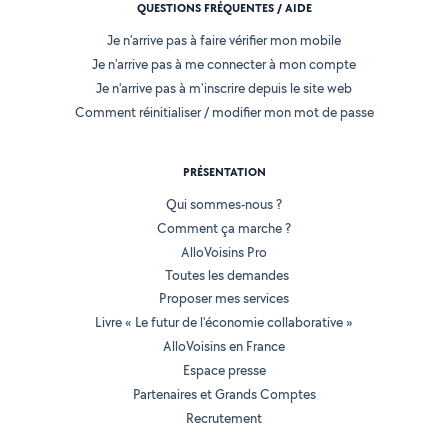
QUESTIONS FRÉQUENTES / AIDE
Je n'arrive pas à faire vérifier mon mobile
Je n'arrive pas à me connecter à mon compte
Je n'arrive pas à m'inscrire depuis le site web
Comment réinitialiser / modifier mon mot de passe
PRÉSENTATION
Qui sommes-nous ?
Comment ça marche ?
AlloVoisins Pro
Toutes les demandes
Proposer mes services
Livre « Le futur de l'économie collaborative »
AlloVoisins en France
Espace presse
Partenaires et Grands Comptes
Recrutement