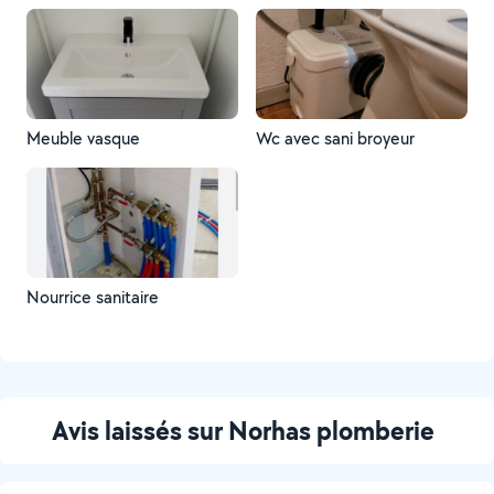
Meuble vasque
Wc avec sani broyeur
Nourrice sanitaire
Avis laissés sur Norhas plomberie