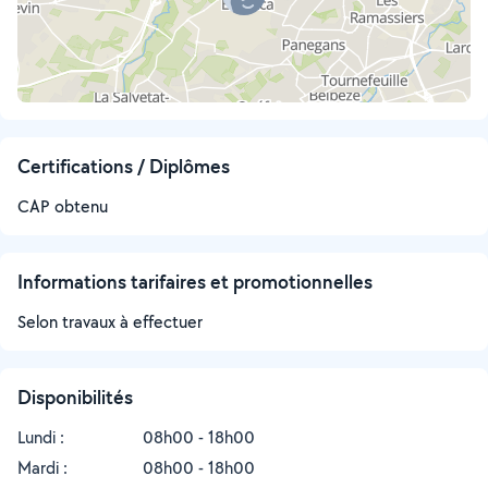
Certifications / Diplômes
CAP obtenu
Informations tarifaires et promotionnelles
Selon travaux à effectuer
Disponibilités
Lundi :
08h00 - 18h00
Mardi :
08h00 - 18h00