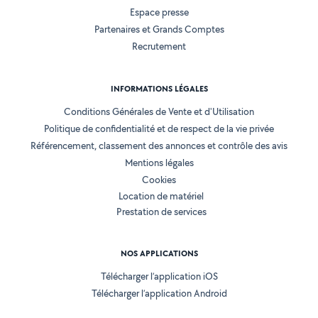
Espace presse
Partenaires et Grands Comptes
Recrutement
INFORMATIONS LÉGALES
Conditions Générales de Vente et d'Utilisation
Politique de confidentialité et de respect de la vie privée
Référencement, classement des annonces et contrôle des avis
Mentions légales
Cookies
Location de matériel
Prestation de services
NOS APPLICATIONS
Télécharger l’application iOS
Télécharger l’application Android