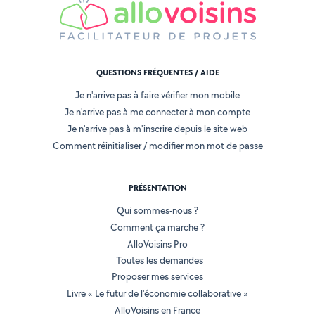
QUESTIONS FRÉQUENTES / AIDE
Je n'arrive pas à faire vérifier mon mobile
Je n'arrive pas à me connecter à mon compte
Je n'arrive pas à m'inscrire depuis le site web
Comment réinitialiser / modifier mon mot de passe
PRÉSENTATION
Qui sommes-nous ?
Comment ça marche ?
AlloVoisins Pro
Toutes les demandes
Proposer mes services
Livre « Le futur de l'économie collaborative »
AlloVoisins en France