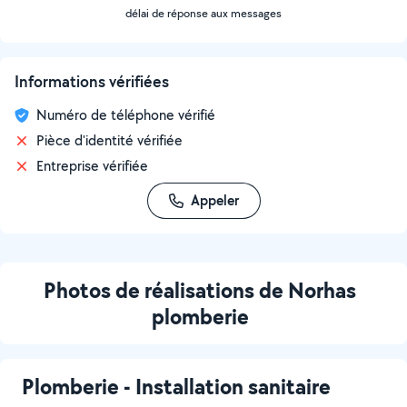
délai de réponse aux messages
Informations vérifiées
Numéro de téléphone vérifié
Pièce d'identité vérifiée
Entreprise vérifiée
Appeler
Photos de réalisations de Norhas
plomberie
Plomberie - Installation sanitaire