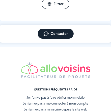
Filtrer
Contacter
QUESTIONS FRÉQUENTES / AIDE
Je n'arrive pas à faire vérifier mon mobile
Je n'arrive pas à me connecter à mon compte
Je n'arrive pas à m'inscrire depuis le site web