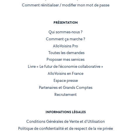
Comment réinitialiser / modifier mon mot de passe
PRÉSENTATION
Qui sommes-nous ?
Comment ça marche ?
AlloVoisins Pro
Toutes les demandes
Proposer mes services
Livre « Le futur de l'économie collaborative »
AlloVoisins en France
Espace presse
Partenaires et Grands Comptes
Recrutement
INFORMATIONS LÉGALES
Conditions Générales de Vente et d'Utilisation
Politique de confidentialité et de respect de la vie privée