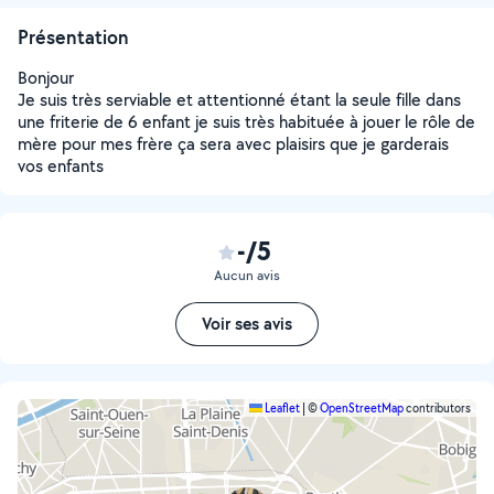
Présentation
Bonjour
Je suis très serviable et attentionné étant la seule fille dans
une friterie de 6 enfant je suis très habituée à jouer le rôle de
mère pour mes frère ça sera avec plaisirs que je garderais
vos enfants
-/5
Aucun avis
Voir ses avis
Leaflet
|
©
OpenStreetMap
contributors