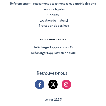
Référencement, classement des annonces et contrôle des avis
Mentions légales
Cookies
Location de matériel
Prestation de services
NOS APPLICATIONS
Télécharger l’application iOS
Télécharger l’application Android
Retrouvez-nous :
Version 25.5.3