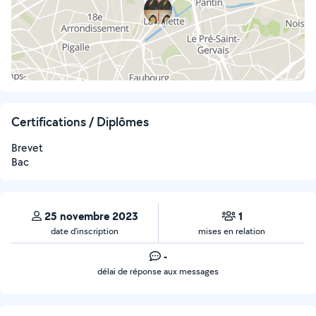
Certifications / Diplômes
Brevet
Bac
25 novembre 2023
1
date d’inscription
mises en relation
-
délai de réponse aux messages