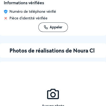
Informations vérifiées
Numéro de téléphone vérifié
Pièce d'identité vérifiée
Appeler
Photos de réalisations de Noura Cl
Aucune photo