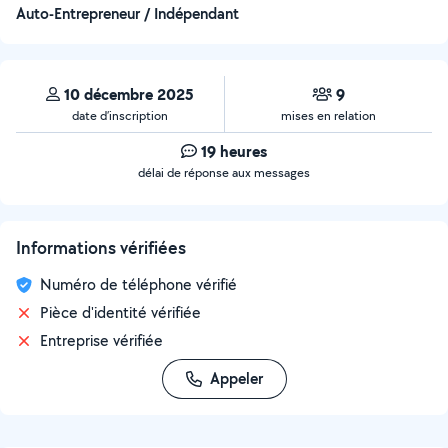
Auto-Entrepreneur / Indépendant
10 décembre 2025
9
date d’inscription
mises en relation
19 heures
délai de réponse aux messages
Informations vérifiées
Numéro de téléphone vérifié
Pièce d'identité vérifiée
Entreprise vérifiée
Appeler