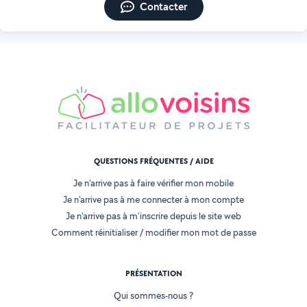
Contacter
QUESTIONS FRÉQUENTES / AIDE
Je n'arrive pas à faire vérifier mon mobile
Je n'arrive pas à me connecter à mon compte
Je n'arrive pas à m'inscrire depuis le site web
Comment réinitialiser / modifier mon mot de passe
PRÉSENTATION
Qui sommes-nous ?