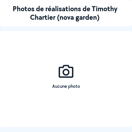
Photos de réalisations de Timothy
Chartier (nova garden)
Aucune photo