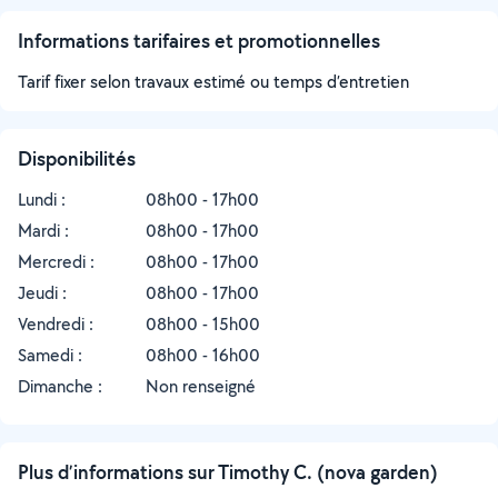
Informations tarifaires et promotionnelles
Tarif fixer selon travaux estimé ou temps d’entretien
Disponibilités
Lundi :
08h00 - 17h00
Mardi :
08h00 - 17h00
Mercredi :
08h00 - 17h00
Jeudi :
08h00 - 17h00
Vendredi :
08h00 - 15h00
Samedi :
08h00 - 16h00
Dimanche :
Non renseigné
Plus d’informations sur Timothy C. (nova garden)