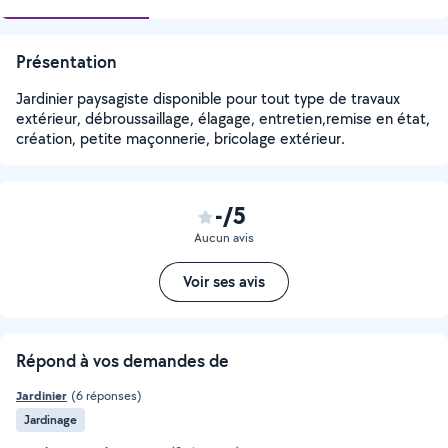
Présentation
Jardinier paysagiste disponible pour tout type de travaux
extérieur, débroussaillage, élagage, entretien,remise en état,
création, petite maçonnerie, bricolage extérieur.
-/5
Aucun avis
Voir ses avis
Répond à vos demandes de
Jardinier
(6 réponses)
Jardinage