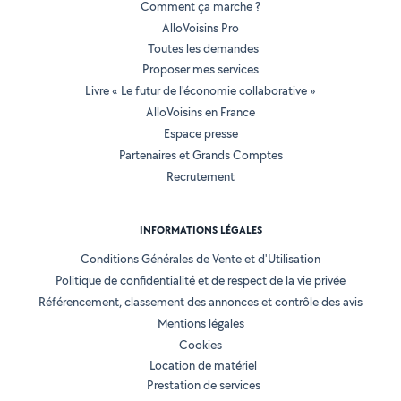
Comment ça marche ?
AlloVoisins Pro
Toutes les demandes
Proposer mes services
Livre « Le futur de l'économie collaborative »
AlloVoisins en France
Espace presse
Partenaires et Grands Comptes
Recrutement
INFORMATIONS LÉGALES
Conditions Générales de Vente et d'Utilisation
Politique de confidentialité et de respect de la vie privée
Référencement, classement des annonces et contrôle des avis
Mentions légales
Cookies
Location de matériel
Prestation de services