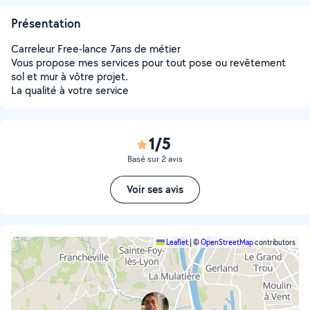
Présentation
Carreleur Free-lance 7ans de métier
Vous propose mes services pour tout pose ou revêtement
sol et mur à vôtre projet.
La qualité à votre service
1/5
Basé sur 2 avis
Voir ses avis
Leaflet
|
©
OpenStreetMap
contributors