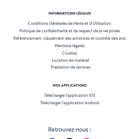
INFORMATIONS LÉGALES
Conditions Générales de Vente et d'Utilisation
Politique de confidentialité et de respect de la vie privée
Référencement, classement des annonces et contrôle des avis
Mentions légales
Cookies
Location de matériel
Prestation de services
NOS APPLICATIONS
Télécharger l’application iOS
Télécharger l’application Android
Retrouvez-nous :