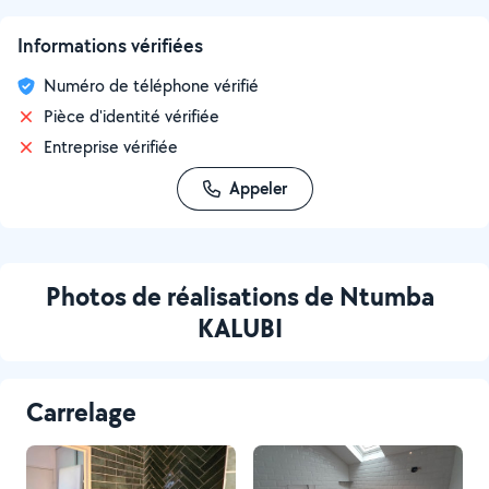
Informations vérifiées
Numéro de téléphone vérifié
Pièce d'identité vérifiée
Entreprise vérifiée
Appeler
Photos de réalisations de Ntumba
KALUBI
Carrelage