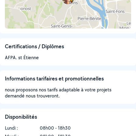
Certifications / Diplômes
AFPA. st Étienne
Informations tarifaires et promotionnelles
nous proposons nos tarifs adaptable à votre projets
demandé nous trouveront.
Disponibilités
Lundi :
08h00 - 18h30