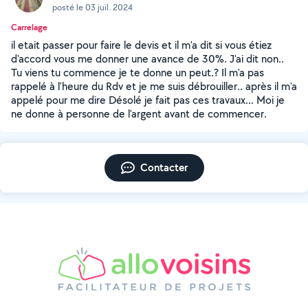
posté le 03 juil. 2024
Carrelage
il etait passer pour faire le devis et il m'a dit si vous étiez
d'accord vous me donner une avance de 30%. J'ai dit non..
Tu viens tu commence je te donne un peut.? Il m'a pas
rappelé à l'heure du Rdv et je me suis débrouiller.. après il m'a
appelé pour me dire Désolé je fait pas ces travaux... Moi je
ne donne à personne de l'argent avant de commencer.
Contacter