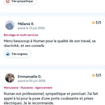
Très sympathique
5/5
Mélanie R.
posté le 13 juin 2026
Bricolage et multi services
Merci beaucoup à Numan pour la qualité de son travail, sa
réactivité, et ses conseils
Très soigneux
5/5
Emmanuelle G.
posté le 05 juin 2026
Menuiserie - Huisserie - Agencement
Numan est professionnel, sympathique et ponctuel. J'ai fait
appel à lui pour la pose d'une porte coulissante et prises
électriques. Je le recommande.