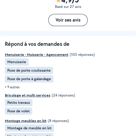
Basé sur 27 avis
Voir ses avis
Répond à vos demandes de
Menuiserie - Huisserie - Agencement
(105 réponses)
Menuiserie
Pose de porte coulissante
Pose de porte à galandage
+ 9 autres
Bricolage et multi services
(24 réponses)
Petits travaux
Pose de volet
Montage meubles en kit
(8 réponses)
Montage de meuble en kit