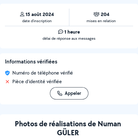
15 août 2024
204
date d’inscription
mises en relation
1 heure
délai de réponse aux messages
Informations vérifiées
Numéro de téléphone vérifié
Pièce d'identité vérifiée
Appeler
Photos de réalisations de Numan
GÜLER