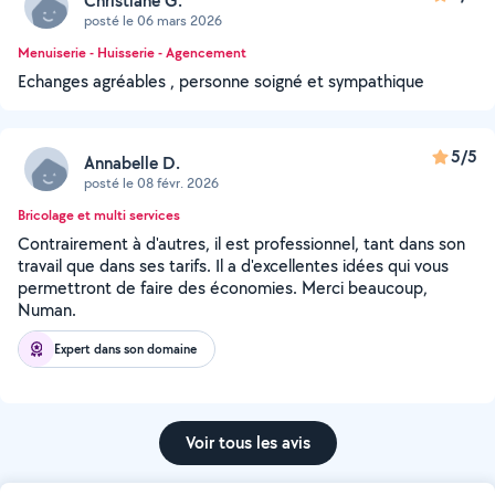
Christiane G.
posté le 06 mars 2026
Menuiserie - Huisserie - Agencement
Echanges agréables , personne soigné et sympathique
5/5
Annabelle D.
posté le 08 févr. 2026
Bricolage et multi services
Contrairement à d'autres, il est professionnel, tant dans son
travail que dans ses tarifs. Il a d'excellentes idées qui vous
permettront de faire des économies. Merci beaucoup,
Numan.
Expert dans son domaine
Voir tous les avis