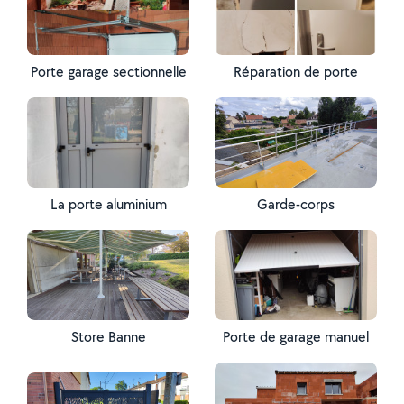
Porte garage sectionnelle
Réparation de porte
La porte aluminium
Garde-corps
Store Banne
Porte de garage manuel