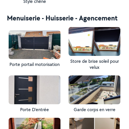
Style chêne
Menuiserie - Huisserie - Agencement
Store de brise soleil pour
Porte portail motorisation
velux
Porte D'entrée
Garde corps en verre