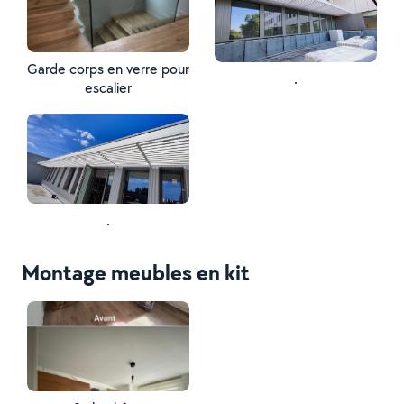
Garde corps en verre pour
.
escalier
.
Montage meubles en kit