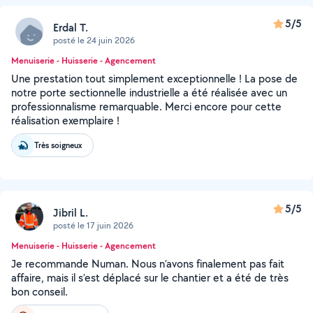
5/5
Erdal T.
posté le 24 juin 2026
Menuiserie - Huisserie - Agencement
Une prestation tout simplement exceptionnelle ! La pose de
notre porte sectionnelle industrielle a été réalisée avec un
professionnalisme remarquable. Merci encore pour cette
réalisation exemplaire !
Très soigneux
5/5
Jibril L.
posté le 17 juin 2026
Menuiserie - Huisserie - Agencement
Je recommande Numan. Nous n’avons finalement pas fait
affaire, mais il s’est déplacé sur le chantier et a été de très
bon conseil.