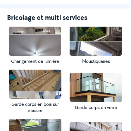
Bricolage et multi services
Changement de lumière
Moustiquaires
Garde corps en bois sur
Garde corps en verre
mesure