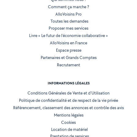
Comment ça marche ?
AlloVoisins Pro
Toutes les demandes
Proposer mes services
Livre « Le futur de l'économie collaborative »
AlloVoisins en France
Espace presse
Partenaires et Grands Comptes
Recrutement
INFORMATIONS LÉGALES
Conditions Générales de Vente et d'Utilisation
Politique de confidentialité et de respect de la vie privée
Référencement, classement des annonces et contrôle des avis
Mentions légales
Cookies
Location de matériel
Prestation de services