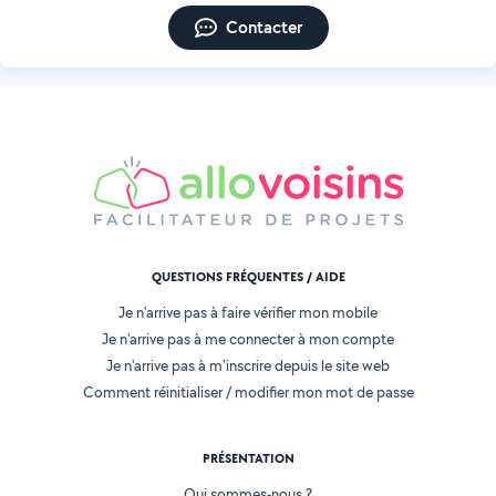
Contacter
QUESTIONS FRÉQUENTES / AIDE
Je n'arrive pas à faire vérifier mon mobile
Je n'arrive pas à me connecter à mon compte
Je n'arrive pas à m'inscrire depuis le site web
Comment réinitialiser / modifier mon mot de passe
PRÉSENTATION
Qui sommes-nous ?