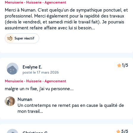
Menuiserie - Huisserie - Agencement
Merci à Numan. C'est quelqu'un de sympathique ponctuel, et
professionnel. Merci également pour la rapidité des travaux
(devis le vendredi, et samedi midi le travail fait). Je pourrais
assurément refaire affaire avec lui si besoin...
Super réactif
1/5
Evelyne E.
posté le 17 mars 2026
Menuiserie - Huisserie - Agencement
malgre un rv fixe, j'ai vu personne...
Numan
Un contretemps ne remet pas en cause la qualité de
mon travail...
5/5