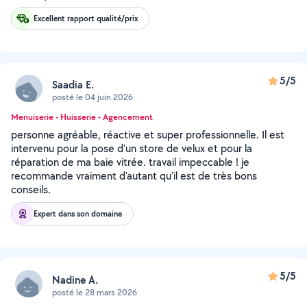
Excellent rapport qualité/prix
5/5
Saadia E.
posté le 04 juin 2026
Menuiserie - Huisserie - Agencement
personne agréable, réactive et super professionnelle. Il est
intervenu pour la pose d'un store de velux et pour la
réparation de ma baie vitrée. travail impeccable ! je
recommande vraiment d'autant qu'il est de très bons
conseils.
Expert dans son domaine
5/5
Nadine A.
posté le 28 mars 2026