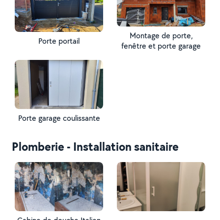
Montage de porte,
Porte portail
fenêtre et porte garage
Porte garage coulissante
Plomberie - Installation sanitaire