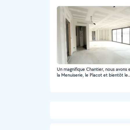
Un magnifique Chantier, nous avons 
la Menuiserie, le Placot et bientôt le
carrelage