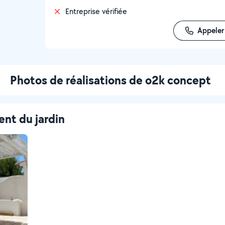
Entreprise vérifiée
Appeler
Photos de réalisations de o2k concept
nt du jardin