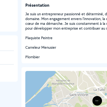
Présentation
Je suis un entrepreneur passionné et déterminé, 
domaine. Mon engagement envers l'innovation, la qua
cœur de ma démarche. Je suis constamment à la r
pour développer mon entreprise et contribuer au 
Plaquiste Peintre
Carreleur Menusier
Plombier