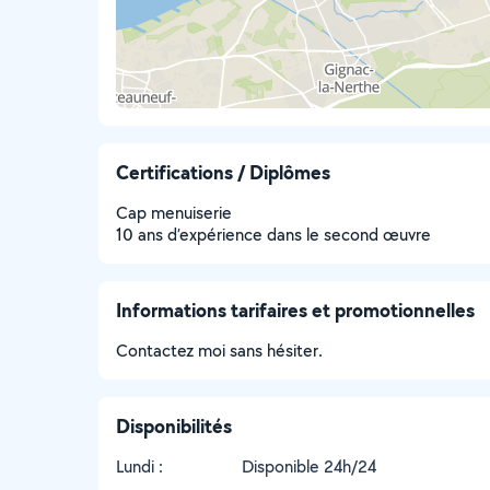
Certifications / Diplômes
Cap menuiserie
10 ans d’expérience dans le second œuvre
Informations tarifaires et promotionnelles
Contactez moi sans hésiter.
Disponibilités
Lundi :
Disponible 24h/24