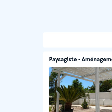
Paysagiste - Aménageme