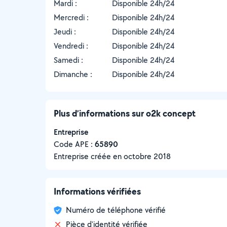
Mardi :
Disponible 24h/24
Mercredi :
Disponible 24h/24
Jeudi :
Disponible 24h/24
Vendredi :
Disponible 24h/24
Samedi :
Disponible 24h/24
Dimanche :
Disponible 24h/24
Plus d’informations sur o2k concept
Entreprise
Code APE :
65890
Entreprise créée en
octobre 2018
Informations vérifiées
Numéro de téléphone vérifié
Pièce d'identité vérifiée