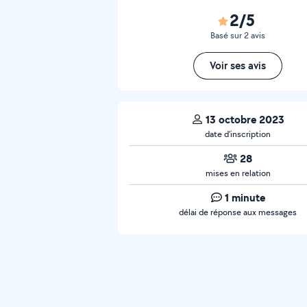
2/5
Basé sur 2 avis
Voir ses avis
13 octobre 2023
date d’inscription
28
mises en relation
1 minute
délai de réponse aux messages