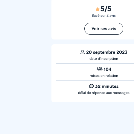
5/5
Basé sur 2 avis
Voir ses avis
20 septembre 2023
date d’inscription
104
mises en relation
32 minutes
délai de réponse aux messages