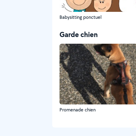
Babysitting ponctuel
Garde chien
Promenade chien