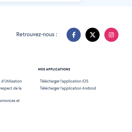
Retrouvez-nous :
NOS APPLICATIONS
d'Utilisation
Télécharger l’application iOS
 respect de la
Télécharger l’application Android
annonces et