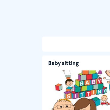
Baby sitting