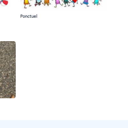
Ponctuel