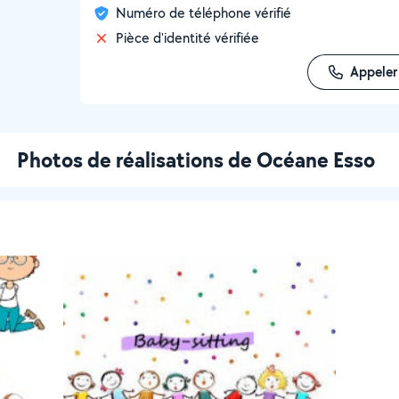
Numéro de téléphone vérifié
Pièce d'identité vérifiée
Appeler
Photos de réalisations de Océane Esso