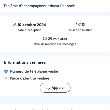
Diplôme d’accompagnent éducatif et social
10 octobre 2024
31
date d’inscription
mises en relation
29 minutes
délai de réponse aux messages
Informations vérifiées
Numéro de téléphone vérifié
Pièce d'identité vérifiée
Appeler