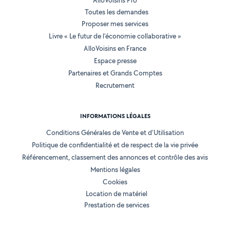
AlloVoisins Pro
Toutes les demandes
Proposer mes services
Livre « Le futur de l'économie collaborative »
AlloVoisins en France
Espace presse
Partenaires et Grands Comptes
Recrutement
INFORMATIONS LÉGALES
Conditions Générales de Vente et d'Utilisation
Politique de confidentialité et de respect de la vie privée
Référencement, classement des annonces et contrôle des avis
Mentions légales
Cookies
Location de matériel
Prestation de services