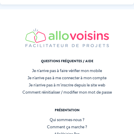
QUESTIONS FRÉQUENTES / AIDE
Je n'arrive pas à faire vérifier mon mobile
Je n'arrive pas à me connecter à mon compte
Je n'arrive pas à m'inscrire depuis le site web
Comment réinitialiser / modifier mon mot de passe
PRÉSENTATION
Qui sommes-nous ?
Comment ça marche ?