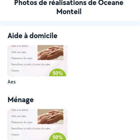
Photos de réalisations de Oceane
Monteil
Aide à domicile
Aes
Ménage