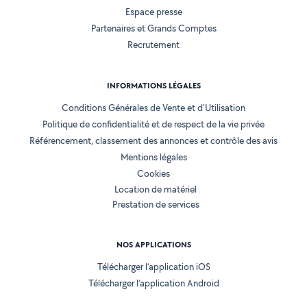
Espace presse
Partenaires et Grands Comptes
Recrutement
INFORMATIONS LÉGALES
Conditions Générales de Vente et d'Utilisation
Politique de confidentialité et de respect de la vie privée
Référencement, classement des annonces et contrôle des avis
Mentions légales
Cookies
Location de matériel
Prestation de services
NOS APPLICATIONS
Télécharger l’application iOS
Télécharger l’application Android