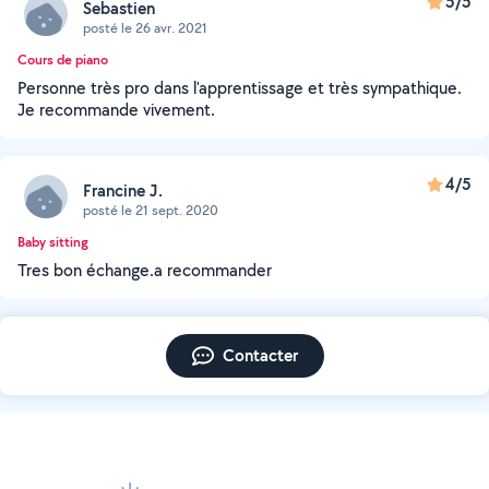
5/5
Sebastien
posté le 26 avr. 2021
Cours de piano
Personne très pro dans l'apprentissage et très sympathique.
Je recommande vivement.
4/5
Francine J.
posté le 21 sept. 2020
Baby sitting
Tres bon échange.a recommander
Contacter