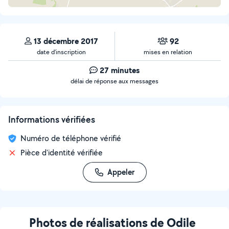
13 décembre 2017
92
date d’inscription
mises en relation
27 minutes
délai de réponse aux messages
Informations vérifiées
Numéro de téléphone vérifié
Pièce d'identité vérifiée
Appeler
Photos de réalisations de Odile