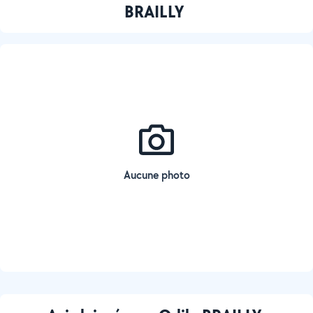
BRAILLY
Aucune photo