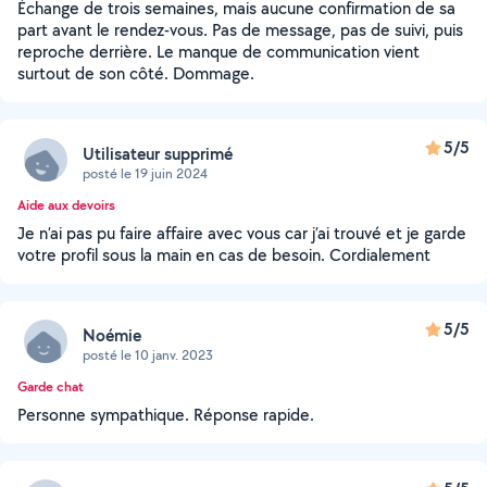
Échange de trois semaines, mais aucune confirmation de sa
part avant le rendez-vous. Pas de message, pas de suivi, puis
reproche derrière. Le manque de communication vient
surtout de son côté. Dommage.
5/5
Utilisateur supprimé
posté le 19 juin 2024
Aide aux devoirs
Je n’ai pas pu faire affaire avec vous car j’ai trouvé et je garde
votre profil sous la main en cas de besoin. Cordialement
5/5
Noémie
posté le 10 janv. 2023
Garde chat
Personne sympathique. Réponse rapide.