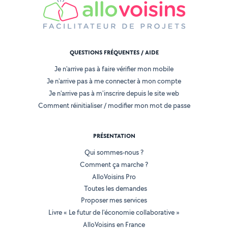
QUESTIONS FRÉQUENTES / AIDE
Je n'arrive pas à faire vérifier mon mobile
Je n'arrive pas à me connecter à mon compte
Je n'arrive pas à m'inscrire depuis le site web
Comment réinitialiser / modifier mon mot de passe
PRÉSENTATION
Qui sommes-nous ?
Comment ça marche ?
AlloVoisins Pro
Toutes les demandes
Proposer mes services
Livre « Le futur de l'économie collaborative »
AlloVoisins en France