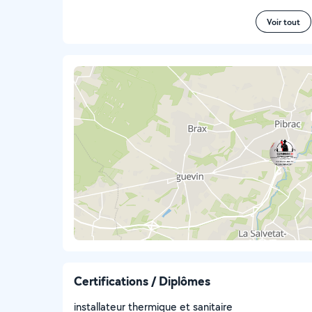
Voir tout
Certifications / Diplômes
installateur thermique et sanitaire