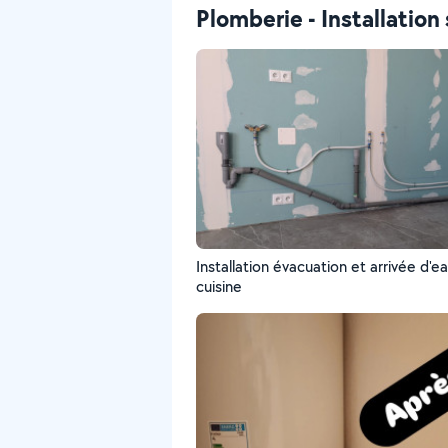
Plomberie - Installation 
Installation évacuation et arrivée d'e
cuisine