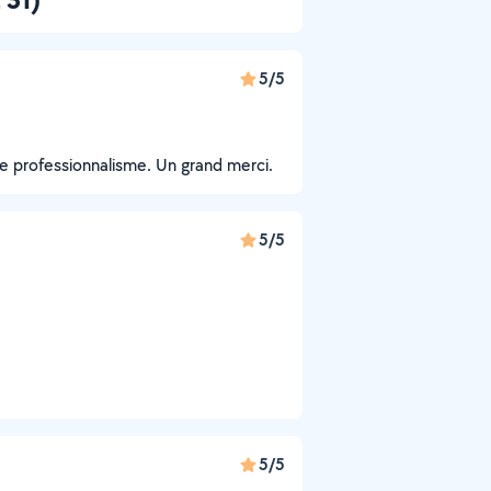
5/5
e professionnalisme. Un grand merci.
5/5
5/5