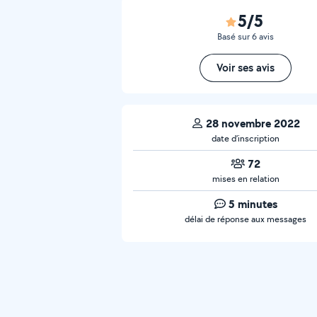
5/5
Basé sur 6 avis
Voir ses avis
28 novembre 2022
date d’inscription
72
mises en relation
5 minutes
délai de réponse aux messages