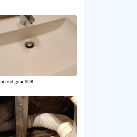
tion mitigeur SDB