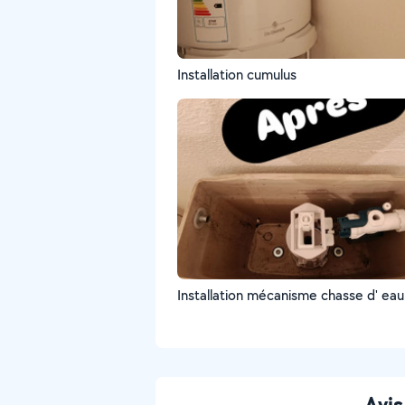
Installation cumulus
Installation mécanisme chasse d' eau
Avis