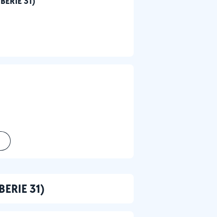
MBERIE 31)
BERIE 31)