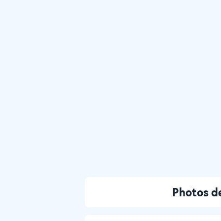
Photos de