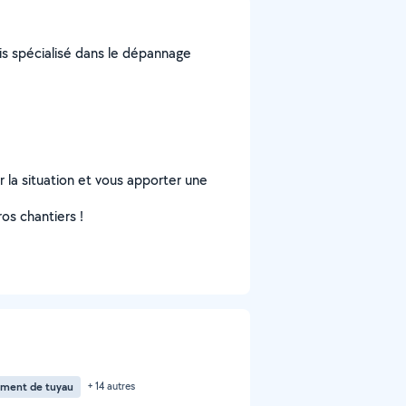
is spécialisé dans le dépannage
r la situation et vous apporter une
os chantiers !
ment de tuyau
+ 14 autres