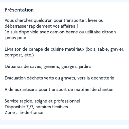
Présentation
Vous cherchez quelqu'un pour transporter, livrer ou
débarrasser rapidement vos affaires ?
Je suis disponible avec camion-benne ou utilitaire citroen
jumpy pour :
Livraison de canapé de cuisine matériaux (bois, sable, gravier,
compost, etc.)
Débarras de caves, greniers, garages, jardins
Évacuation déchets verts ou gravats, vers la déchetterie
Aide aux artisans pour transport de matériel de chantier
Service rapide, soigné et professionnel
Disponible 7j/7, horaires flexibles
Zone : Ile-de-france