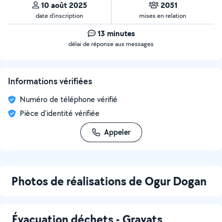
10 août 2025
2051
date d’inscription
mises en relation
13 minutes
délai de réponse aux messages
Informations vérifiées
Numéro de téléphone vérifié
Pièce d'identité vérifiée
Appeler
Photos de réalisations de Ogur Dogan
Évacuation déchets - Gravats