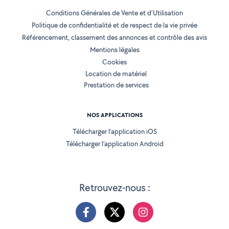
Conditions Générales de Vente et d'Utilisation
Politique de confidentialité et de respect de la vie privée
Référencement, classement des annonces et contrôle des avis
Mentions légales
Cookies
Location de matériel
Prestation de services
NOS APPLICATIONS
Télécharger l’application iOS
Télécharger l’application Android
Retrouvez-nous :