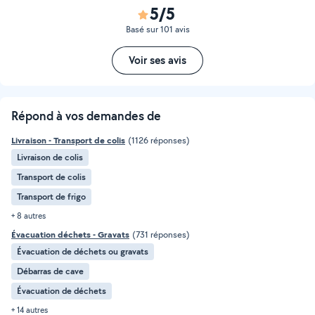
5/5
Basé sur 101 avis
Voir ses avis
Répond à vos demandes de
Livraison - Transport de colis
(1126 réponses)
Livraison de colis
Transport de colis
Transport de frigo
+ 8 autres
Évacuation déchets - Gravats
(731 réponses)
Évacuation de déchets ou gravats
Débarras de cave
Évacuation de déchets
+ 14 autres