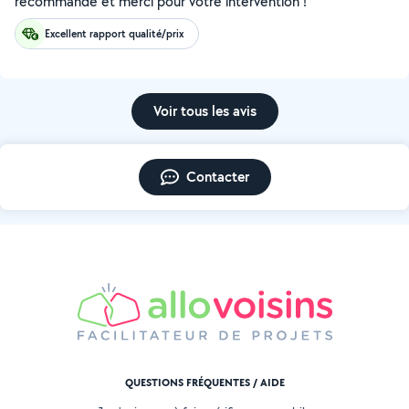
recommande et merci pour votre intervention !
Excellent rapport qualité/prix
Voir tous les avis
Contacter
QUESTIONS FRÉQUENTES / AIDE