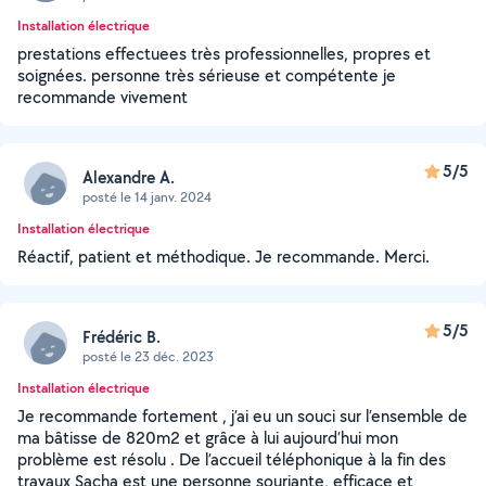
Installation électrique
prestations effectuees très professionnelles, propres et
soignées. personne très sérieuse et compétente je
recommande vivement
5/5
Alexandre A.
posté le 14 janv. 2024
Installation électrique
Réactif, patient et méthodique. Je recommande. Merci.
5/5
Frédéric B.
posté le 23 déc. 2023
Installation électrique
Je recommande fortement , j’ai eu un souci sur l’ensemble de
ma bâtisse de 820m2 et grâce à lui aujourd’hui mon
problème est résolu . De l’accueil téléphonique à la fin des
travaux Sacha est une personne souriante, efficace et