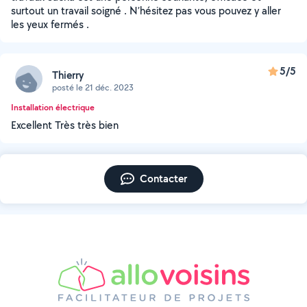
surtout un travail soigné . N’hésitez pas vous pouvez y aller
les yeux fermés .
5/5
Thierry
posté le 21 déc. 2023
Installation électrique
Excellent Très très bien
Contacter