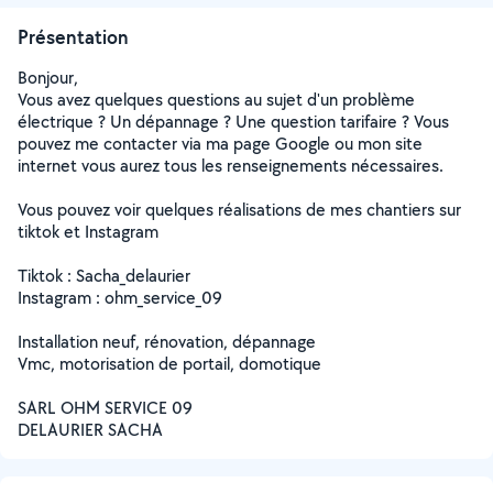
Présentation
Bonjour,
Vous avez quelques questions au sujet d'un problème
électrique ? Un dépannage ? Une question tarifaire ? Vous
pouvez me contacter via ma page Google ou mon site
internet vous aurez tous les renseignements nécessaires.
Vous pouvez voir quelques réalisations de mes chantiers sur
tiktok et Instagram
Tiktok : Sacha_delaurier
Instagram : ohm_service_09
Installation neuf, rénovation, dépannage
Vmc, motorisation de portail, domotique
SARL OHM SERVICE 09
DELAURIER SACHA