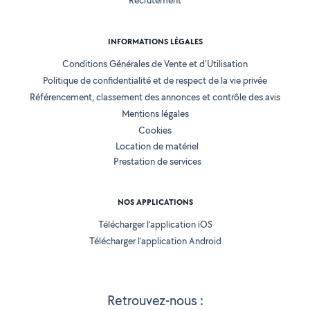
Recrutement
INFORMATIONS LÉGALES
Conditions Générales de Vente et d'Utilisation
Politique de confidentialité et de respect de la vie privée
Référencement, classement des annonces et contrôle des avis
Mentions légales
Cookies
Location de matériel
Prestation de services
NOS APPLICATIONS
Télécharger l’application iOS
Télécharger l’application Android
Retrouvez-nous :