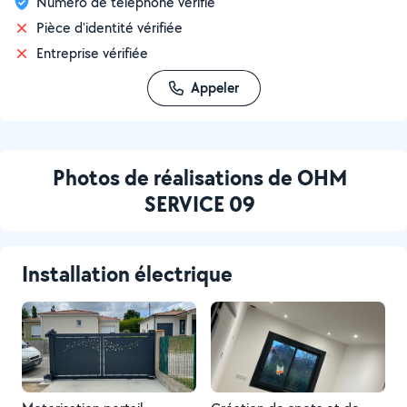
Numéro de téléphone vérifié
Pièce d'identité vérifiée
Entreprise vérifiée
Appeler
Photos de réalisations de OHM
SERVICE 09
Installation électrique