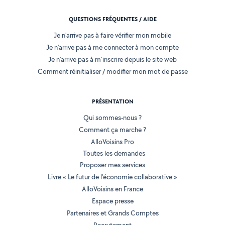
QUESTIONS FRÉQUENTES / AIDE
Je n'arrive pas à faire vérifier mon mobile
Je n'arrive pas à me connecter à mon compte
Je n'arrive pas à m'inscrire depuis le site web
Comment réinitialiser / modifier mon mot de passe
PRÉSENTATION
Qui sommes-nous ?
Comment ça marche ?
AlloVoisins Pro
Toutes les demandes
Proposer mes services
Livre « Le futur de l'économie collaborative »
AlloVoisins en France
Espace presse
Partenaires et Grands Comptes