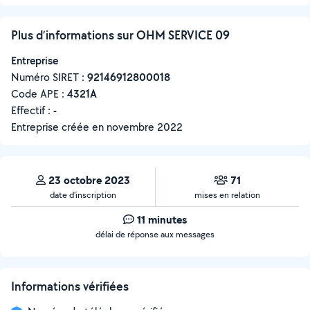
Plus d’informations sur OHM SERVICE 09
Entreprise
Numéro SIRET :
‍92146912800018
Code APE :
4321A
Effectif :
-
Entreprise créée en
novembre 2022
23 octobre 2023
71
date d’inscription
mises en relation
11 minutes
délai de réponse aux messages
Informations vérifiées