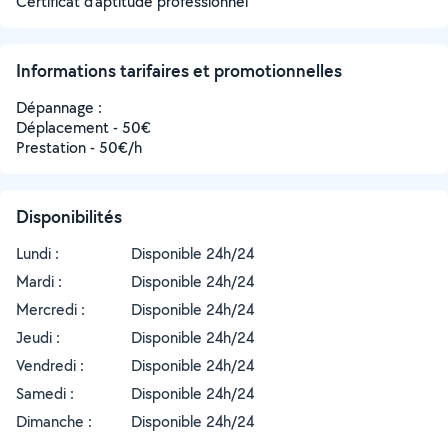
Certificat d’aptitude professionnel
Informations tarifaires et promotionnelles
Dépannage :
Déplacement - 50€
Prestation - 50€/h
Disponibilités
Lundi :
Disponible 24h/24
Mardi :
Disponible 24h/24
Mercredi :
Disponible 24h/24
Jeudi :
Disponible 24h/24
Vendredi :
Disponible 24h/24
Samedi :
Disponible 24h/24
Dimanche :
Disponible 24h/24