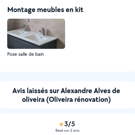
Montage meubles en kit
Pose salle de bain
Avis laissés sur Alexandre Alves de
oliveira (Oliveira rénovation)
3/5
Basé sur 2 avis