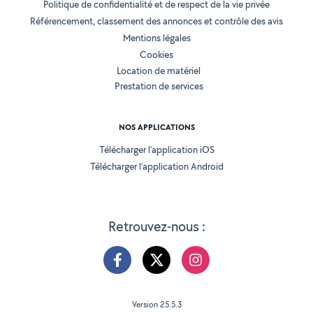
Politique de confidentialité et de respect de la vie privée
Référencement, classement des annonces et contrôle des avis
Mentions légales
Cookies
Location de matériel
Prestation de services
NOS APPLICATIONS
Télécharger l’application iOS
Télécharger l’application Android
Retrouvez-nous :
Version 25.5.3