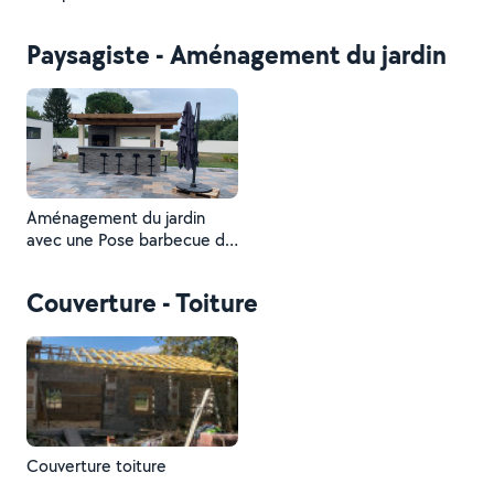
Paysagiste - Aménagement du jardin
Aménagement du jardin
avec une Pose barbecue de
A à Z.
Couverture - Toiture
Couverture toiture