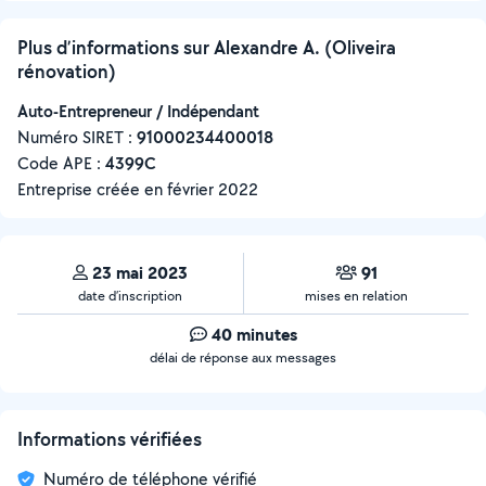
Plus d’informations sur Alexandre A. (Oliveira
rénovation)
Auto-Entrepreneur / Indépendant
Numéro SIRET :
‍91000234400018
Code APE :
4399C
Entreprise créée en
février 2022
23 mai 2023
91
date d’inscription
mises en relation
40 minutes
délai de réponse aux messages
Informations vérifiées
Numéro de téléphone vérifié