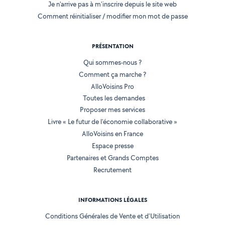
Je n'arrive pas à m'inscrire depuis le site web
Comment réinitialiser / modifier mon mot de passe
PRÉSENTATION
Qui sommes-nous ?
Comment ça marche ?
AlloVoisins Pro
Toutes les demandes
Proposer mes services
Livre « Le futur de l'économie collaborative »
AlloVoisins en France
Espace presse
Partenaires et Grands Comptes
Recrutement
INFORMATIONS LÉGALES
Conditions Générales de Vente et d'Utilisation