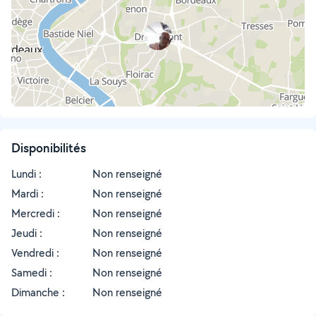
Disponibilités
Lundi :
Non renseigné
Mardi :
Non renseigné
Mercredi :
Non renseigné
Jeudi :
Non renseigné
Vendredi :
Non renseigné
Samedi :
Non renseigné
Dimanche :
Non renseigné