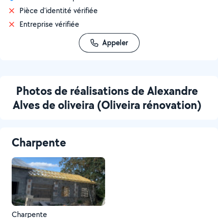
Pièce d'identité vérifiée
Entreprise vérifiée
Appeler
Photos de réalisations de Alexandre
Alves de oliveira (Oliveira rénovation)
Charpente
Charpente