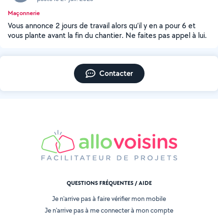
Maçonnerie
Vous annonce 2 jours de travail alors qu’il y en a pour 6 et
vous plante avant la fin du chantier. Ne faites pas appel à lui.
Contacter
QUESTIONS FRÉQUENTES / AIDE
Je n'arrive pas à faire vérifier mon mobile
Je n'arrive pas à me connecter à mon compte