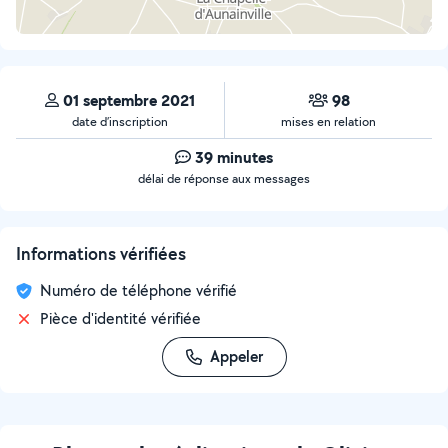
01 septembre 2021
98
date d’inscription
mises en relation
39 minutes
délai de réponse aux messages
Informations vérifiées
Numéro de téléphone vérifié
Pièce d'identité vérifiée
Appeler