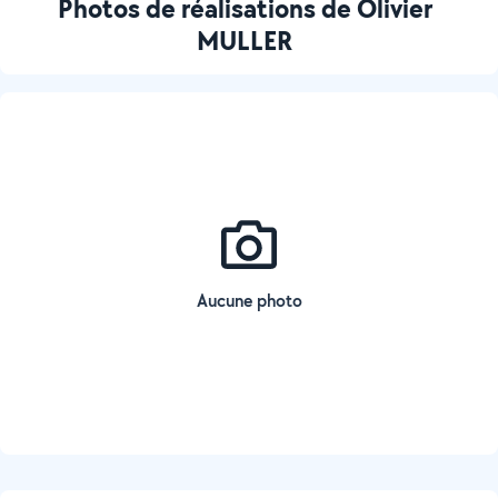
Photos de réalisations de Olivier
MULLER
Aucune photo