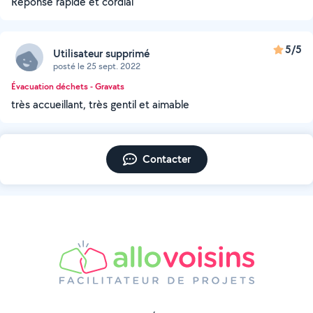
Réponse rapide et cordial
5/5
Utilisateur supprimé
posté le 25 sept. 2022
Évacuation déchets - Gravats
très accueillant, très gentil et aimable
Contacter