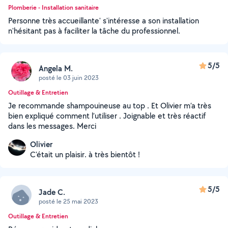
Plomberie - Installation sanitaire
Personne très accueillante' s'intéresse a son installation
n'hésitant pas à faciliter la tâche du professionnel.
5/5
Angela M.
posté le 03 juin 2023
Outillage & Entretien
Je recommande shampouineuse au top . Et Olivier m’a très
bien expliqué comment l’utiliser . Joignable et très réactif
dans les messages. Merci
Olivier
C'était un plaisir. à très bientôt !
5/5
Jade C.
posté le 25 mai 2023
Outillage & Entretien