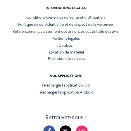
INFORMATIONS LÉGALES
Conditions Générales de Vente et d'Utilisation
Politique de confidentialité et de respect de la vie privée
Référencement, classement des annonces et contrôle des avis
Mentions légales
Cookies
Location de matériel
Prestation de services
NOS APPLICATIONS
Télécharger l’application iOS
Télécharger l’application Android
Retrouvez-nous :