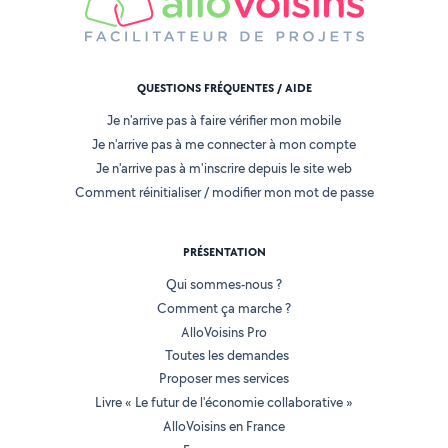
QUESTIONS FRÉQUENTES / AIDE
Je n'arrive pas à faire vérifier mon mobile
Je n'arrive pas à me connecter à mon compte
Je n'arrive pas à m'inscrire depuis le site web
Comment réinitialiser / modifier mon mot de passe
PRÉSENTATION
Qui sommes-nous ?
Comment ça marche ?
AlloVoisins Pro
Toutes les demandes
Proposer mes services
Livre « Le futur de l'économie collaborative »
AlloVoisins en France