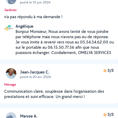
posté le 10 juin 2024
Jardinier
n'a pas répondu à ma demande !
Angélique
Bonjour Monsieur, Nous avons tenté de vous joindre
par téléphone mais nous n’avons pas eu de réponse.
Je vous invite à revenir vers nous au 05.54.54.62.00 ou
sur le portable au 06.15.50.77.56 afin que nous
puissions échanger. Cordialement, OMELYA SERVICES
5/5
Jean-Jacques C.
posté le 20 avr. 2024
Ménage
Communication claire, souplesse dans l'organisation des
prestations et suivi efficace. Un grand merci !
5/5
Maryse A.