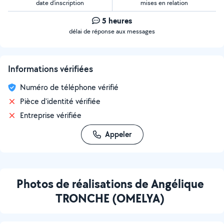
date d’inscription
mises en relation
5 heures
délai de réponse aux messages
Informations vérifiées
Numéro de téléphone vérifié
Pièce d'identité vérifiée
Entreprise vérifiée
Appeler
Photos de réalisations de Angélique
TRONCHE (OMELYA)