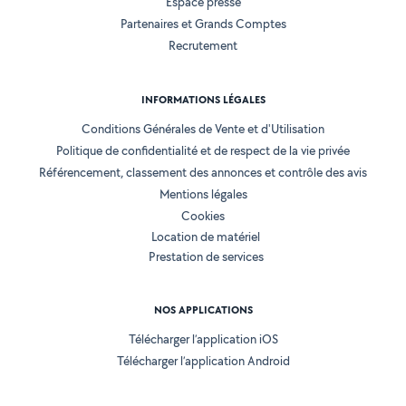
Espace presse
Partenaires et Grands Comptes
Recrutement
INFORMATIONS LÉGALES
Conditions Générales de Vente et d'Utilisation
Politique de confidentialité et de respect de la vie privée
Référencement, classement des annonces et contrôle des avis
Mentions légales
Cookies
Location de matériel
Prestation de services
NOS APPLICATIONS
Télécharger l’application iOS
Télécharger l’application Android