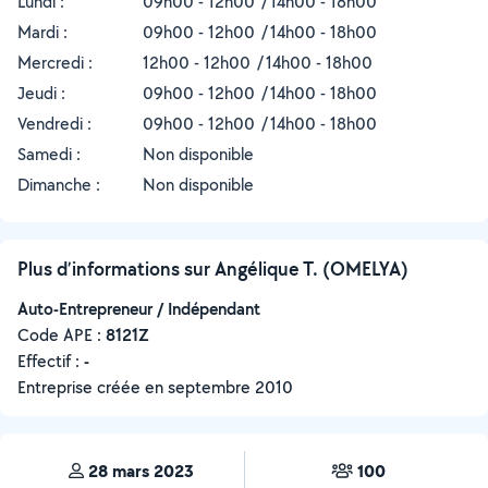
Lundi :
09h00 - 12h00
14h00 - 18h00
Mardi :
09h00 - 12h00
14h00 - 18h00
Mercredi :
12h00 - 12h00
14h00 - 18h00
Jeudi :
09h00 - 12h00
14h00 - 18h00
Vendredi :
09h00 - 12h00
14h00 - 18h00
Samedi :
Non disponible
Dimanche :
Non disponible
Plus d’informations sur Angélique T. (OMELYA)
Auto-Entrepreneur / Indépendant
Code APE :
8121Z
Effectif :
-
Entreprise créée en
septembre 2010
28 mars 2023
100