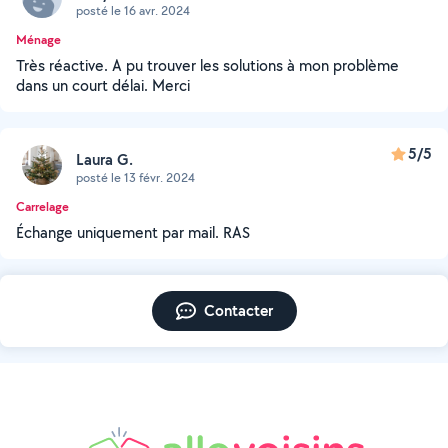
posté le 16 avr. 2024
Ménage
Très réactive. A pu trouver les solutions à mon problème
dans un court délai. Merci
5/5
Laura G.
posté le 13 févr. 2024
Carrelage
Échange uniquement par mail. RAS
Contacter