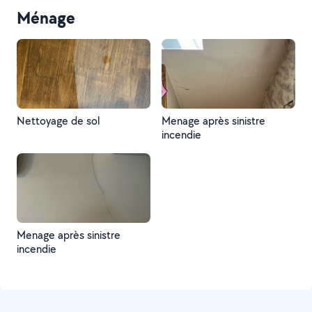
Ménage
Nettoyage de sol
Menage après sinistre
incendie
Menage après sinistre
incendie