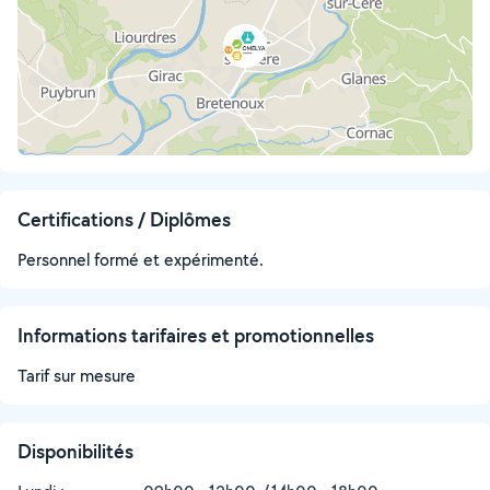
Certifications / Diplômes
Personnel formé et expérimenté.
Informations tarifaires et promotionnelles
Tarif sur mesure
Disponibilités