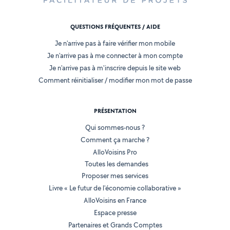
QUESTIONS FRÉQUENTES / AIDE
Je n'arrive pas à faire vérifier mon mobile
Je n'arrive pas à me connecter à mon compte
Je n'arrive pas à m'inscrire depuis le site web
Comment réinitialiser / modifier mon mot de passe
PRÉSENTATION
Qui sommes-nous ?
Comment ça marche ?
AlloVoisins Pro
Toutes les demandes
Proposer mes services
Livre « Le futur de l'économie collaborative »
AlloVoisins en France
Espace presse
Partenaires et Grands Comptes