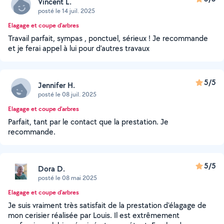
Vincent L.
posté le 14 juil. 2025
Elagage et coupe d'arbres
Travail parfait, sympas , ponctuel, sérieux ! Je recommande
et je ferai appel à lui pour d’autres travaux
5/5
Jennifer H.
posté le 08 juil. 2025
Elagage et coupe d'arbres
Parfait, tant par le contact que la prestation. Je
recommande.
5/5
Dora D.
posté le 08 mai 2025
Elagage et coupe d'arbres
Je suis vraiment très satisfait de la prestation d'élagage de
mon cerisier réalisée par Louis. Il est extrêmement