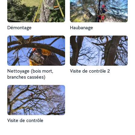
Démontage
Haubanage
Nettoyage (bois mort,
Visite de contrôle 2
branches cassées)
Visite de contrôle