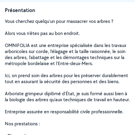
Présentation
Vous cherchez quelqu'un pour massacrer vos arbres ?
Alors vous n'êtes pas au bon endroit.
OMNIFOLIA est une entreprise spécialisée dans les travaux
arboricoles sur corde, l'élagage et la taille raisonnée, le soin
des arbres, l'abattage et les démontages techniques sur la
métropole bordelaise et l'Entre-deux-Mers.
Ici, on prend soin des arbres pour les préserver durablement
tout en assurant la sécurité des personnes et des biens.
Arboriste grimpeur diplômé d'État, je suis formé aussi bien à
la biologie des arbres qu'aux techniques de travail en hauteur.
Entreprise assurée en responsabilité civile professionnelle.
Nos prestations :