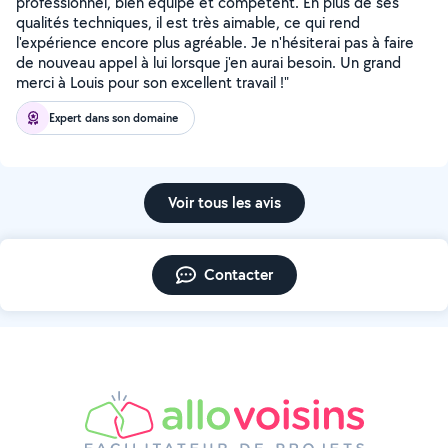
professionnel, bien équipé et compétent. En plus de ses
qualités techniques, il est très aimable, ce qui rend
l'expérience encore plus agréable. Je n'hésiterai pas à faire
de nouveau appel à lui lorsque j'en aurai besoin. Un grand
merci à Louis pour son excellent travail !"
Expert dans son domaine
Voir tous les avis
Contacter