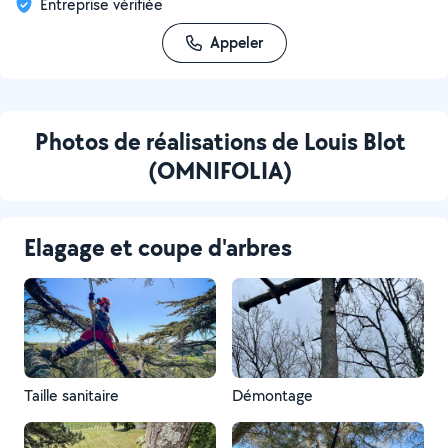
Entreprise vérifiée
Appeler
Photos de réalisations de Louis Blot
(OMNIFOLIA)
Elagage et coupe d'arbres
Taille sanitaire
Démontage