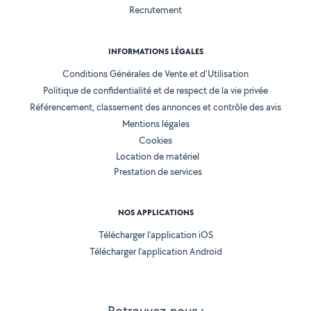
Recrutement
INFORMATIONS LÉGALES
Conditions Générales de Vente et d'Utilisation
Politique de confidentialité et de respect de la vie privée
Référencement, classement des annonces et contrôle des avis
Mentions légales
Cookies
Location de matériel
Prestation de services
NOS APPLICATIONS
Télécharger l’application iOS
Télécharger l’application Android