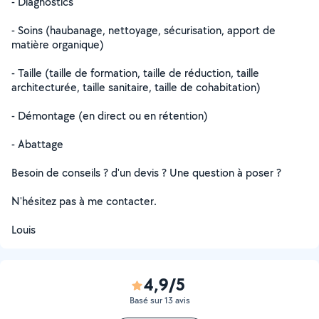
- Diagnostics
- Soins (haubanage, nettoyage, sécurisation, apport de
matière organique)
- Taille (taille de formation, taille de réduction, taille
architecturée, taille sanitaire, taille de cohabitation)
- Démontage (en direct ou en rétention)
- Abattage
Besoin de conseils ? d'un devis ? Une question à poser ?
N'hésitez pas à me contacter.
Louis
4,9/5
Basé sur 13 avis