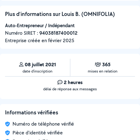
Plus d’informations sur Louis B. (OMNIFOLIA)
Auto-Entrepreneur / Indépendant
Numéro SIRET :
‍94038187400012
Entreprise créée en
février 2025
08 juillet 2021
365
date d’inscription
mises en relation
2 heures
délai de réponse aux messages
Informations vérifiées
Numéro de téléphone vérifié
Pièce d'identité vérifiée