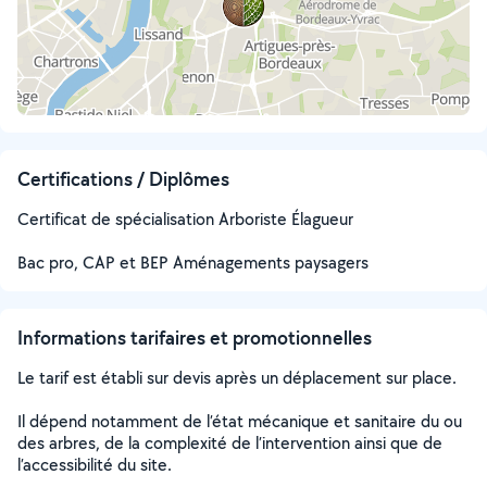
Certifications / Diplômes
Certificat de spécialisation Arboriste Élagueur
Bac pro, CAP et BEP Aménagements paysagers
Informations tarifaires et promotionnelles
Le tarif est établi sur devis après un déplacement sur place.
Il dépend notamment de l’état mécanique et sanitaire du ou
des arbres, de la complexité de l’intervention ainsi que de
l’accessibilité du site.