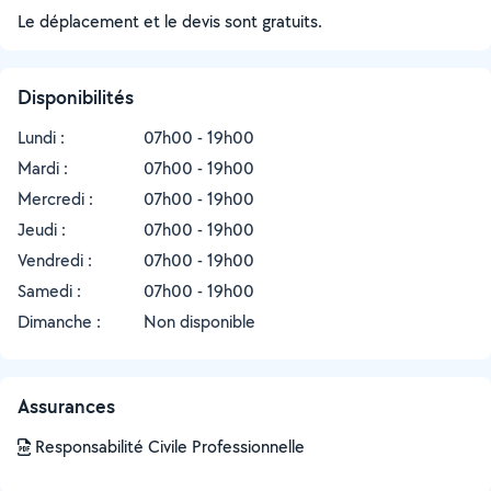
Le déplacement et le devis sont gratuits.
Disponibilités
Lundi :
07h00 - 19h00
Mardi :
07h00 - 19h00
Mercredi :
07h00 - 19h00
Jeudi :
07h00 - 19h00
Vendredi :
07h00 - 19h00
Samedi :
07h00 - 19h00
Dimanche :
Non disponible
Assurances
Responsabilité Civile Professionnelle