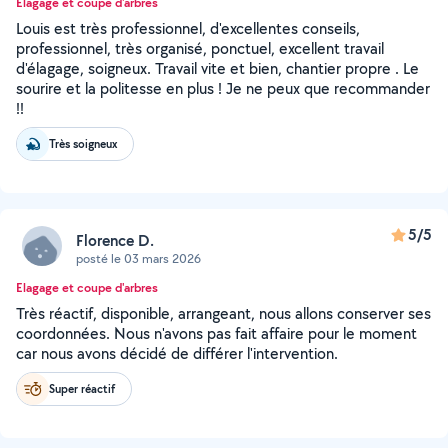
Elagage et coupe d'arbres
Louis est très professionnel, d'excellentes conseils,
professionnel, très organisé, ponctuel, excellent travail
d'élagage, soigneux. Travail vite et bien, chantier propre . Le
sourire et la politesse en plus ! Je ne peux que recommander
!!
Très soigneux
5/5
Florence D.
posté le 03 mars 2026
Elagage et coupe d'arbres
Très réactif, disponible, arrangeant, nous allons conserver ses
coordonnées. Nous n'avons pas fait affaire pour le moment
car nous avons décidé de différer l'intervention.
Super réactif