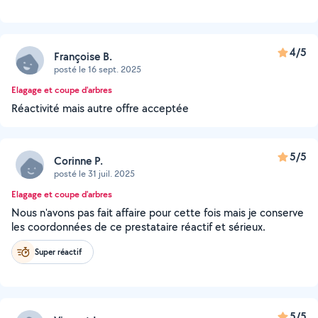
4/5
Françoise B.
posté le 16 sept. 2025
Elagage et coupe d'arbres
Réactivité mais autre offre acceptée
5/5
Corinne P.
posté le 31 juil. 2025
Elagage et coupe d'arbres
Nous n'avons pas fait affaire pour cette fois mais je conserve
les coordonnées de ce prestataire réactif et sérieux.
Super réactif
5/5