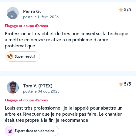
5/5
Pierre G.
posté le 11 févr. 2026
Elagage et coupe d'arbres
Professionnel, reactif et de tres bon conseil sur la technique
a mettre en oeuvre relative a un probleme d arbre
problematique.
Super réactif
5/5
Tom V. (PTEX)
posté le 04 oct. 2025
Elagage et coupe d'arbres
Louis est très professionnel, je l’ai appelé pour abattre un
arbre et l’évacuer que je ne pouvais pas faire. Le chantier
était très propre à la fin, je recommande.
Expert dans son domaine