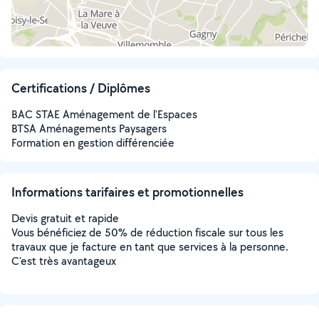
Certifications / Diplômes
BAC STAE Aménagement de l'Espaces
BTSA Aménagements Paysagers
Formation en gestion différenciée
Informations tarifaires et promotionnelles
Devis gratuit et rapide
Vous bénéficiez de 50% de réduction fiscale sur tous les
travaux que je facture en tant que services à la personne.
C'est très avantageux