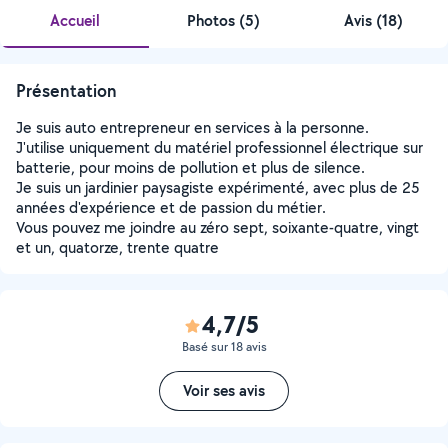
Accueil
Photos
(
5
)
Avis (18)
Présentation
Je suis auto entrepreneur en services à la personne.
J'utilise uniquement du matériel professionnel électrique sur
batterie, pour moins de pollution et plus de silence.
Je suis un jardinier paysagiste expérimenté, avec plus de 25
années d'expérience et de passion du métier.
Vous pouvez me joindre au zéro sept, soixante-quatre, vingt
et un, quatorze, trente quatre
4,7/5
Basé sur 18 avis
Voir ses avis