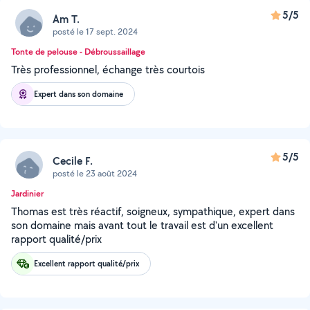
5/5
Am T.
posté le 17 sept. 2024
Tonte de pelouse - Débroussaillage
Très professionnel, échange très courtois
Expert dans son domaine
5/5
Cecile F.
posté le 23 août 2024
Jardinier
Thomas est très réactif, soigneux, sympathique, expert dans
son domaine mais avant tout le travail est d'un excellent
rapport qualité/prix
Excellent rapport qualité/prix