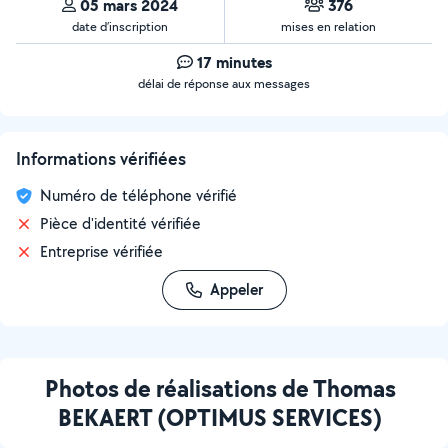
05 mars 2024
376
date d’inscription
mises en relation
17 minutes
délai de réponse aux messages
Informations vérifiées
Numéro de téléphone vérifié
Pièce d'identité vérifiée
Entreprise vérifiée
Appeler
Photos de réalisations de Thomas
BEKAERT (OPTIMUS SERVICES)