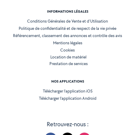
INFORMATIONS LÉGALES
Conditions Générales de Vente et d'Utilisation
Politique de confidentialité et de respect de la vie privée
Référencement, classement des annonces et contrôle des avis
Mentions légales
Cookies
Location de matériel
Prestation de services
NOS APPLICATIONS
Télécharger l’application iOS
Télécharger l’application Android
Retrouvez-nous :