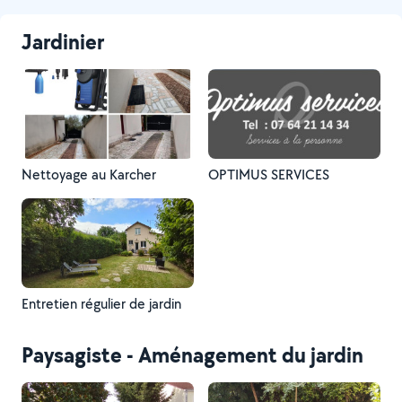
Jardinier
Nettoyage au Karcher
OPTIMUS SERVICES
Entretien régulier de jardin
Paysagiste - Aménagement du jardin