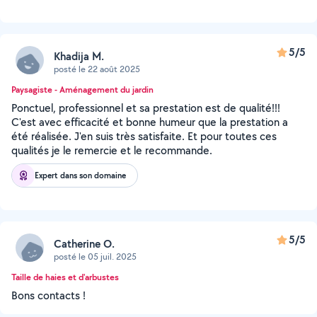
5/5
Khadija M.
posté le 22 août 2025
Paysagiste - Aménagement du jardin
Ponctuel, professionnel et sa prestation est de qualité!!!
C'est avec efficacité et bonne humeur que la prestation a
été réalisée. J'en suis très satisfaite. Et pour toutes ces
qualités je le remercie et le recommande.
Expert dans son domaine
5/5
Catherine O.
posté le 05 juil. 2025
Taille de haies et d'arbustes
Bons contacts !