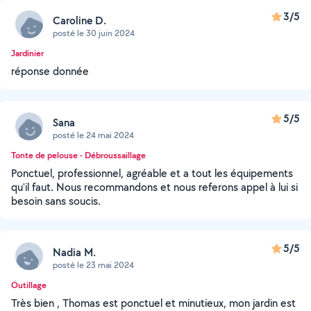
3/5
Caroline D.
posté le 30 juin 2024
Jardinier
réponse donnée
5/5
Sana
posté le 24 mai 2024
Tonte de pelouse - Débroussaillage
Ponctuel, professionnel, agréable et a tout les équipements
qu'il faut. Nous recommandons et nous referons appel à lui si
besoin sans soucis.
5/5
Nadia M.
posté le 23 mai 2024
Outillage
Très bien , Thomas est ponctuel et minutieux, mon jardin est