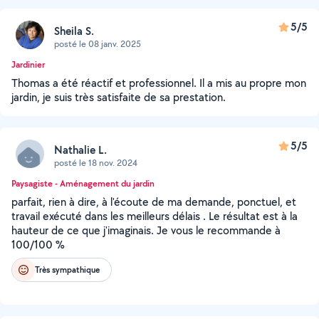
5/5
Sheila S.
posté le 08 janv. 2025
Jardinier
Thomas a été réactif et professionnel. Il a mis au propre mon
jardin, je suis très satisfaite de sa prestation.
5/5
Nathalie L.
posté le 18 nov. 2024
Paysagiste - Aménagement du jardin
parfait, rien à dire, à l'écoute de ma demande, ponctuel, et
travail exécuté dans les meilleurs délais . Le résultat est à la
hauteur de ce que j'imaginais. Je vous le recommande à
100/100 %
Très sympathique