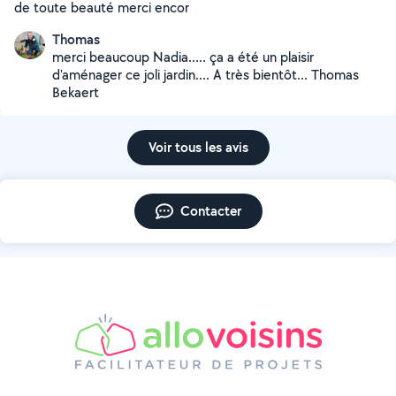
de toute beauté merci encor
Thomas
merci beaucoup Nadia..... ça a été un plaisir
d'aménager ce joli jardin.... A très bientôt... Thomas
Bekaert
Voir tous les avis
Contacter