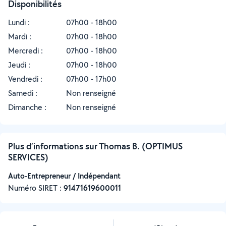
Disponibilités
Lundi :
07h00 - 18h00
Mardi :
07h00 - 18h00
Mercredi :
07h00 - 18h00
Jeudi :
07h00 - 18h00
Vendredi :
07h00 - 17h00
Samedi :
Non renseigné
Dimanche :
Non renseigné
Plus d’informations sur Thomas B. (OPTIMUS
SERVICES)
Auto-Entrepreneur / Indépendant
Numéro SIRET :
‍91471619600011