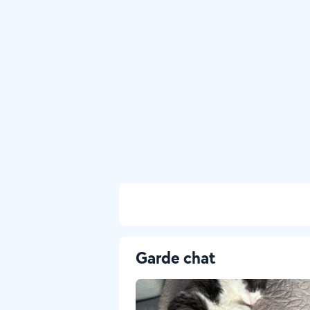
Garde chat