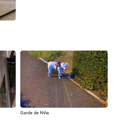
Garde de Niña