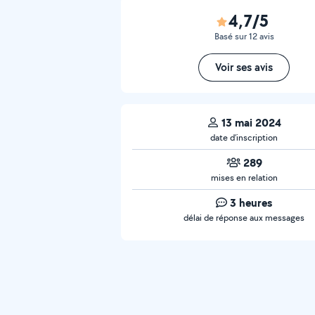
4,7/5
Basé sur 12 avis
Voir ses avis
13 mai 2024
date d’inscription
289
mises en relation
3 heures
délai de réponse aux messages