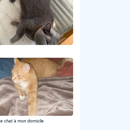
e chat à mon domicile