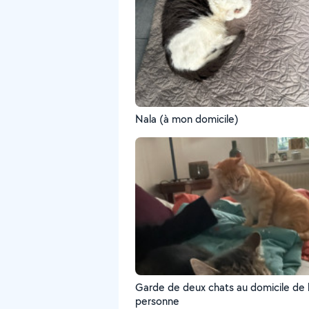
Nala (à mon domicile)
Garde de deux chats au domicile de 
personne