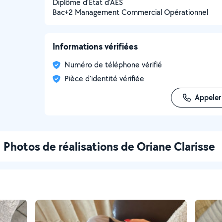
Diplôme d’Etat d’AES
Bac+2 Management Commercial Opérationnel
Informations vérifiées
Numéro de téléphone vérifié
Pièce d'identité vérifiée
Appeler
Photos de réalisations de Oriane Clarisse