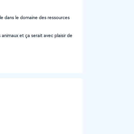
aille dans le domaine des ressources
es animaux et ça serait avec plaisir de