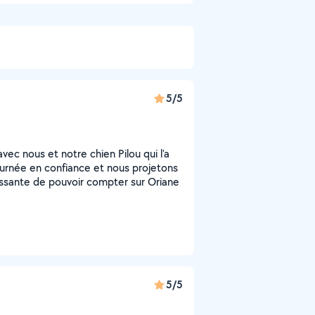
5/5
vec nous et notre chien Pilou qui l'a
journée en confiance et nous projetons
naissante de pouvoir compter sur Oriane
5/5