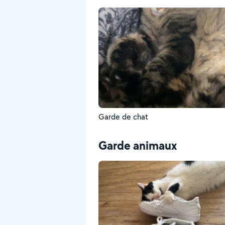
Garde de chat
Garde animaux