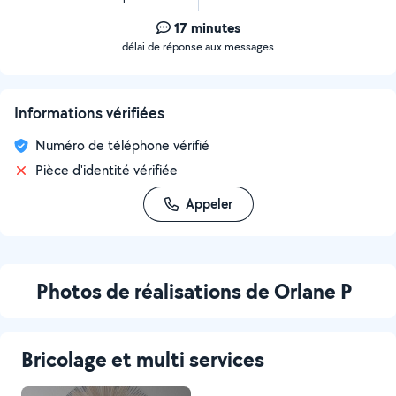
17 minutes
délai de réponse aux messages
Informations vérifiées
Numéro de téléphone vérifié
Pièce d'identité vérifiée
Appeler
Photos de réalisations de Orlane P
Bricolage et multi services