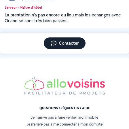
Serveur - Maître d'hôtel
La prestation n’a pas encore eu lieu mais les échanges avec
Orlane se sont très bien passés.
Contacter
QUESTIONS FRÉQUENTES / AIDE
Je n'arrive pas à faire vérifier mon mobile
Je n'arrive pas à me connecter à mon compte