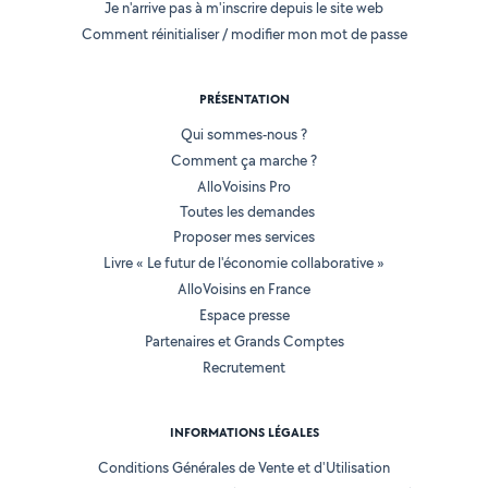
Je n'arrive pas à m'inscrire depuis le site web
Comment réinitialiser / modifier mon mot de passe
PRÉSENTATION
Qui sommes-nous ?
Comment ça marche ?
AlloVoisins Pro
Toutes les demandes
Proposer mes services
Livre « Le futur de l'économie collaborative »
AlloVoisins en France
Espace presse
Partenaires et Grands Comptes
Recrutement
INFORMATIONS LÉGALES
Conditions Générales de Vente et d'Utilisation