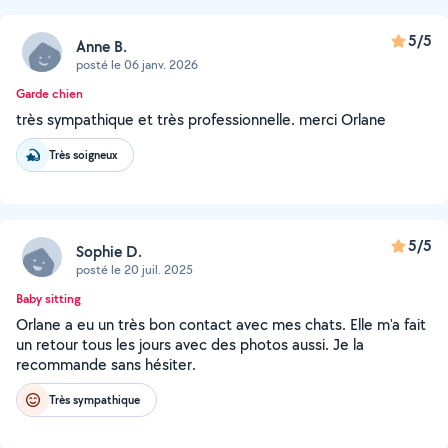
5/5
Anne B.
posté le 06 janv. 2026
Garde chien
très sympathique et très professionnelle. merci Orlane
Très soigneux
5/5
Sophie D.
posté le 20 juil. 2025
Baby sitting
Orlane a eu un très bon contact avec mes chats. Elle m'a fait
un retour tous les jours avec des photos aussi. Je la
recommande sans hésiter.
Très sympathique