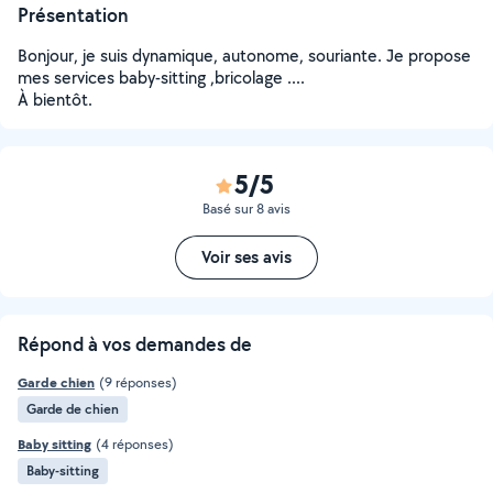
Présentation
Bonjour, je suis dynamique, autonome, souriante. Je propose
mes services baby-sitting ,bricolage ....
À bientôt.
5/5
Basé sur 8 avis
Voir ses avis
Répond à vos demandes de
Garde chien
(9 réponses)
Garde de chien
Baby sitting
(4 réponses)
Baby-sitting