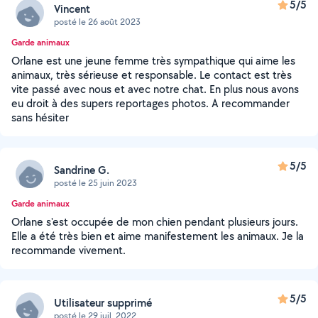
5/5
Vincent
posté le 26 août 2023
Garde animaux
Orlane est une jeune femme très sympathique qui aime les
animaux, très sérieuse et responsable. Le contact est très
vite passé avec nous et avec notre chat. En plus nous avons
eu droit à des supers reportages photos. A recommander
sans hésiter
5/5
Sandrine G.
posté le 25 juin 2023
Garde animaux
Orlane s'est occupée de mon chien pendant plusieurs jours.
Elle a été très bien et aime manifestement les animaux. Je la
recommande vivement.
5/5
Utilisateur supprimé
posté le 29 juil. 2022