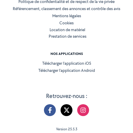
Politique de confidentialité et de respect de la vie privée
Référencement, classement des annonces et contrôle des avis
Mentions légales
Cookies
Location de matériel
Prestation de services
NOS APPLICATIONS
Télécharger l’application iOS
Télécharger l’application Android
Retrouvez-nous :
Version 25.5.3