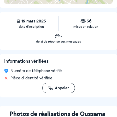
19 mars 2023
36
date d’inscription
mises en relation
-
délai de réponse aux messages
Informations vérifiées
Numéro de téléphone vérifié
Pièce d'identité vérifiée
Appeler
Photos de réalisations de Oussama