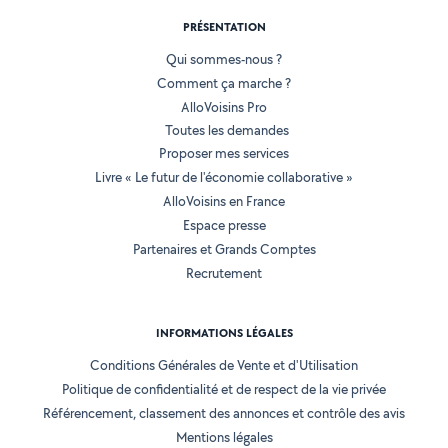
PRÉSENTATION
Qui sommes-nous ?
Comment ça marche ?
AlloVoisins Pro
Toutes les demandes
Proposer mes services
Livre « Le futur de l'économie collaborative »
AlloVoisins en France
Espace presse
Partenaires et Grands Comptes
Recrutement
INFORMATIONS LÉGALES
Conditions Générales de Vente et d'Utilisation
Politique de confidentialité et de respect de la vie privée
Référencement, classement des annonces et contrôle des avis
Mentions légales