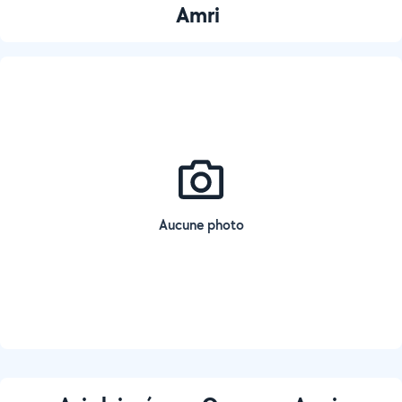
Amri
Aucune photo