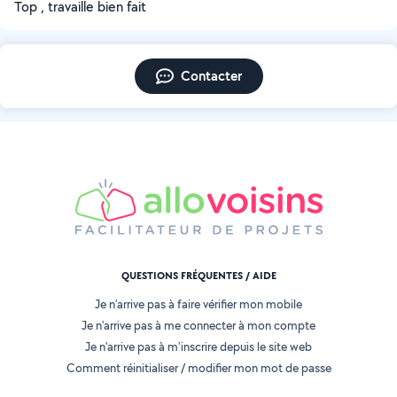
Top , travaille bien fait
Contacter
QUESTIONS FRÉQUENTES / AIDE
Je n'arrive pas à faire vérifier mon mobile
Je n'arrive pas à me connecter à mon compte
Je n'arrive pas à m'inscrire depuis le site web
Comment réinitialiser / modifier mon mot de passe